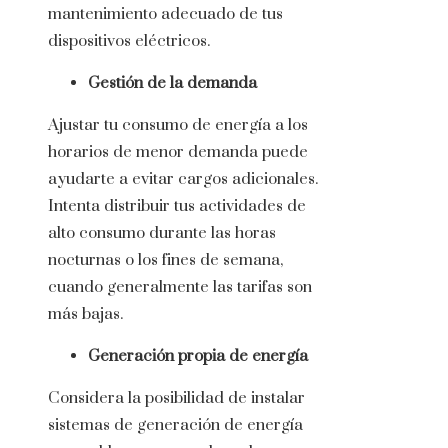
mantenimiento adecuado de tus
dispositivos eléctricos.
Gestión de la demanda
Ajustar tu consumo de energía a los
horarios de menor demanda puede
ayudarte a evitar cargos adicionales.
Intenta distribuir tus actividades de
alto consumo durante las horas
nocturnas o los fines de semana,
cuando generalmente las tarifas son
más bajas.
Generación propia de energía
Considera la posibilidad de instalar
sistemas de generación de energía