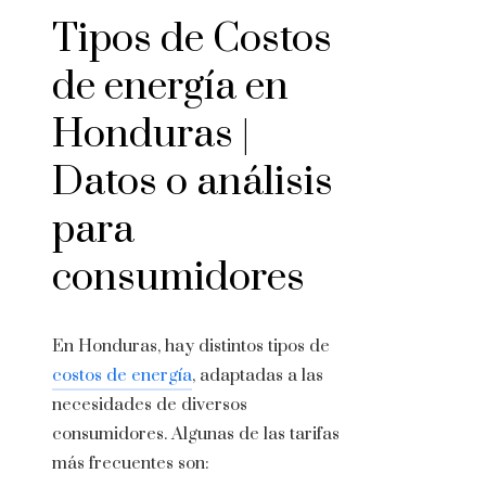
Tipos de
Costos
de energía
en
Honduras |
Datos o análisis
para
consumidores
En Honduras, hay distintos tipos de
costos de energía
, adaptadas a las
necesidades de diversos
consumidores. Algunas de las tarifas
más frecuentes son: