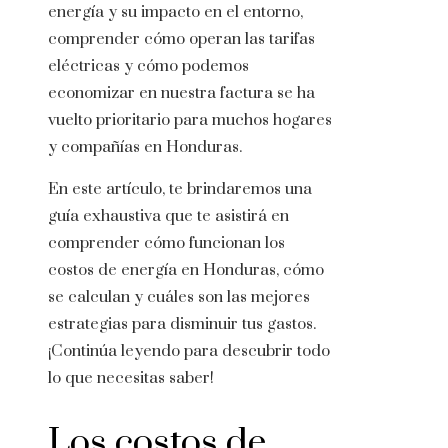
energía y su impacto en el entorno,
comprender cómo operan
las tarifas
eléctricas
y
cómo podemos
economizar en nuestra factura se ha
vuelto prioritario para muchos hogares
y compañías en Honduras.
En este artículo, te brindaremos una
guía exhaustiva que te asistirá en
comprender cómo funcionan
los
costos de energía
en Honduras, cómo
se calculan y cuáles son las mejores
estrategias para disminuir tus gastos.
¡Continúa leyendo para descubrir todo
lo que necesitas saber!
Los costos de