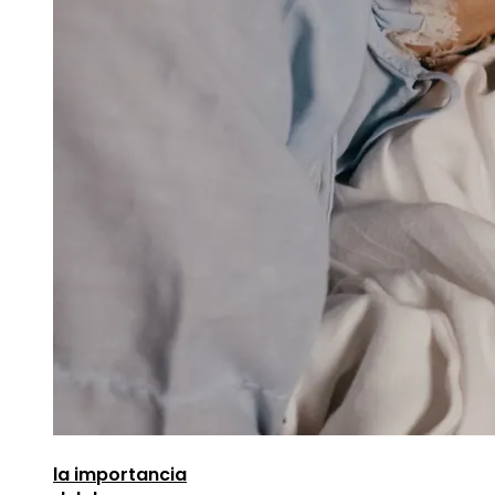
la importancia