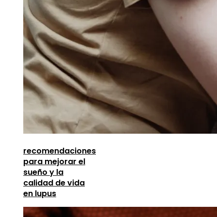
recomendaciones
para mejorar el
sueño y la
calidad de vida
en lupus