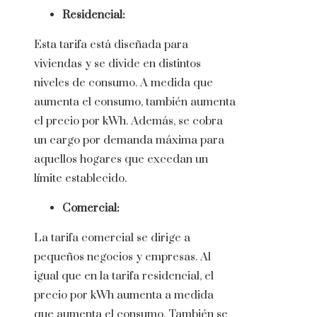
Residencial:
Esta tarifa está diseñada para
viviendas y se divide en distintos
niveles de consumo. A medida que
aumenta el consumo, también aumenta
el precio por kWh. Además, se cobra
un cargo por demanda máxima para
aquellos hogares que excedan un
límite establecido.
Comercial:
La tarifa comercial se dirige a
pequeños negocios y empresas. Al
igual que en la tarifa residencial, el
precio por kWh aumenta a medida
que aumenta el consumo. También se