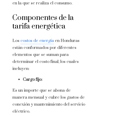
en la que se realiza el consumo
.
Componentes de la
tarifa energética
Los
costos de energía
en Honduras
están conformados por diferentes
elementos que se suman para
determinar el costo final, los cuales
incluyen:
Cargo fijo:
Es un importe que se abona de
manera mensual y cubre los gastos de
conexión y mantenimiento del servicio
eléctrico.