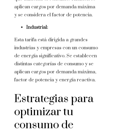
aplican cargos por demanda máxima
y se considera el factor de potencia.
Industrial:
Esta tarifa está dirigida a grandes
industrias y empresas con un consumo
de energía significativo. Se establecen
distintas categorías de consumo y se
aplican cargos por demanda máxima,
factor de potencia y energía reactiva.
Estrategias para
optimizar tu
consumo de