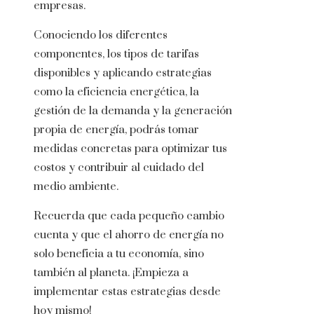
empresas.
Conociendo los diferentes
componentes, los tipos de tarifas
disponibles y aplicando estrategias
como la eficiencia energética, la
gestión de la demanda y la generación
propia de energía, podrás tomar
medidas concretas para optimizar tus
costos y contribuir al cuidado del
medio ambiente.
Recuerda que cada pequeño cambio
cuenta y que el ahorro de energía no
solo beneficia a tu economía, sino
también al planeta. ¡Empieza a
implementar estas estrategias desde
hoy mismo!