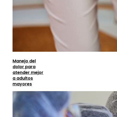
Manejo del
dolor para
atender mejor
a adultos
mayores