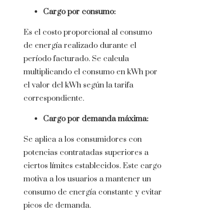
Cargo por consumo:
Es el costo proporcional al consumo
de energía realizado durante el
período facturado. Se calcula
multiplicando el consumo en kWh por
el valor del kWh según la tarifa
correspondiente.
Cargo por demanda máxima:
Se aplica a los consumidores con
potencias contratadas superiores a
ciertos límites establecidos. Este cargo
motiva a los usuarios a mantener un
consumo de energía constante y evitar
picos de demanda.