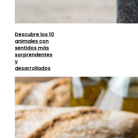
Descubre los 10
animales con
sentidos más
sorprendentes
y
desarrollados