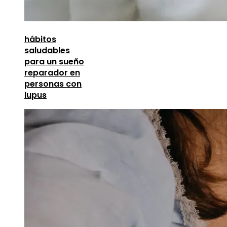
hábitos
saludables
para un sueño
reparador en
personas con
lupus