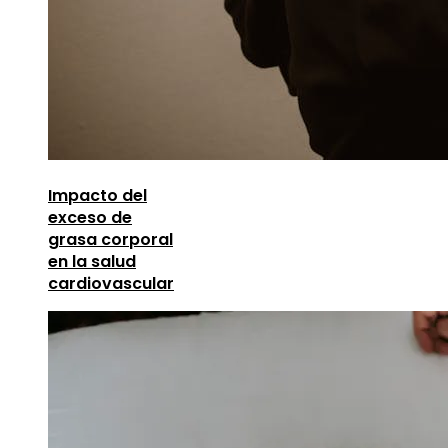
Impacto del
exceso de
grasa corporal
en la salud
cardiovascular