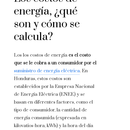
energía, ¿qué
son y cómo se
calcula?
Los los costos de energía
es el costo
que se le cobra a un consumidor por el
suministro de energía eléctrica
. En
Honduras, estos costos son
establecidos por la Empresa Nacional
de Energía Eléctrica (ENEE) y se
basan en diferentes factores, como el
tipo de consumidor, la cantidad de
energía consumida (expresada en
kilovatios-hora, kWh) y la hora del día