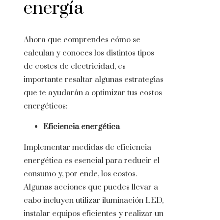
energía
Ahora que comprendes cómo se
calculan y conoces los distintos tipos
de
costes de electricidad
, es
importante resaltar algunas estrategias
que te ayudarán a optimizar tus costos
energéticos:
Eficiencia energética
Implementar medidas de eficiencia
energética es esencial para reducir el
consumo y, por ende, los costos.
Algunas acciones que puedes llevar a
cabo incluyen utilizar iluminación LED,
instalar equipos eficientes y realizar un