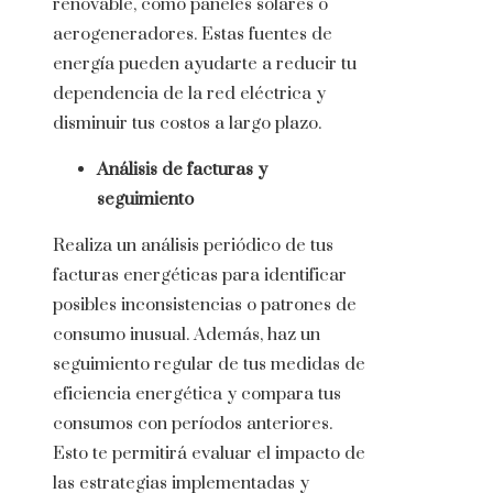
renovable, como paneles solares o
aerogeneradores. Estas fuentes de
energía pueden ayudarte a reducir tu
dependencia de la red eléctrica y
disminuir tus costos a largo plazo.
Análisis de facturas y
seguimiento
Realiza un análisis periódico de tus
facturas energéticas para identificar
posibles inconsistencias o patrones de
consumo inusual. Además, haz un
seguimiento regular de tus medidas de
eficiencia energética y compara tus
consumos con períodos anteriores.
Esto te permitirá evaluar el impacto de
las estrategias implementadas y