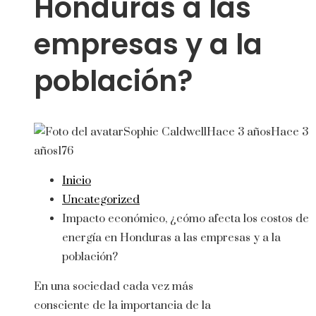
Honduras a las
empresas y a la
población?
Sophie Caldwell
Hace 3 años
Hace 3
años
176
Inicio
Uncategorized
Impacto económico, ¿cómo afecta los costos de
energía en Honduras a las empresas y a la
población?
En una sociedad cada vez más
consciente de la importancia de la