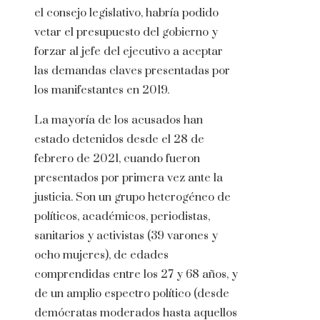
el consejo legislativo, habría podido
vetar el presupuesto del gobierno y
forzar al jefe del ejecutivo a aceptar
las demandas claves presentadas por
los manifestantes en 2019.
La mayoría de los acusados han
estado detenidos desde el 28 de
febrero de 2021, cuando fueron
presentados por primera vez ante la
justicia. Son un grupo heterogéneo de
políticos, académicos, periodistas,
sanitarios y activistas (39 varones y
ocho mujeres), de edades
comprendidas entre los 27 y 68 años, y
de un amplio espectro político (desde
demócratas moderados hasta aquellos