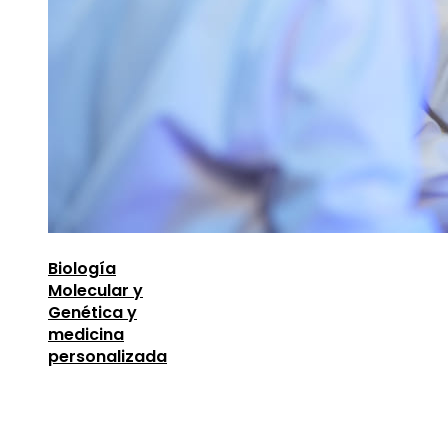
Biología
Molecular y
Genética y
medicina
personalizada
Entradas Recientes