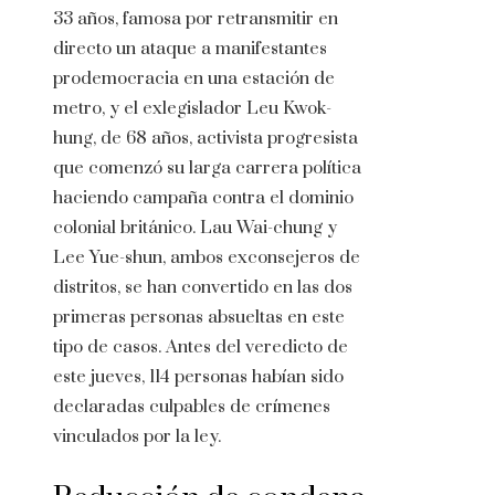
33 años, famosa por retransmitir en
directo un ataque a manifestantes
prodemocracia en una estación de
metro, y el exlegislador Leu Kwok-
hung, de 68 años, activista progresista
que comenzó su larga carrera política
haciendo campaña contra el dominio
colonial británico. Lau Wai-chung y
Lee Yue-shun, ambos exconsejeros de
distritos, se han convertido en las dos
primeras personas absueltas en este
tipo de casos. Antes del veredicto de
este jueves, 114 personas habían sido
declaradas culpables de crímenes
vinculados por la ley.