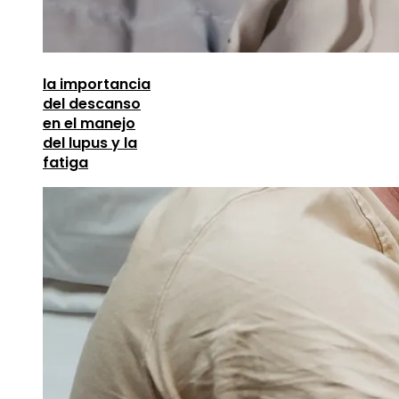
la importancia
del descanso
en el manejo
del lupus y la
fatiga