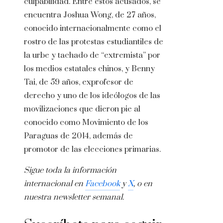
culpabilidad. Entre estos acusados, se
encuentra Joshua Wong, de 27 años,
conocido internacionalmente como el
rostro de las protestas estudiantiles de
la urbe y tachado de “extremista” por
los medios estatales chinos, y Benny
Tai, de 59 años, exprofesor de
derecho y uno de los ideólogos de las
movilizaciones que dieron pie al
conocido como Movimiento de los
Paraguas de 2014, además de
promotor de las elecciones primarias.
Sigue toda la información
internacional en
Facebook
y
X
, o en
nuestra newsletter semanal
.