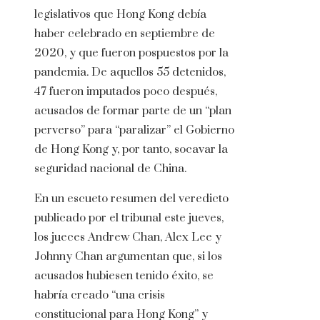
legislativos que Hong Kong debía
haber celebrado en septiembre de
2020, y que fueron pospuestos por la
pandemia. De aquellos 55 detenidos,
47 fueron imputados poco después,
acusados de formar parte de un “plan
perverso” para “paralizar” el Gobierno
de Hong Kong y, por tanto, socavar la
seguridad nacional de China.
En un escueto resumen del veredicto
publicado por el tribunal este jueves,
los jueces Andrew Chan, Alex Lee y
Johnny Chan argumentan que, si los
acusados hubiesen tenido éxito, se
habría creado “una crisis
constitucional para Hong Kong” y