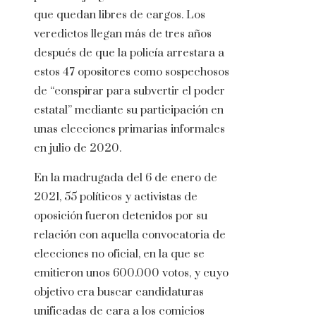
que quedan libres de cargos. Los
veredictos llegan más de tres años
después de que la policía arrestara a
estos 47 opositores como sospechosos
de “conspirar para subvertir el poder
estatal” mediante su participación en
unas elecciones primarias informales
en julio de 2020.
En la madrugada del 6 de enero de
2021, 55 políticos y activistas de
oposición fueron detenidos por su
relación con aquella convocatoria de
elecciones no oficial, en la que se
emitieron unos 600.000 votos, y cuyo
objetivo era buscar candidaturas
unificadas de cara a los comicios