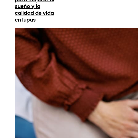
sueño y la
calidad de vida
en lupus