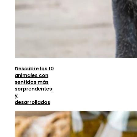
Descubre los 10
animales con
sentidos más
sorprendentes
y
desarrollados