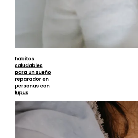
hábitos
saludables
para un sueño
reparador en
personas con
lupus