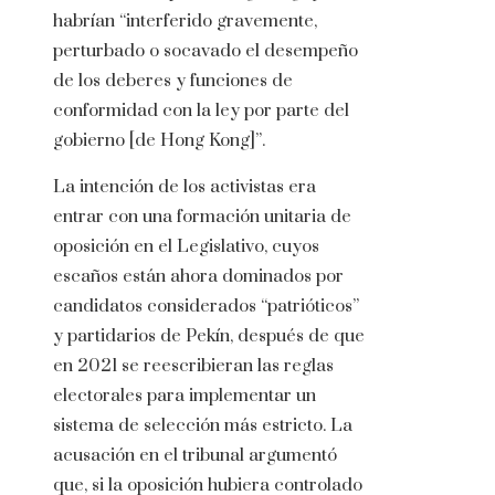
habrían “interferido gravemente,
perturbado o socavado el desempeño
de los deberes y funciones de
conformidad con la ley por parte del
gobierno [de Hong Kong]”.
La intención de los activistas era
entrar con una formación unitaria de
oposición en el Legislativo, cuyos
escaños están ahora dominados por
candidatos considerados “patrióticos”
y partidarios de Pekín, después de que
en 2021 se reescribieran las reglas
electorales para implementar un
sistema de selección más estricto. La
acusación en el tribunal argumentó
que, si la oposición hubiera controlado