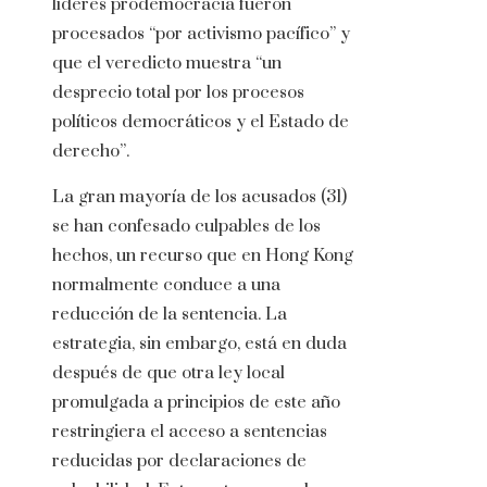
líderes prodemocracia fueron
procesados “por activismo pacífico” y
que el veredicto muestra “un
desprecio total por los procesos
políticos democráticos y el Estado de
derecho”.
La gran mayoría de los acusados (31)
se han confesado culpables de los
hechos, un recurso que en Hong Kong
normalmente conduce a una
reducción de la sentencia. La
estrategia, sin embargo, está en duda
después de que otra ley local
promulgada a principios de este año
restringiera el acceso a sentencias
reducidas por declaraciones de