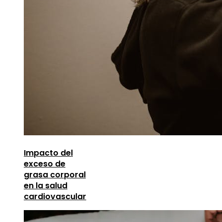
Impacto del
exceso de
grasa corporal
en la salud
cardiovascular