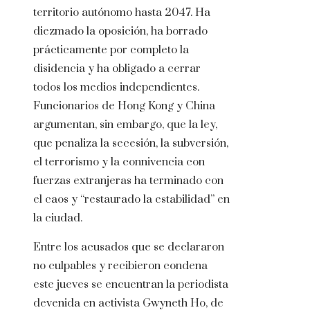
territorio autónomo hasta 2047. Ha
diezmado la oposición, ha borrado
prácticamente por completo la
disidencia y ha obligado a cerrar
todos los medios independientes.
Funcionarios de Hong Kong y China
argumentan, sin embargo, que la ley,
que penaliza la secesión, la subversión,
el terrorismo y la connivencia con
fuerzas extranjeras ha terminado con
el caos y “restaurado la estabilidad” en
la ciudad.
Entre los acusados que se declararon
no culpables y recibieron condena
este jueves se encuentran la periodista
devenida en activista Gwyneth Ho, de