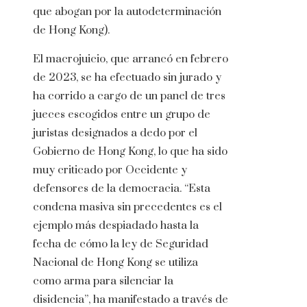
que abogan por la autodeterminación
de Hong Kong).
El macrojuicio, que arrancó en febrero
de 2023, se ha efectuado sin jurado y
ha corrido a cargo de un panel de tres
jueces escogidos entre un grupo de
juristas designados a dedo por el
Gobierno de Hong Kong, lo que ha sido
muy criticado por Occidente y
defensores de la democracia. “Esta
condena masiva sin precedentes es el
ejemplo más despiadado hasta la
fecha de cómo la ley de Seguridad
Nacional de Hong Kong se utiliza
como arma para silenciar la
disidencia”, ha manifestado a través de