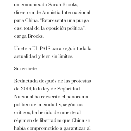
un comunicado Sarah Brooks,
directora de Amnistía Internacional
para China. “Representa una purga
casi total de la oposición política”,
carga Brooks.
Únete a EL PAÍS para seguir toda la
actualidad y leer sin límites.
Suscríbete
Redactada después de las protestas
de 2019, la la ley de Seguridad
Nacional ha reescrito el panorama
político de la ciudad y, según sus
críticos, ha herido de muerte al
régimen de libertades que China se
había comprometido a garantizar al