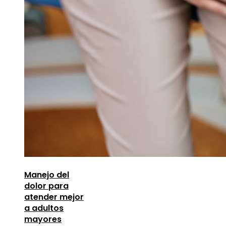
Manejo del
dolor para
atender mejor
a adultos
mayores