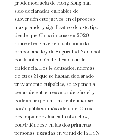
prodemocracia de Hong Kong han
sido declaradas culpables de
subversión este jueves, en el proceso
más grande y significativo de este tipo
desde que China impuso en 2020
sobre el enclave semiautónomo la
draconiana ley de Seguridad Nacional
con la intención de desactivar la
disidencia. Los 14 acusados, además
de otros 31 que se habían declarado
previamente culpables, se exponen a
penas de entre tres años de cárcel y
cadena perpetua. Las sentencias se
harán públicas más adelante. Otros
dos imputados han sido absueltos,
convirtiéndose en las dos primeras
personas juzgadas en virtud de la LSN