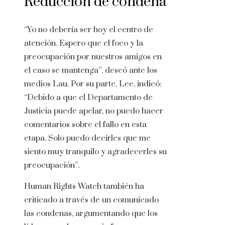
Reducción de condena
“Yo no debería ser hoy el centro de
atención. Espero que el foco y la
preocupación por nuestros amigos en
el caso se mantenga”, deseó ante los
medios Lau. Por su parte, Lee, indicó:
“Debido a que el Departamento de
Justicia puede apelar, no puedo hacer
comentarios sobre el fallo en esta
etapa. Solo puedo decirles que me
siento muy tranquilo y agradecerles su
preocupación”.
Human Rights Watch también ha
criticado a través de un comunicado
las condenas, argumentando que los