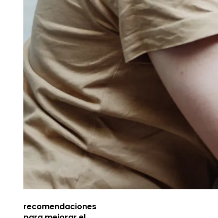
recomendaciones
para mejorar el