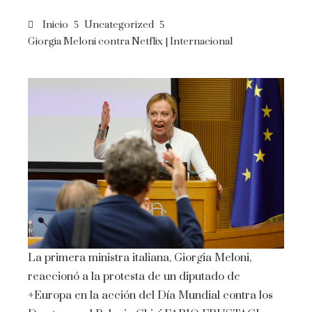
Inicio
Uncategorized
Giorgia Meloni contra Netflix | Internacional
La primera ministra italiana, Giorgia Meloni,
reaccionó a la protesta de un diputado de
+Europa en la acción del Día Mundial contra los