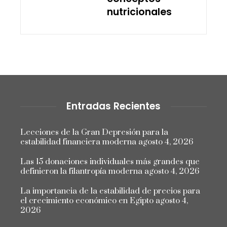
nutricionales
Entradas Recientes
Lecciones de la Gran Depresión para la
estabilidad financiera moderna
agosto 4, 2026
Las 15 donaciones individuales más grandes que
definieron la filantropía moderna
agosto 4, 2026
La importancia de la estabilidad de precios para
el crecimiento económico en Egipto
agosto 4,
2026