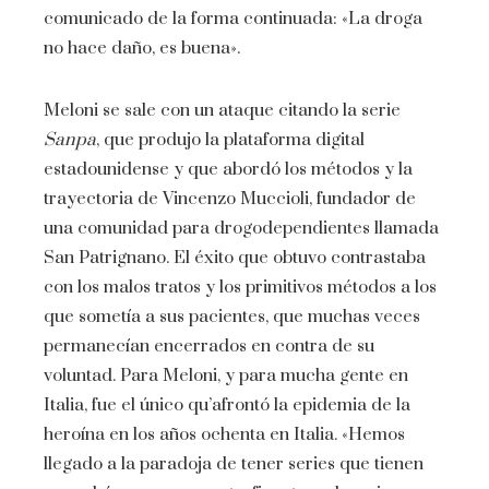
comunicado de la forma continuada: «La droga
no hace daño, es buena».
Meloni se sale con un ataque citando la serie
Sanpa
, que produjo la plataforma digital
estadounidense y que abordó los métodos y la
trayectoria de Vincenzo Muccioli, fundador de
una comunidad para drogodependientes llamada
San Patrignano. El éxito que obtuvo contrastaba
con los malos tratos y los primitivos métodos a los
que sometía a sus pacientes, que muchas veces
permanecían encerrados en contra de su
voluntad. Para Meloni, y para mucha gente en
Italia, fue el único qu’afrontó la epidemia de la
heroína en los años ochenta en Italia. «Hemos
llegado a la paradoja de tener series que tienen