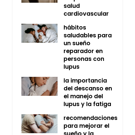
salud
cardiovascular
hábitos
saludables para
un sueño
reparador en
personas con
lupus
la importancia
del descanso en
el manejo del
lupus y la fatiga
recomendaciones
para mejorar el
sueño y la