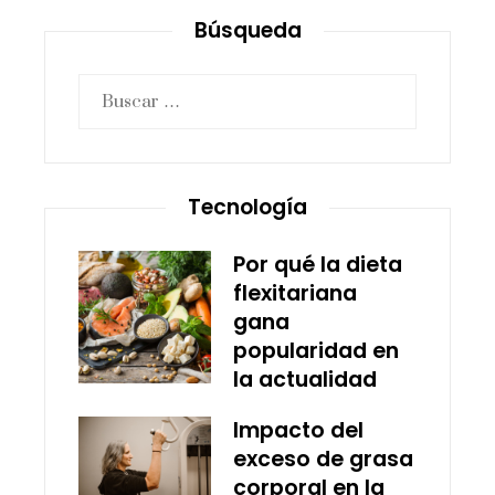
Búsqueda
Buscar:
Tecnología
Por qué la dieta
flexitariana
gana
popularidad en
la actualidad
Impacto del
exceso de grasa
corporal en la