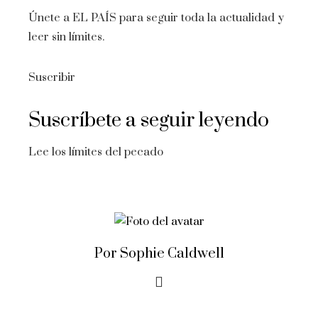
Únete a EL PAÍS para seguir toda la actualidad y
leer sin límites.
Suscribir
Suscríbete a seguir leyendo
Lee los límites del pecado
Por Sophie Caldwell