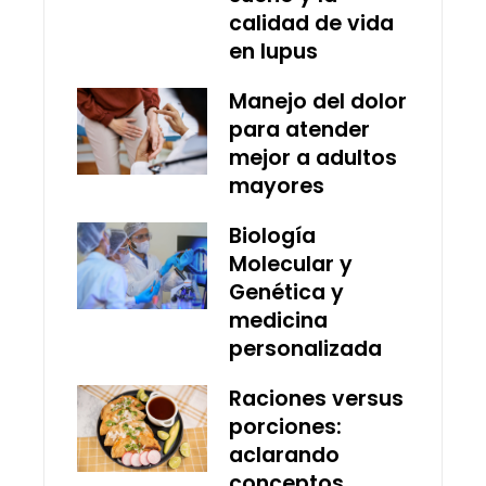
calidad de vida
en lupus
Manejo del dolor
para atender
mejor a adultos
mayores
Biología
Molecular y
Genética y
medicina
personalizada
Raciones versus
porciones:
aclarando
conceptos