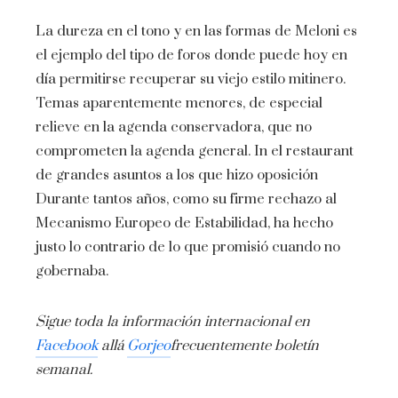
La dureza en el tono y en las formas de Meloni es
el ejemplo del tipo de foros donde puede hoy en
día permitirse recuperar su viejo estilo mitinero.
Temas aparentemente menores, de especial
relieve en la agenda conservadora, que no
comprometen la agenda general. In el restaurant
de grandes asuntos a los que hizo oposición
Durante tantos años, como su firme rechazo al
Mecanismo Europeo de Estabilidad, ha hecho
justo lo contrario de lo que promisió cuando no
gobernaba.
Sigue toda la información internacional en
Facebook
allá
Gorjeo
frecuentemente
boletín
semanal
.