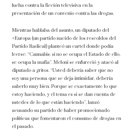
lucha contra la ficción televisiva en la
presentación de un convenio contra las drogas.
Mientras hablaba del asunto, un diputado del
+Europa (un partido nacido de los rescoldos del
Partido Radical) planteó un cartel donde podía
leerse: “Cannabis: si no se ocupa el Estado de ello,
se ocupa la mafia”. Meloni se enfureció y atacó al
diputado a gritos. “Usted debería saber que no
soy una persona que se deja intimidar, debería
saberlo muy bien. Porque se exactamente lo que
estoy haciendo, y el tema es si se dan cuenta de
ustedes de lo que están haciendo”, lanzó
acusando su partido de haber promocionado
políticas que fomentaron el consumo de drogas en
el pasado.