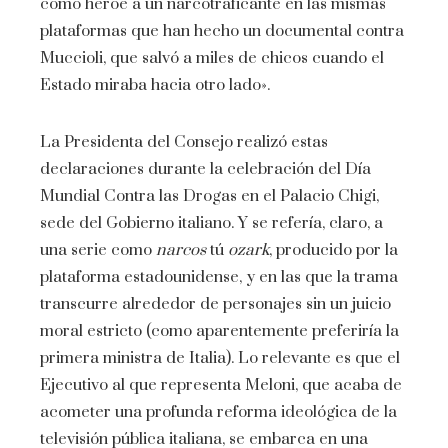
como héroe a un narcotraficante en las mismas
plataformas que han hecho un documental contra
Muccioli, que salvó a miles de chicos cuando el
Estado miraba hacia otro lado».
La Presidenta del Consejo realizó estas
declaraciones durante la celebración del Día
Mundial Contra las Drogas en el Palacio Chigi,
sede del Gobierno italiano. Y se refería, claro, a
una serie como
narcos
tú
ozark
, producido por la
plataforma estadounidense, y en las que la trama
transcurre alrededor de personajes sin un juicio
moral estricto (como aparentemente preferiría la
primera ministra de Italia). Lo relevante es que el
Ejecutivo al que representa Meloni, que acaba de
acometer una profunda reforma ideológica de la
televisión pública italiana, se embarca en una