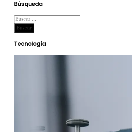
Búsqueda
Buscar:
Tecnología