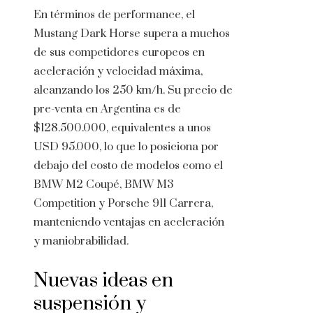
En términos de performance, el
Mustang Dark Horse supera a muchos
de sus competidores europeos en
aceleración y velocidad máxima,
alcanzando los 250 km/h. Su precio de
pre-venta en Argentina es de
$128.500.000, equivalentes a unos
USD 95.000, lo que lo posiciona por
debajo del costo de modelos como el
BMW M2 Coupé, BMW M3
Competition y Porsche 911 Carrera,
manteniendo ventajas en aceleración
y maniobrabilidad.
Nuevas ideas en
suspensión y