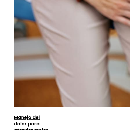
Manejo del
dolor para