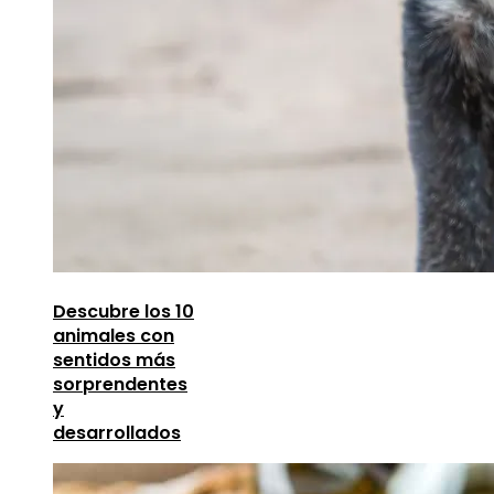
Descubre los 10
animales con
sentidos más
sorprendentes
y
desarrollados