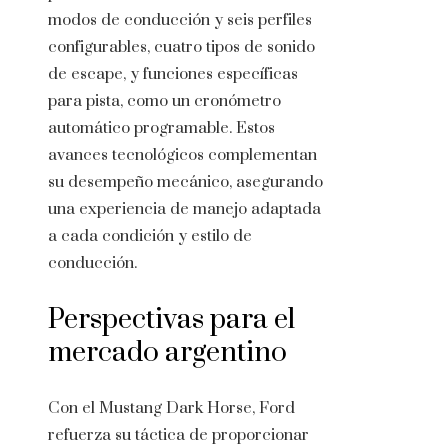
modos de conducción y seis perfiles
configurables, cuatro tipos de sonido
de escape, y funciones específicas
para pista, como un cronómetro
automático programable. Estos
avances tecnológicos complementan
su desempeño mecánico, asegurando
una experiencia de manejo adaptada
a cada condición y estilo de
conducción.
Perspectivas para el
mercado argentino
Con el Mustang Dark Horse, Ford
refuerza su táctica de proporcionar