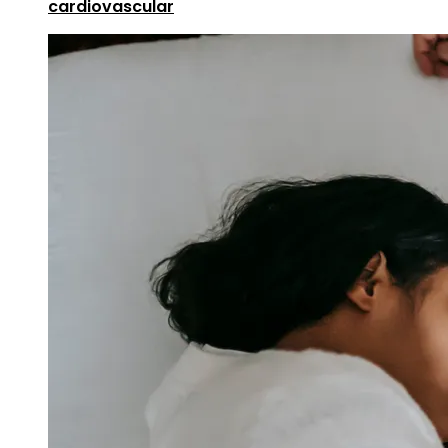
cardiovascular