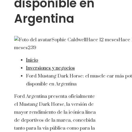
disponible en
Argentina
Sophie Caldwell
Hace 12 meses
Hace 
meses
239
Inicio
Inversiones y negocios
Ford Mustang Dark Horse: el muscle car más po
disponible en Argentina
Ford Argentina presenta oficialmente
el Mustang Dark Horse, la versión de
mayor rendimiento de la icónica línea
de deportivos de la marca, concebida
tanto para la vía pública como para la