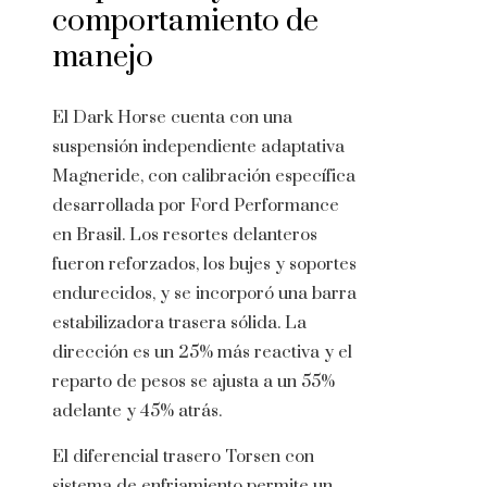
comportamiento de
manejo
El Dark Horse cuenta con una
suspensión independiente adaptativa
Magneride, con calibración específica
desarrollada por Ford Performance
en Brasil. Los resortes delanteros
fueron reforzados, los bujes y soportes
endurecidos, y se incorporó una barra
estabilizadora trasera sólida. La
dirección es un 25% más reactiva y el
reparto de pesos se ajusta a un 55%
adelante y 45% atrás.
El diferencial trasero Torsen con
sistema de enfriamiento permite un