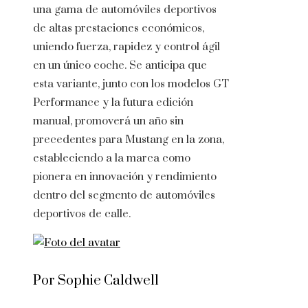
una gama de automóviles deportivos
de altas prestaciones económicos,
uniendo fuerza, rapidez y control ágil
en un único coche. Se anticipa que
esta variante, junto con los modelos GT
Performance y la futura edición
manual, promoverá un año sin
precedentes para Mustang en la zona,
estableciendo a la marca como
pionera en innovación y rendimiento
dentro del segmento de automóviles
deportivos de calle.
Por Sophie Caldwell