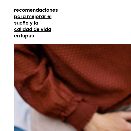
recomendaciones
para mejorar el
sueño y la
calidad de vida
en lupus