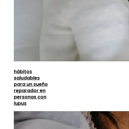
hábitos
saludables
para un sueño
reparador en
personas con
lupus