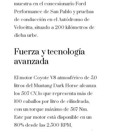
muestra en el concesionario Ford
Performance de San Pablo y pruebas
de conducción en el Autódromo de
Velocitta, situado a 200 kilómetros de
dicha urbe.
Fuerza y tecnología
avanzada
El motor Coyote V8 atmosférico de 5,0
litros del Mustang Dark Horse alcanza
los 507 CV, lo que representa más de
100 caballos por litro de cilindrada,
con un torque máximo de 567 Nm.
Este par motor está disponible en un
80% desde las 2.500 RPM,