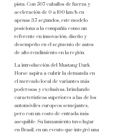
pista. Con 507 caballos de fuerza y
aceleración de 0 a 100 km/h en
apenas 3,7 segundos, este modelo
posiciona a la compañía como un
referente en innovación, diseño y
desempeño en el segmento de autos
de alto rendimiento en la región.
La introducción del Mustang Dark
Horse aspira a cubrir la demanda en
el mercado local de variantes más
poderosas y exclusivas, brindando
características superiores a las de los
automóviles europeos semejantes,
pero con un costo de entrada más
asequible. Su lanzamiento tuvo lugar
en Brasil, en un evento que integró una