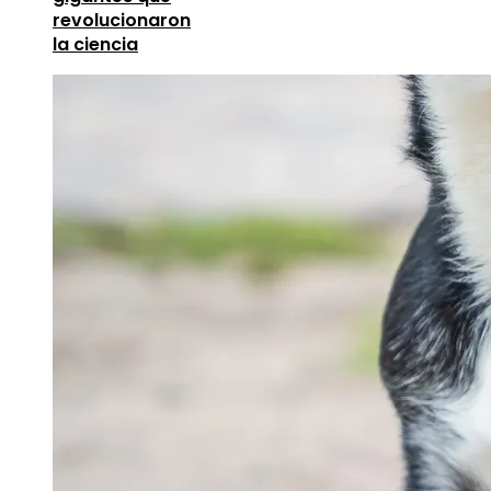
revolucionaron
la ciencia