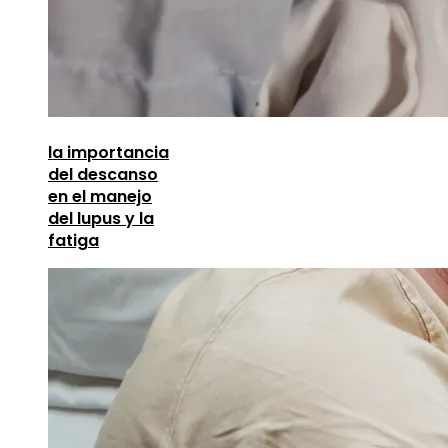
la importancia
del descanso
en el manejo
del lupus y la
fatiga