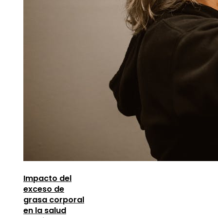
Impacto del
exceso de
grasa corporal
en la salud