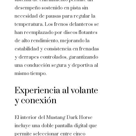
desempeño sostenido en pista sin
necesidad de pausas para regular la
temperatura. Los frenos delanteros se
han reemplazado por discos flotantes
de alto rendimiento, mejorando la
estabilidad y consistencia en frenadas
y derrapes controlados, garantizando
una conducción segura y deportiva al
mismo tiempo.
Experiencia al volante
y conexión
El interior del Mustang Dark Horse
incluye una doble pantalla digital que
permite seleccionar entre cinco