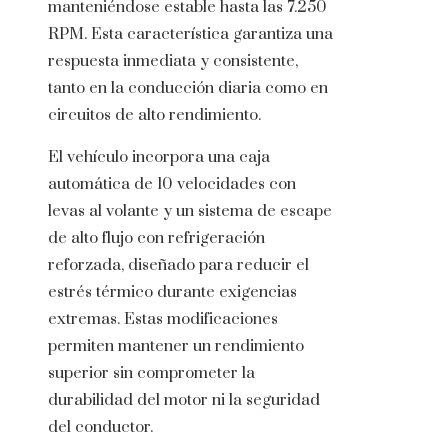
manteniéndose estable hasta las 7.250
RPM. Esta característica garantiza una
respuesta inmediata y consistente,
tanto en la conducción diaria como en
circuitos de alto rendimiento.
El vehículo incorpora una caja
automática de 10 velocidades con
levas al volante y un sistema de escape
de alto flujo con refrigeración
reforzada, diseñado para reducir el
estrés térmico durante exigencias
extremas. Estas modificaciones
permiten mantener un rendimiento
superior sin comprometer la
durabilidad del motor ni la seguridad
del conductor.