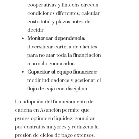
cooperativas y fintechs ofrecen
condiciones diferentes; calcular
costo total y plazos antes de
decidir.
Monitorear dependencia:
diversificar cartera de clientes
para no atar toda la financiación
a un solo comprador.
Capacitar al equipo financiero:
medir indicadores y gestionar el
flujo de caja con disciplina.
La adopción del financiamiento de
cadena en Asunción permite que
pymes optimicen liquidez, compitan
por contratos mayores y reduzcan la
presión de ciclos de pago extensos.