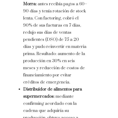
Morra:
antes recibía pagos a 60–
90 días y tenía rotación de stock
lenta. Con factoring, cobró el
90% de sus facturas en 7 días,
redujo sus días de ventas
pendientes (DSO) de 75 a 20
días y pudo reinvertir en materia
prima. Resultado: aumento de la
producción en 30% en seis
meses y reducción de costos de
financiamiento por evitar
créditos de emergencia.
Distribuidor de alimentos para
supermercados:
mediante
confirming acordado con la
cadena que adquiría su
producción, obtuvo acceso a