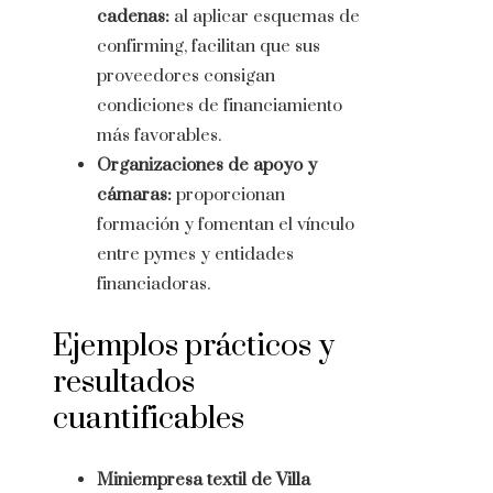
cadenas:
al aplicar esquemas de
confirming, facilitan que sus
proveedores consigan
condiciones de financiamiento
más favorables.
Organizaciones de apoyo y
cámaras:
proporcionan
formación y fomentan el vínculo
entre pymes y entidades
financiadoras.
Ejemplos prácticos y
resultados
cuantificables
Miniempresa textil de Villa