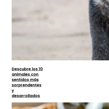
Descubre los 10
animales con
sentidos más
sorprendentes
y
desarrollados