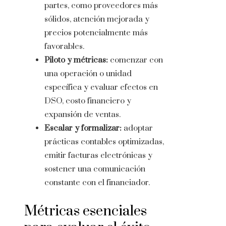
partes, como proveedores más
sólidos, atención mejorada y
precios potencialmente más
favorables.
Piloto y métricas:
comenzar con
una operación o unidad
específica y evaluar efectos en
DSO, costo financiero y
expansión de ventas.
Escalar y formalizar:
adoptar
prácticas contables optimizadas,
emitir facturas electrónicas y
sostener una comunicación
constante con el financiador.
Métricas esenciales