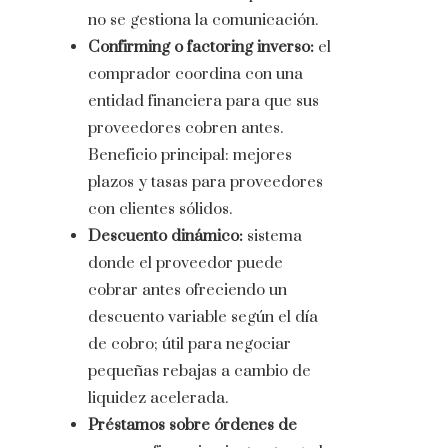
no se gestiona la comunicación.
Confirming o factoring inverso:
el
comprador coordina con una
entidad financiera para que sus
proveedores cobren antes.
Beneficio principal: mejores
plazos y tasas para proveedores
con clientes sólidos.
Descuento dinámico:
sistema
donde el proveedor puede
cobrar antes ofreciendo un
descuento variable según el día
de cobro; útil para negociar
pequeñas rebajas a cambio de
liquidez acelerada.
Préstamos sobre órdenes de