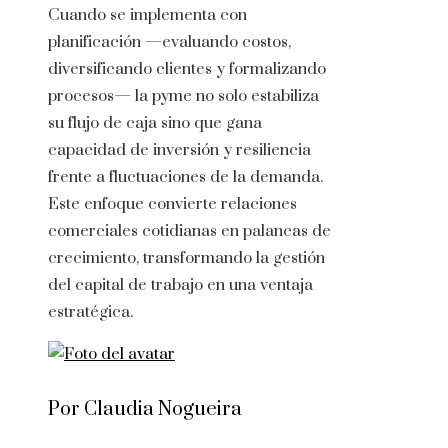
Cuando se implementa con
planificación —evaluando costos,
diversificando clientes y formalizando
procesos— la pyme no solo estabiliza
su flujo de caja sino que gana
capacidad de inversión y resiliencia
frente a fluctuaciones de la demanda.
Este enfoque convierte relaciones
comerciales cotidianas en palancas de
crecimiento, transformando la gestión
del capital de trabajo en una ventaja
estratégica.
Por Claudia Nogueira