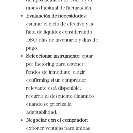
tiempos actuales de cobro y el
monto habitual de facturación.
Evaluación de necesidades:
estimar el ciclo de efectivo y la
falta de liquidez considerando
DSO, días de inventario y días de
pago.
Seleccionar instrumento:
optar
por factoring para obtener
fondos de inmediato; elegir
confirming si un comprador
relevante está disponible;
recurrir al descuento dinámico
cuando se prioriza la
adaptabilidad.
Negociar con el comprador:
exponer ventajas para ambas