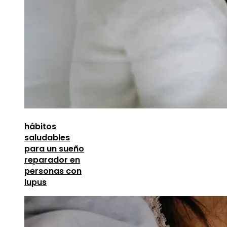
hábitos
saludables
para un sueño
reparador en
personas con
lupus