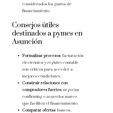
considerados los gastos de
financiamiento.
Consejos útiles
destinados a pymes en
Asunción
Formalizar procesos:
facturación
electrónica y registro contable
son críticos para acceder a
mejores condiciones.
Construir relaciones con
compradores fuertes:
negociar
confirming o acuerdos marco
que faciliten el financiamiento.
Comparar ofertas:
bancos,