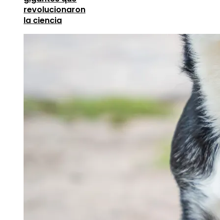
revolucionaron
la ciencia