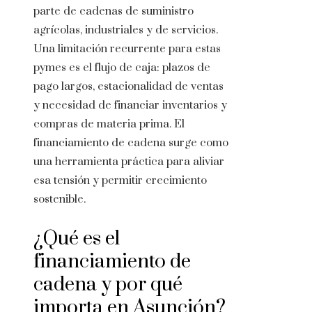
parte de cadenas de suministro
agrícolas, industriales y de servicios.
Una limitación recurrente para estas
pymes es el flujo de caja: plazos de
pago largos, estacionalidad de ventas
y necesidad de financiar inventarios y
compras de materia prima. El
financiamiento de cadena surge como
una herramienta práctica para aliviar
esa tensión y permitir crecimiento
sostenible.
¿Qué es el
financiamiento de
cadena y por qué
importa en Asunción?