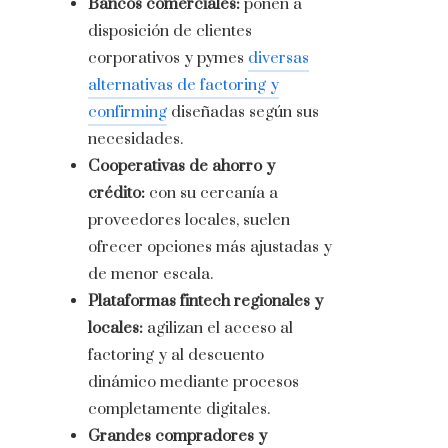
Bancos comerciales:
ponen a
disposición de clientes
corporativos y pymes
diversas
alternativas de factoring y
confirming
diseñadas según sus
necesidades.
Cooperativas de ahorro y
crédito:
con su cercanía a
proveedores locales, suelen
ofrecer opciones más ajustadas y
de menor escala.
Plataformas fintech regionales y
locales:
agilizan el acceso al
factoring y al descuento
dinámico mediante procesos
completamente digitales.
Grandes compradores y