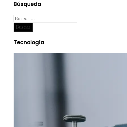
Búsqueda
Buscar:
Tecnología