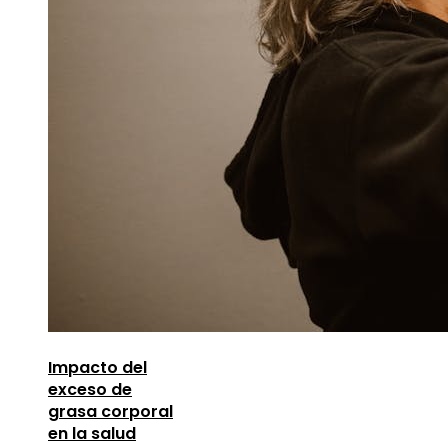
Impacto del
exceso de
grasa corporal
en la salud