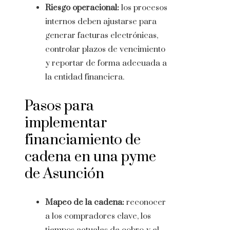
Riesgo operacional:
los procesos
internos deben ajustarse para
generar facturas electrónicas,
controlar plazos de vencimiento
y reportar de forma adecuada a
la entidad financiera.
Pasos para
implementar
financiamiento de
cadena en una pyme
de Asunción
Mapeo de la cadena:
reconocer
a los compradores clave, los