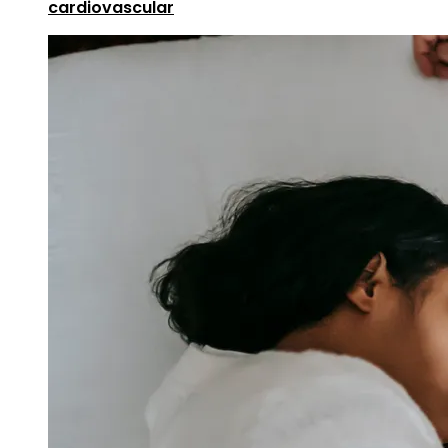
cardiovascular