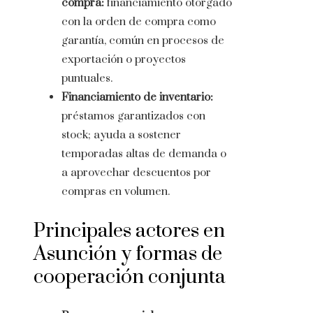
compra:
financiamiento otorgado
con la orden de compra como
garantía, común en procesos de
exportación o proyectos
puntuales.
Financiamiento de inventario:
préstamos garantizados con
stock; ayuda a sostener
temporadas altas de demanda o
a aprovechar descuentos por
compras en volumen.
Principales actores en
Asunción y formas de
cooperación conjunta