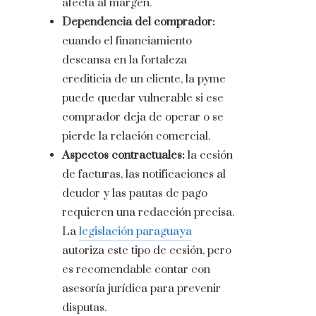
afecta al margen.
Dependencia del comprador:
cuando el financiamiento
descansa en la fortaleza
crediticia de un cliente, la pyme
puede quedar vulnerable si ese
comprador deja de operar o se
pierde la relación comercial.
Aspectos contractuales:
la cesión
de facturas, las notificaciones al
deudor y las pautas de pago
requieren una redacción precisa.
La
legislación paraguaya
autoriza este tipo de cesión, pero
es recomendable contar con
asesoría jurídica para prevenir
disputas.