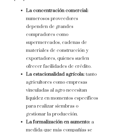
La concentración comercial:
numerosos proveedores
dependen de grandes
compradores como
supermercados, cadenas de
materiales de construcción y
exportadores, quienes suelen
ofrecer facilidades de crédito.
La estacionalidad agrícola:
tanto
agricultores como empresas
vinculadas al agro necesitan
liquidez en momentos específicos
para realizar siembras o
gestionar la producción.
La formalización en aumento:
a
medida que más compañías se