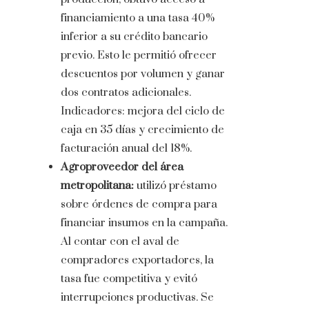
financiamiento a una tasa 40%
inferior a su crédito bancario
previo. Esto le permitió ofrecer
descuentos por volumen y ganar
dos contratos adicionales.
Indicadores: mejora del ciclo de
caja en 35 días y crecimiento de
facturación anual del 18%.
Agroproveedor del área
metropolitana:
utilizó préstamo
sobre órdenes de compra para
financiar insumos en la campaña.
Al contar con el aval de
compradores exportadores, la
tasa fue competitiva y evitó
interrupciones productivas. Se