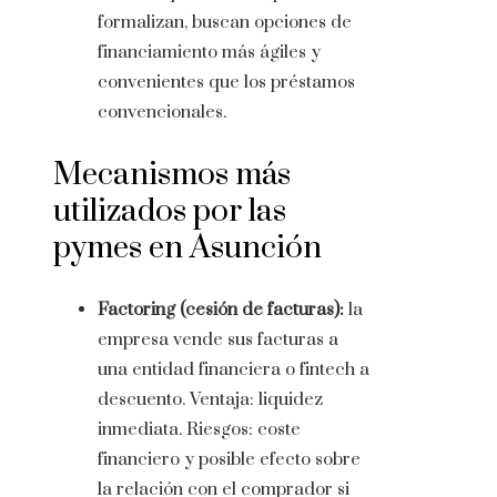
formalizan, buscan opciones de
financiamiento más ágiles y
convenientes que los préstamos
convencionales.
Mecanismos más
utilizados por las
pymes en Asunción
Factoring (cesión de facturas):
la
empresa vende sus facturas a
una entidad financiera o fintech a
descuento. Ventaja: liquidez
inmediata. Riesgos: coste
financiero y posible efecto sobre
la relación con el comprador si