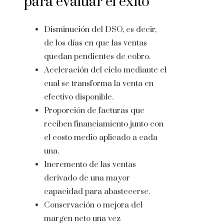
para evaluar el éxito
Disminución del DSO, es decir,
de los días en que las ventas
quedan pendientes de cobro.
Aceleración del ciclo mediante el
cual se transforma la venta en
efectivo disponible.
Proporción de facturas que
reciben financiamiento junto con
el costo medio aplicado a cada
una.
Incremento de las ventas
derivado de una mayor
capacidad para abastecerse.
Conservación o mejora del
margen neto una vez