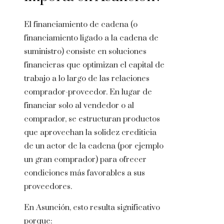
El financiamiento de cadena (o
financiamiento ligado a la cadena de
suministro) consiste en soluciones
financieras que optimizan el capital de
trabajo a lo largo de las relaciones
comprador-proveedor. En lugar de
financiar solo al vendedor o al
comprador, se estructuran productos
que aprovechan la solidez crediticia
de un actor de la cadena (por ejemplo
un gran comprador) para ofrecer
condiciones más favorables a sus
proveedores.
En Asunción, esto resulta significativo
porque: