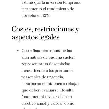
estima que la inversión temprana
incrementó el rendimiento de
cosecha en 12%.
Costes, restricciones y
aspectos legales
Coste financiero:
aunque las
alternativas de cadena suelen
representar un desembolso
menor frente a los préstamos
personales de urgencia,
incorporan comisiones o rebajas
que deben evaluarse. Resulta
fundamental revisar el costo
efectivo anual y valorar cómo