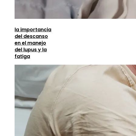
la importancia
del descanso
en el manejo
del lupus y la
fatiga