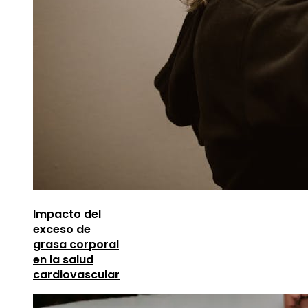
Impacto del
exceso de
grasa corporal
en la salud
cardiovascular