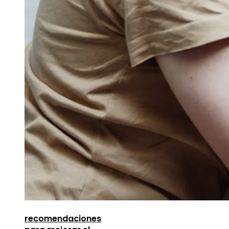
recomendaciones