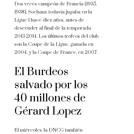
Dos veces campeón de Francia (1935,
1938), Sochaux todavía jugaba en la
Ligue 1 hace diez años, antes de
descender al final de la temporada
2013-2014. Los últimos trofeos del club
son la Coupe de la Ligue, ganada en
2004, y la Coupe de France, en 2007.
El Burdeos
salvado por los
40 millones de
Gérard Lopez
El miércoles, la DNCG también