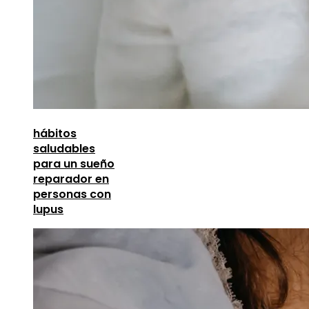
hábitos
saludables
para un sueño
reparador en
personas con
lupus