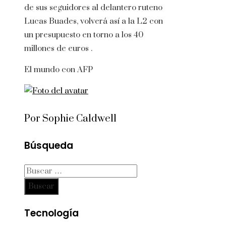
de sus seguidores al delantero ruteno
Lucas Buades, volverá así a la L2 con
un presupuesto en torno a los 40
millones de euros .
El mundo con AFP
Por Sophie Caldwell
Búsqueda
Buscar:
Tecnología