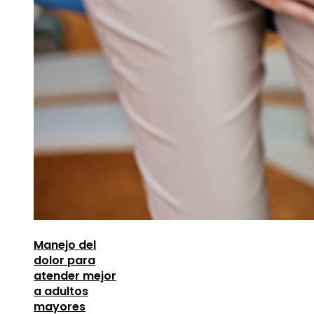
Manejo del
dolor para
atender mejor
a adultos
mayores