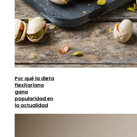
Por qué la dieta
flexitariana
gana
popularidad en
la actualidad