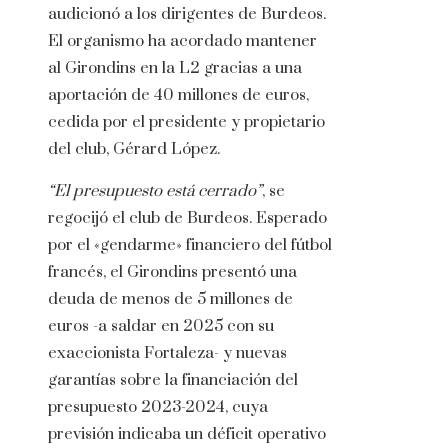
audicionó a los dirigentes de Burdeos.
El organismo ha acordado mantener
al Girondins en la L2 gracias a una
aportación de 40 millones de euros,
cedida por el presidente y propietario
del club, Gérard López.
“El presupuesto está cerrado”
, se
regocijó el club de Burdeos. Esperado
por el «gendarme» financiero del fútbol
francés, el Girondins presentó una
deuda de menos de 5 millones de
euros -a saldar en 2025 con su
exaccionista Fortaleza- y nuevas
garantías sobre la financiación del
presupuesto 2023-2024, cuya
previsión indicaba un déficit operativo