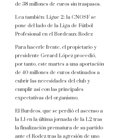
de 38 millones de euros sin traspasos.
Lea también:
Ligue 2: la CNOSF se
pone del lado de la Liga de Fútbol
Profesional en el Bordeaux-Rodez
Para hacerle frente, el propietario y
presidente Gerard López procedió,
por tanto, este martes a una aportación
de 40 millones de euros destinados a
cubrir las necesidades del club y
cumplir así con las principales
expectativas del organismo.
El Burdeos, que se perdió el ascenso a
la L1 en la última jornada de la L2 tras
la finalización prematura de su partido
ante el Rodez tras la agresión de uno