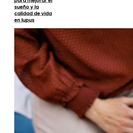
para mejorar el
sueño y la
calidad de vida
en lupus