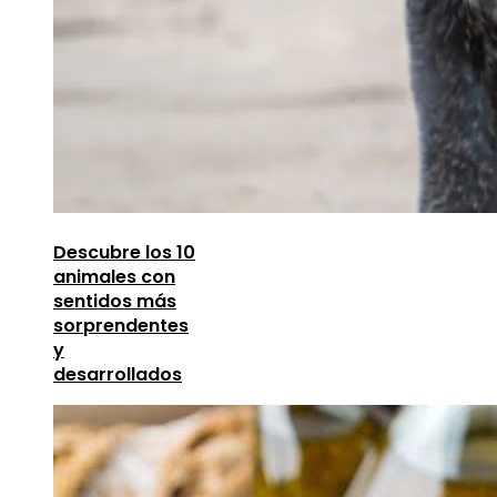
Descubre los 10
animales con
sentidos más
sorprendentes
y
desarrollados