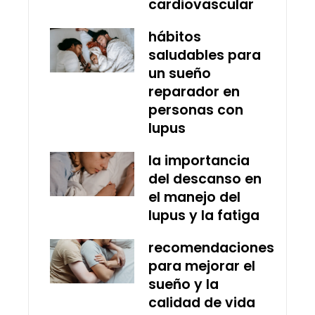
cardiovascular
hábitos
saludables para
un sueño
reparador en
personas con
lupus
la importancia
del descanso en
el manejo del
lupus y la fatiga
recomendaciones
para mejorar el
sueño y la
calidad de vida