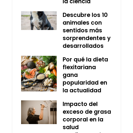
la ciencia
Descubre los 10
animales con
sentidos más
sorprendentes y
desarrollados
Por qué la dieta
flexitariana
gana
popularidad en
la actualidad
Impacto del
exceso de grasa
corporal en la
salud