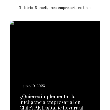
Inicio
inteligencia empresarial en Chile
junio 10, 2023
¿Quieres implementar la
inteligencia empresarial en
Chile? AK Digital te llevará al