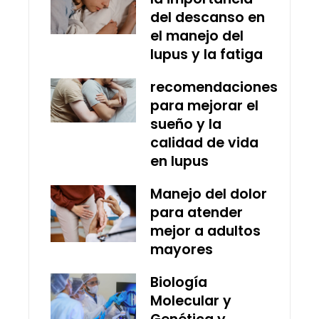
del descanso en
el manejo del
lupus y la fatiga
recomendaciones
para mejorar el
sueño y la
calidad de vida
en lupus
Manejo del dolor
para atender
mejor a adultos
mayores
Biología
Molecular y