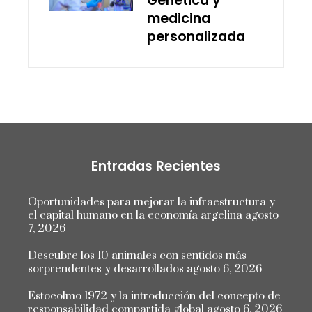
Genética y
medicina
personalizada
Entradas Recientes
Oportunidades para mejorar la infraestructura y
el capital humano en la economía argelina
agosto
7, 2026
Descubre los 10 animales con sentidos más
sorprendentes y desarrollados
agosto 6, 2026
Estocolmo 1972 y la introducción del concepto de
responsabilidad compartida global
agosto 6, 2026