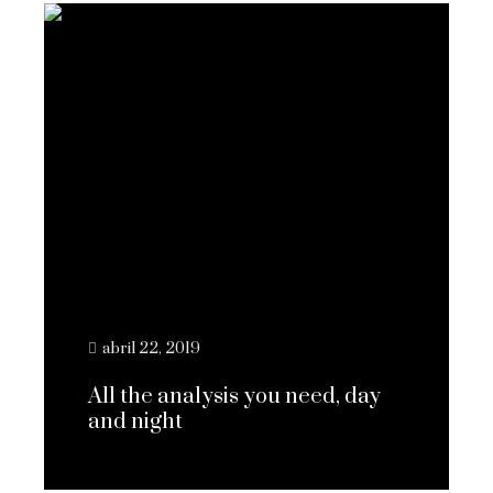
abril 22, 2019
All the analysis you need, day
and night
Leer más