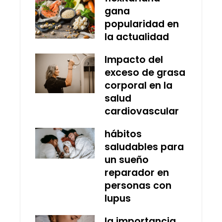
gana
popularidad en
la actualidad
Impacto del
exceso de grasa
corporal en la
salud
cardiovascular
hábitos
saludables para
un sueño
reparador en
personas con
lupus
la importancia