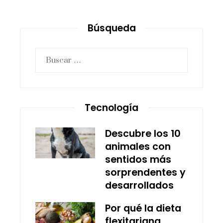
Búsqueda
Buscar:
Tecnología
Descubre los 10
animales con
sentidos más
sorprendentes y
desarrollados
Por qué la dieta
flexitariana