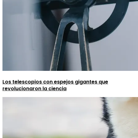
Los telescopios con espejos gigantes que
revolucionaron la ciencia