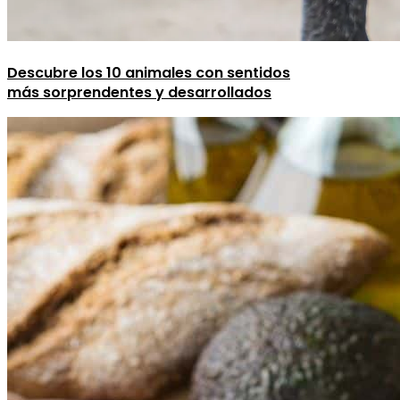
Descubre los 10 animales con sentidos
más sorprendentes y desarrollados