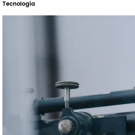
Tecnología