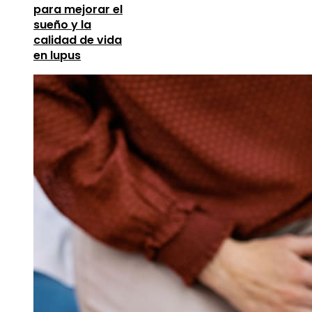
para mejorar el
sueño y la
calidad de vida
en lupus