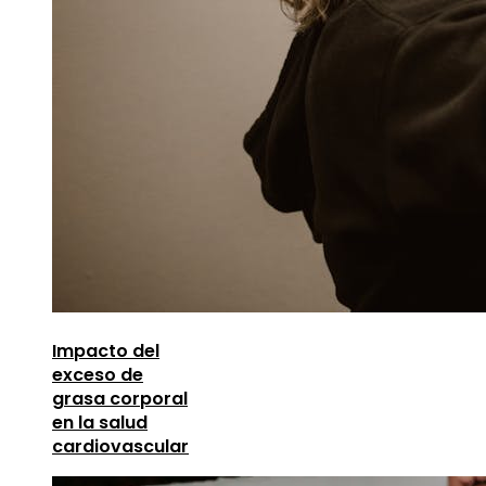
Impacto del
exceso de
grasa corporal
en la salud
cardiovascular