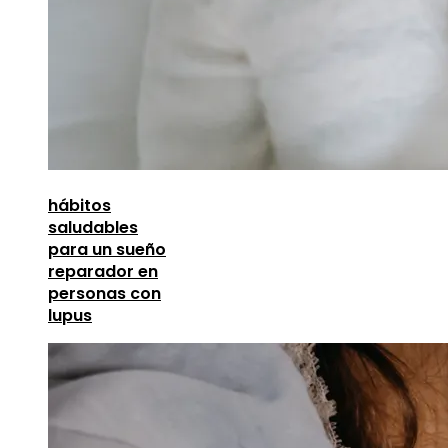
hábitos
saludables
para un sueño
reparador en
personas con
lupus