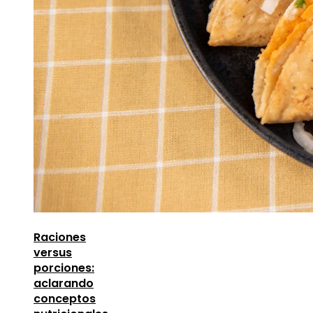
Raciones
versus
porciones:
aclarando
conceptos