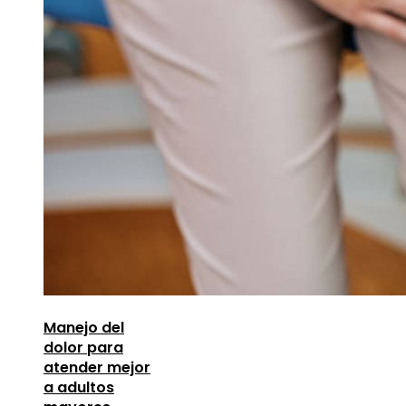
Manejo del
dolor para
atender mejor
a adultos