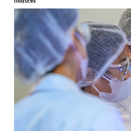
mayores