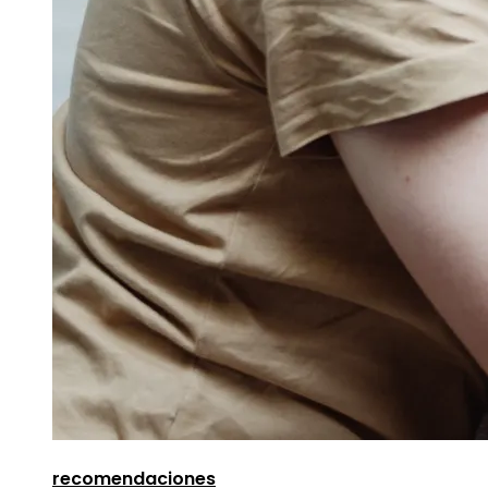
recomendaciones