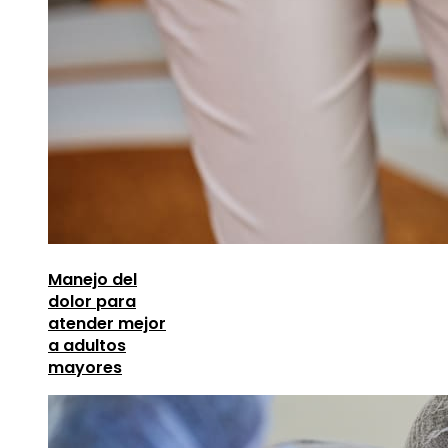
Manejo del
dolor para
atender mejor
a adultos
mayores