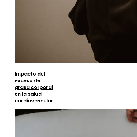
Impacto del
exceso de
grasa corporal
en la salud
cardiovascular