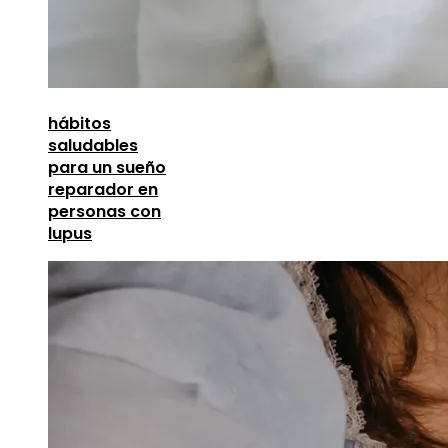
hábitos
saludables
para un sueño
reparador en
personas con
lupus