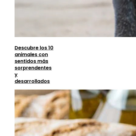
Descubre los 10
animales con
sentidos más
sorprendentes
y
desarrollados