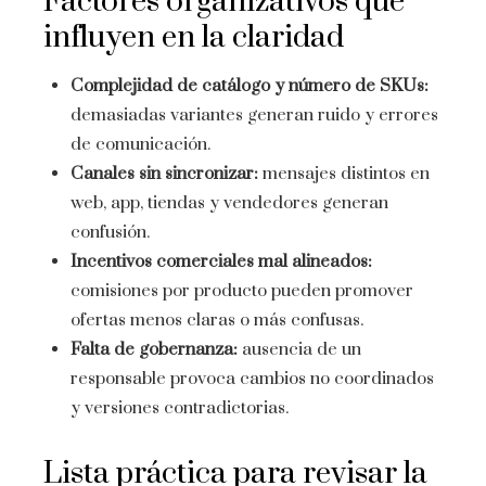
Factores organizativos que
influyen en la claridad
Complejidad de catálogo y número de SKUs:
demasiadas variantes generan ruido y errores
de comunicación.
Canales sin sincronizar:
mensajes distintos en
web, app, tiendas y vendedores generan
confusión.
Incentivos comerciales mal alineados:
comisiones por producto pueden promover
ofertas menos claras o más confusas.
Falta de gobernanza:
ausencia de un
responsable provoca cambios no coordinados
y versiones contradictorias.
Lista práctica para revisar la