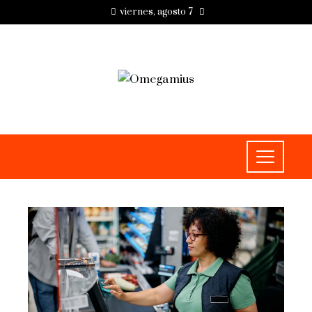
viernes, agosto 7