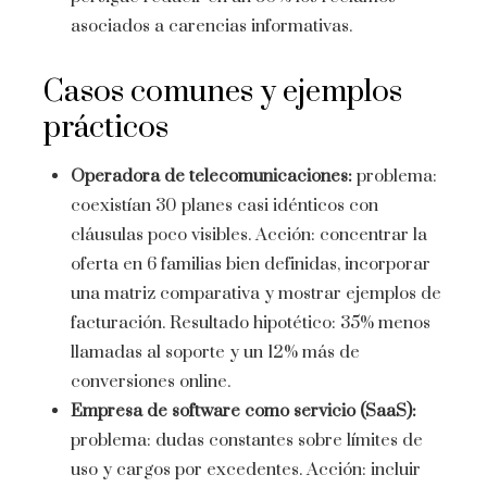
asociados a carencias informativas.
Casos comunes y ejemplos
prácticos
Operadora de telecomunicaciones:
problema:
coexistían 30 planes casi idénticos con
cláusulas poco visibles. Acción: concentrar la
oferta en 6 familias bien definidas, incorporar
una matriz comparativa y mostrar ejemplos de
facturación. Resultado hipotético: 35% menos
llamadas al soporte y un 12% más de
conversiones online.
Empresa de software como servicio (SaaS):
problema: dudas constantes sobre límites de
uso y cargos por excedentes. Acción: incluir