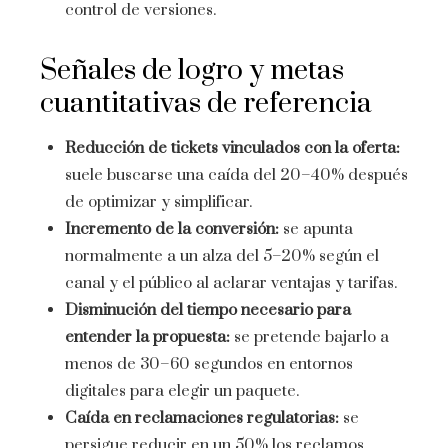
control de versiones.
Señales de logro y metas
cuantitativas de referencia
Reducción de tickets vinculados con la oferta:
suele buscarse una caída del 20–40% después
de optimizar y simplificar.
Incremento de la conversión:
se apunta
normalmente a un alza del 5–20% según el
canal y el público al aclarar ventajas y tarifas.
Disminución del tiempo necesario para
entender la propuesta:
se pretende bajarlo a
menos de 30–60 segundos en entornos
digitales para elegir un paquete.
Caída en reclamaciones regulatorias:
se
persigue reducir en un 50% los reclamos