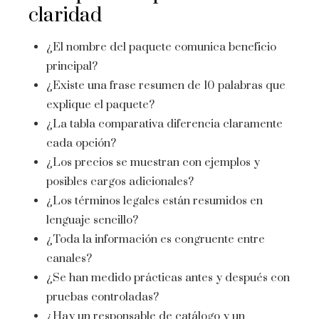
claridad
¿El nombre del paquete comunica beneficio
principal?
¿Existe una frase resumen de 10 palabras que
explique el paquete?
¿La tabla comparativa diferencia claramente
cada opción?
¿Los precios se muestran con ejemplos y
posibles cargos adicionales?
¿Los términos legales están resumidos en
lenguaje sencillo?
¿Toda la información es congruente entre
canales?
¿Se han medido prácticas antes y después con
pruebas controladas?
¿Hay un responsable de catálogo y un