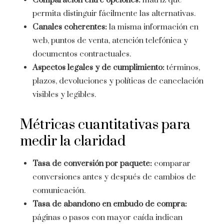
Comparación entre opciones:
matriz que
permita distinguir fácilmente las alternativas.
Canales coherentes:
la misma información en
web, puntos de venta, atención telefónica y
documentos contractuales.
Aspectos legales y de cumplimiento:
términos,
plazos, devoluciones y políticas de cancelación
visibles y legibles.
Métricas cuantitativas para
medir la claridad
Tasa de conversión por paquete:
comparar
conversiones antes y después de cambios de
comunicación.
Tasa de abandono en embudo de compra:
páginas o pasos con mayor caída indican