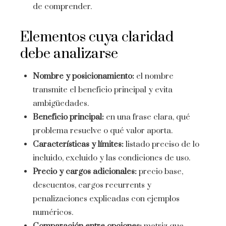
de comprender.
Elementos cuya claridad
debe analizarse
Nombre y posicionamiento:
el nombre
transmite el beneficio principal y evita
ambigüedades.
Beneficio principal:
en una frase clara, qué
problema resuelve o qué valor aporta.
Características y límites:
listado preciso de lo
incluido, excluido y las condiciones de uso.
Precio y cargos adicionales:
precio base,
descuentos, cargos recurrents y
penalizaciones explicadas con ejemplos
numéricos.