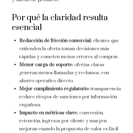
Por qué la claridad resulta
esencial
Reducción de fricción comercial:
clientes que
entienden la oferta toman decisiones más
rápidas y cometen menos errores al comprar.
Menor carga de soporte:
ofertas claras
generan menos llamadas y reclamos, con
ahorro operativo directo.
Mejor cumplimiento regulatorio:
transparencia
reduce riesgos de sanciones por información
engañosa.
Impacto en métricas clave:
conversión,
retención, ingresos por cliente y margen
mejoran cuando la propuesta de valor es fácil