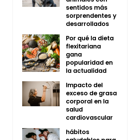
sentidos más
sorprendentes y
desarrollados
Por qué la dieta
flexitariana
gana
popularidad en
la actualidad
Impacto del
exceso de grasa
corporal en la
salud
cardiovascular
hábitos