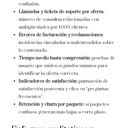
confusión.
Llamadas y tickets de soporte por oferta:
número de consultas relacionadas con
ambigüedades por 1.000 clientes.
Errores de facturación y reclamaciones:
incidencias vinculadas a malentendidos sobre
lo contratado.
Tiempo medio hasta comprensión:
pruebas de
usuario que miden segundos/minutos para
identificar la oferta correcta.
Indicadores de satisfacción:
puntuación de
satisfacción postventa y clics en “preguntas
frecuentes”.
Retención y churn por paquete:
si paquetes
confusos generan más bajas a corto plazo.