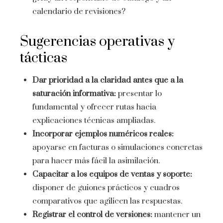
calendario de revisiones?
Sugerencias operativas y
tácticas
Dar prioridad a la claridad antes que a la
saturación informativa:
presentar lo
fundamental y ofrecer rutas hacia
explicaciones técnicas ampliadas.
Incorporar ejemplos numéricos reales:
apoyarse en facturas o simulaciones concretas
para hacer más fácil la asimilación.
Capacitar a los equipos de ventas y soporte:
disponer de guiones prácticos y cuadros
comparativos que agilicen las respuestas.
Registrar el control de versiones:
mantener un