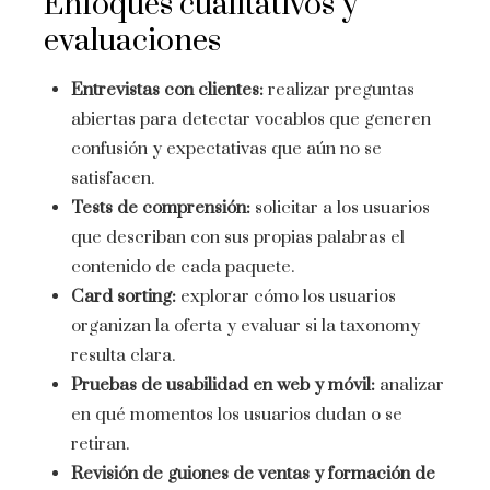
Enfoques cualitativos y
evaluaciones
Entrevistas con clientes:
realizar preguntas
abiertas para detectar vocablos que generen
confusión y expectativas que aún no se
satisfacen.
Tests de comprensión:
solicitar a los usuarios
que describan con sus propias palabras el
contenido de cada paquete.
Card sorting:
explorar cómo los usuarios
organizan la oferta y evaluar si la taxonomy
resulta clara.
Pruebas de usabilidad en web y móvil:
analizar
en qué momentos los usuarios dudan o se
retiran.
Revisión de guiones de ventas y formación de