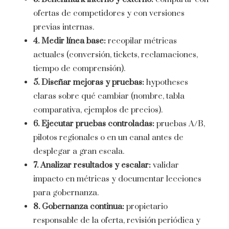
ofertas de competidores y con versiones
previas internas.
4. Medir línea base:
recopilar métricas
actuales (conversión, tickets, reclamaciones,
tiempo de comprensión).
5. Diseñar mejoras y pruebas:
hypotheses
claras sobre qué cambiar (nombre, tabla
comparativa, ejemplos de precios).
6. Ejecutar pruebas controladas:
pruebas A/B,
pilotos regionales o en un canal antes de
desplegar a gran escala.
7. Analizar resultados y escalar:
validar
impacto en métricas y documentar lecciones
para gobernanza.
8. Gobernanza continua:
propietario
responsable de la oferta, revisión periódica y