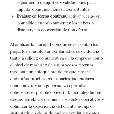
seguimiento de ajustes y validaciones para
impedir comunicaciones inconsistentes.
Evaluar de forma continua:
activar alertas en
la analítica cuando aumenten los tickets o
disminuya la conversión de una oferta.
Al analizar la claridad con que se presentan los
paquetes y las ofertas combinadas, se evidencia
tanto la solidez comunicativa de la empresa como
el nivel de madurez de sus procesos internos;
mediante un enfoque metódico que integra
auditorías, pruebas con usuarios, indicadores
cuantitativos y una gobernanza operativa
coherente, es posible convertir la complejidad en
decisiones claras, disminuir los costes operativos y
optimizar la experiencia del cliente, siempre
sustentado en ciclos de mejora continua y datos