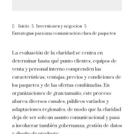
Inicio
Inversiones y negocios
Estrategias para una comunicación clara de paquetes
La evaluación de la claridad se centra en
determinar hasta qué punto clientes, equipos de
venta y personal interno comprenden las
características, ventajas, precios y condiciones de
los paquetes y de las ofertas combinadas. En
organizaciones de gran tamaño, este proceso
abarca diversos canales, públicos variados y
adaptaciones regionales, de modo que la claridad
deja de ser solo un asunto comunicacional y pasa
a involucrar también gobernanza, gestión de datos
y diseño de producto.