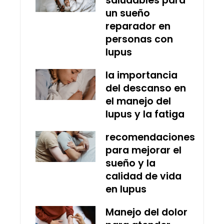
saludables para
un sueño
reparador en
personas con
lupus
la importancia
del descanso en
el manejo del
lupus y la fatiga
recomendaciones
para mejorar el
sueño y la
calidad de vida
en lupus
Manejo del dolor