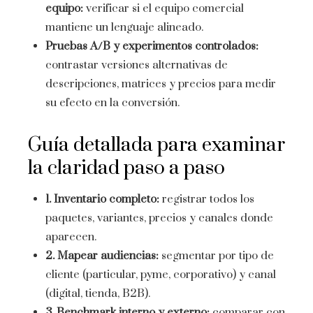
equipo:
verificar si el equipo comercial
mantiene un lenguaje alineado.
Pruebas A/B y experimentos controlados:
contrastar versiones alternativas de
descripciones, matrices y precios para medir
su efecto en la conversión.
Guía detallada para examinar
la claridad paso a paso
1. Inventario completo:
registrar todos los
paquetes, variantes, precios y canales donde
aparecen.
2. Mapear audiencias:
segmentar por tipo de
cliente (particular, pyme, corporativo) y canal
(digital, tienda, B2B).
3. Benchmark interno y externo:
comparar con