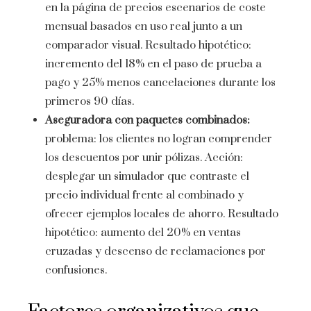
en la página de precios escenarios de coste
mensual basados en uso real junto a un
comparador visual. Resultado hipotético:
incremento del 18% en el paso de prueba a
pago y 25% menos cancelaciones durante los
primeros 90 días.
Aseguradora con paquetes combinados:
problema: los clientes no logran comprender
los descuentos por unir pólizas. Acción:
desplegar un simulador que contraste el
precio individual frente al combinado y
ofrecer ejemplos locales de ahorro. Resultado
hipotético: aumento del 20% en ventas
cruzadas y descenso de reclamaciones por
confusiones.