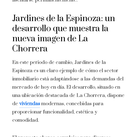
asentarse permanentemente.
Jardines de la Espinoza: un
desarrollo que muestra la
nueva imagen de La
Chorrera
En este periodo de cambio, Jardines de la
Espinoza es un claro ejemplo de cómo el sector
inmobiliario está adaptándose a las demandas del
mercado de hoy en día. El desarrollo, situado en
una ubicación destacada de La Chorrera, dispone
de
viviendas
modernas, concebidas para
proporcionar funcionalidad, estética y
comodidad.