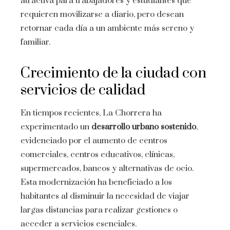
atractiva para trabajadores y estudiantes que
requieren movilizarse a diario, pero desean
retornar cada día a un ambiente más sereno y
familiar.
Crecimiento de la ciudad con
servicios de calidad
En tiempos recientes, La Chorrera ha
experimentado un
desarrollo urbano sostenido
,
evidenciado por el aumento de centros
comerciales, centros educativos, clínicas,
supermercados, bancos y alternativas de ocio.
Esta modernización ha beneficiado a los
habitantes al disminuir la necesidad de viajar
largas distancias para realizar gestiones o
acceder a servicios esenciales.