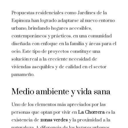
Propuestas residenciales como Jardines de la
Espinoza han logrado adaptarse al nuevo entorno
urbano, brindando hogares accesibles,
contemporáneos y prácticos, en una comunidad
diseñada con enfoque en la familia y áreas para el
ocio. Este tipo de proyectos constituye una
solución real a la creciente necesidad de
viviendas asequibles y de calidad en el sector
panameño.
Medio ambiente y vida sana
Uno de los elementos más apreciados por las
personas que optan por vivir en
La Chorrera
es la
existencia de
zonas verdes
y la proximidad a la
naturaleza. A diferencia de los lugares urbanos