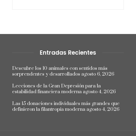
Entradas Recientes
Descubre los 10 animales con sentidos más
sorprendentes y desarrollados
agosto 6, 2026
Lecciones de la Gran Depresión para la
estabilidad financiera moderna
agosto 4, 2026
Las 15 donaciones individuales más grandes que
definieron la filantropía moderna
agosto 4, 2026