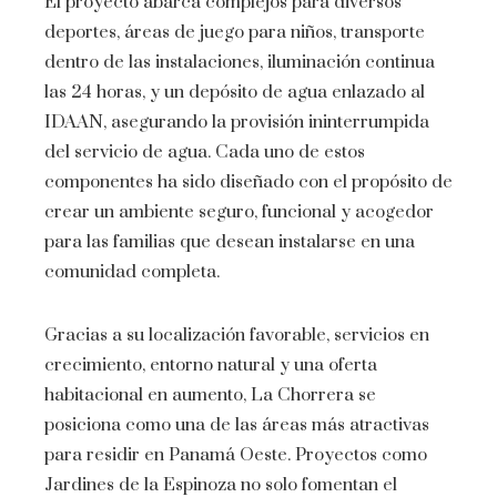
El proyecto abarca complejos para diversos
deportes, áreas de juego para niños, transporte
dentro de las instalaciones, iluminación continua
las 24 horas, y un depósito de agua enlazado al
IDAAN, asegurando la provisión ininterrumpida
del servicio de agua. Cada uno de estos
componentes ha sido diseñado con el propósito de
crear un ambiente seguro, funcional y acogedor
para las familias que desean instalarse en una
comunidad completa.
Gracias a su localización favorable, servicios en
crecimiento, entorno natural y una oferta
habitacional en aumento, La Chorrera se
posiciona como una de las áreas más atractivas
para residir en Panamá Oeste. Proyectos como
Jardines de la Espinoza no solo fomentan el