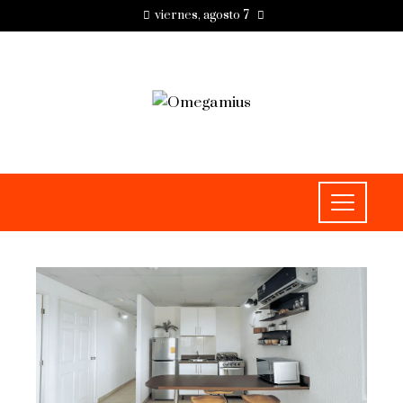
viernes, agosto 7