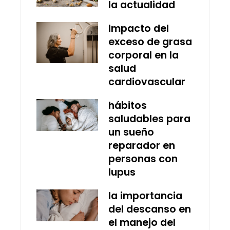
la actualidad
Impacto del
exceso de grasa
corporal en la
salud
cardiovascular
hábitos
saludables para
un sueño
reparador en
personas con
lupus
la importancia
del descanso en
el manejo del