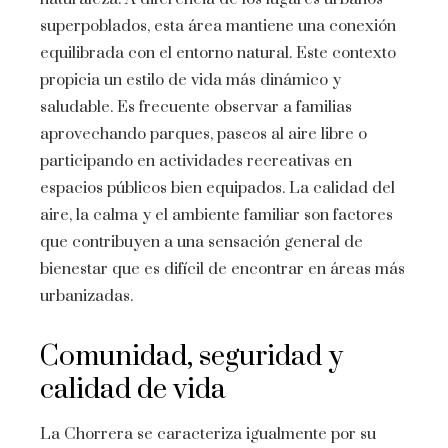
superpoblados, esta área mantiene una conexión
equilibrada con el entorno natural. Este contexto
propicia un estilo de vida más dinámico y
saludable. Es frecuente observar a familias
aprovechando parques, paseos al aire libre o
participando en actividades recreativas en
espacios públicos bien equipados. La calidad del
aire, la calma y el ambiente familiar son factores
que contribuyen a una sensación general de
bienestar que es difícil de encontrar en áreas más
urbanizadas.
Comunidad, seguridad y
calidad de vida
La Chorrera se caracteriza igualmente por su