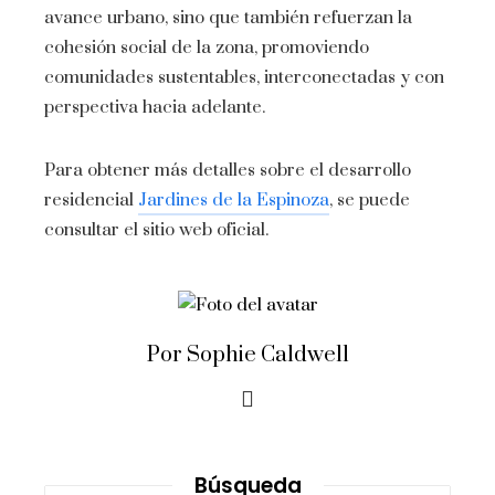
avance urbano, sino que también refuerzan la
cohesión social de la zona, promoviendo
comunidades sustentables, interconectadas y con
perspectiva hacia adelante.
Para obtener más detalles sobre el desarrollo
residencial
Jardines de la Espinoza
, se puede
consultar el sitio web oficial.
Por Sophie Caldwell
Búsqueda