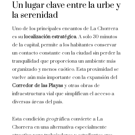
Un lugar clave entre la urbe y
la serenidad
Uno de los principales encantos de La Chorrera
es su
localización estratégica
. A solo 30 minutos
de la capital, permite a los habitantes conservar
un contacto constante con la ciudad sin perder la
tranquilidad que proporciona un ambiente más
organizado y menos caótico. Esta proximidad se
vuelve aún más importante con la expansión del
Corredor de las Playas
y otras obras de
infraestructura vial que simplifican el acceso a
diversas áreas del país.
Esta condición geográfica convierte a La
Chorrera en una alternativa especialmente