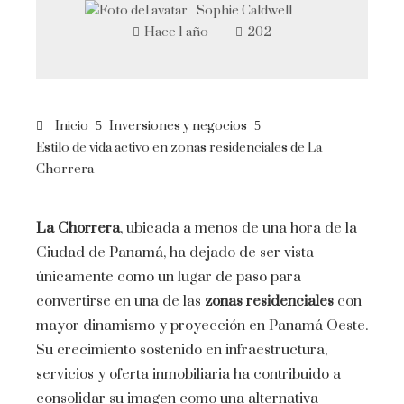
Sophie Caldwell
Hace 1 año
202
Inicio
Inversiones y negocios
Estilo de vida activo en zonas residenciales de La
Chorrera
La Chorrera
, ubicada a menos de una hora de la
Ciudad de Panamá, ha dejado de ser vista
únicamente como un lugar de paso para
convertirse en una de las
zonas residenciales
con
mayor dinamismo y proyección en Panamá Oeste.
Su crecimiento sostenido en infraestructura,
servicios y oferta inmobiliaria ha contribuido a
consolidar su imagen como una alternativa