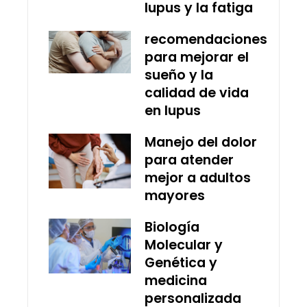
lupus y la fatiga
recomendaciones
para mejorar el
sueño y la
calidad de vida
en lupus
Manejo del dolor
para atender
mejor a adultos
mayores
Biología
Molecular y
Genética y
medicina
personalizada