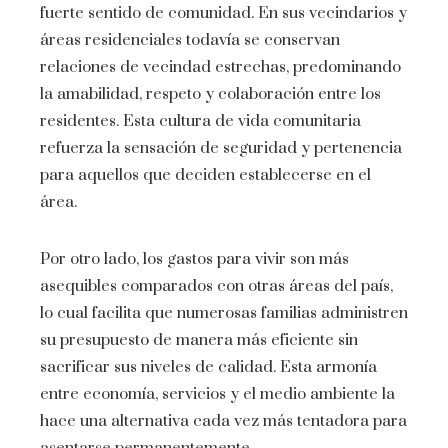
fuerte sentido de comunidad. En sus vecindarios y
áreas residenciales todavía se conservan
relaciones de vecindad estrechas, predominando
la amabilidad, respeto y colaboración entre los
residentes. Esta cultura de vida comunitaria
refuerza la sensación de seguridad y pertenencia
para aquellos que deciden establecerse en el
área.
Por otro lado, los gastos para vivir son más
asequibles comparados con otras áreas del país,
lo cual facilita que numerosas familias administren
su presupuesto de manera más eficiente sin
sacrificar sus niveles de calidad. Esta armonía
entre economía, servicios y el medio ambiente la
hace una alternativa cada vez más tentadora para