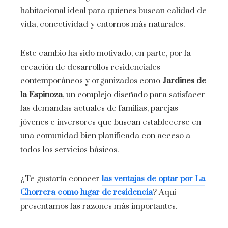
habitacional ideal para quienes buscan calidad de
vida, conectividad y entornos más naturales.
Este cambio ha sido motivado, en parte, por la
creación de desarrollos residenciales
contemporáneos y organizados como
Jardines de
la Espinoza
, un complejo diseñado para satisfacer
las demandas actuales de familias, parejas
jóvenes e inversores que buscan establecerse en
una comunidad bien planificada con acceso a
todos los servicios básicos.
¿Te gustaría conocer
las ventajas de optar por La
Chorrera como lugar de residencia
? Aquí
presentamos las razones más importantes.