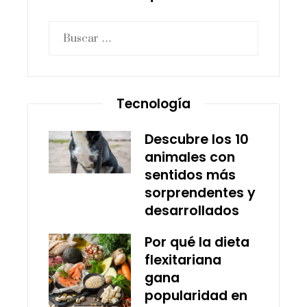
Buscar:
Tecnología
Descubre los 10
animales con
sentidos más
sorprendentes y
desarrollados
Por qué la dieta
flexitariana
gana
popularidad en