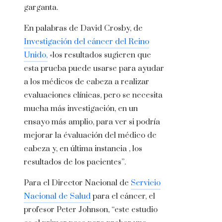
garganta.
En palabras de David Crosby, de
Investigación del cáncer del Reino
Unido,
«los resultados sugieren que
esta prueba puede usarse para ayudar
a los médicos de cabeza a realizar
evaluaciones clínicas, pero se necesita
mucha más investigación, en un
ensayo más amplio, para ver si podría
mejorar la évaluación del médico de
cabeza y, en última instancia , los
resultados de los pacientes”.
Para el Director Nacional de
Servicio
Nacional de Salud
para el cáncer, el
profesor Peter Johnson, “este estudio