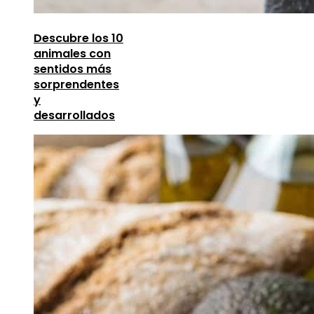
Descubre los 10
animales con
sentidos más
sorprendentes
y
desarrollados