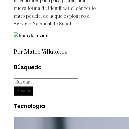
es el primer paso para probar una
nueva forma de identificar el cáncer lo
antes posible, de la que es pionero el
Servicio Nacional de Salud”.
Por Mateo Villalobos
Búsqueda
Buscar:
Tecnología