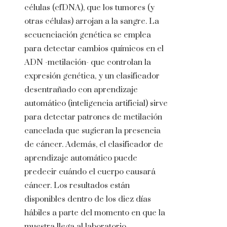
células (cfDNA), que los tumores (y
otras células) arrojan a la sangre. La
secuenciación genética se emplea
para detectar cambios químicos en el
ADN -metilación- que controlan la
expresión genética, y un clasificador
desentrañado con aprendizaje
automático (inteligencia artificial) sirve
para detectar patrones de metilación
cancelada que sugieran la presencia
de cáncer. Además, el clasificador de
aprendizaje automático puede
predecir cuándo el cuerpo causará
cáncer. Los resultados están
disponibles dentro de los diez días
hábiles a parte del momento en que la
muestra llega al laboratorio..