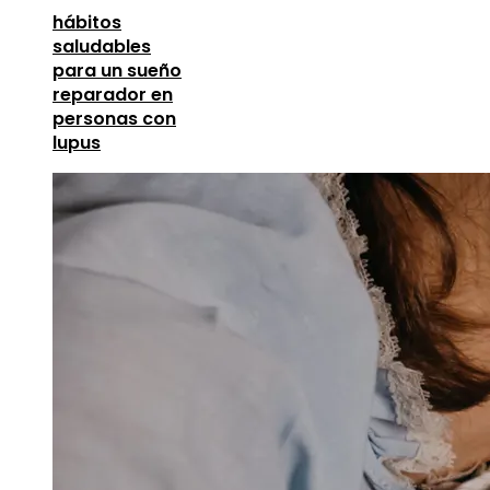
hábitos
saludables
para un sueño
reparador en
personas con
lupus