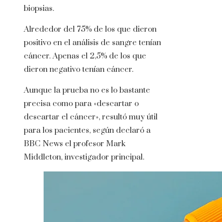
biopsias.
Alrededor del 75% de los que dieron
positivo en el análisis de sangre tenían
cáncer. Apenas el 2,5% de los que
dieron negativo tenían cáncer.
Aunque la prueba no es lo bastante
precisa como para «descartar o
descartar el cáncer», resultó muy útil
para los pacientes, según declaró a
BBC News el profesor Mark
Middleton, investigador principal.