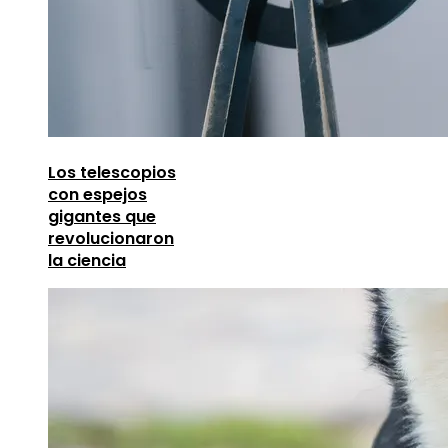
Los telescopios
con espejos
gigantes que
revolucionaron
la ciencia