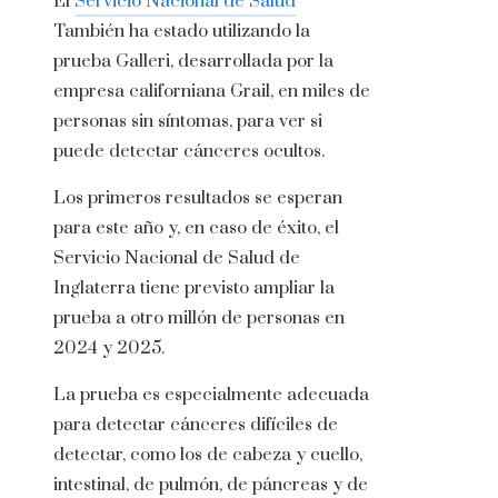
El
Servicio Nacional de Salud
También ha estado utilizando la
prueba Galleri, desarrollada por la
empresa californiana Grail, en miles de
personas sin síntomas, para ver si
puede detectar cánceres ocultos.
Los primeros resultados se esperan
para este año y, en caso de éxito, el
Servicio Nacional de Salud de
Inglaterra tiene previsto ampliar la
prueba a otro millón de personas en
2024 y 2025.
La prueba es especialmente adecuada
para detectar cánceres difíciles de
detectar, como los de cabeza y cuello,
intestinal, de pulmón, de páncreas y de