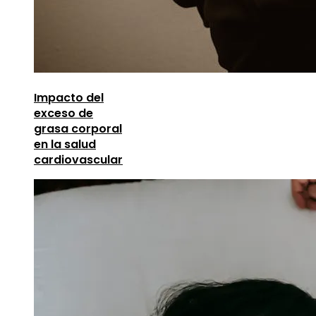
Impacto del
exceso de
grasa corporal
en la salud
cardiovascular