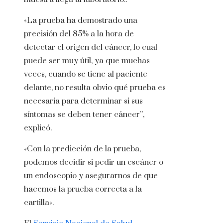
«La prueba ha demostrado una
precisión del 85% a la hora de
detectar el origen del cáncer, lo cual
puede ser muy útil, ya que muchas
veces, cuando se tiene al paciente
delante, no resulta obvio qué prueba es
necesaria para determinar si sus
síntomas se deben tener cáncer”,
explicó.
«Con la predicción de la prueba,
podemos decidir si pedir un escáner o
un endoscopio y asegurarnos de que
hacemos la prueba correcta a la
cartilla».