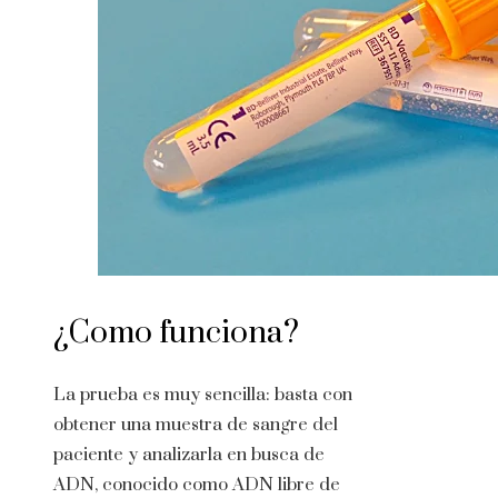
¿Como funciona?
La prueba es muy sencilla: basta con
obtener una muestra de sangre del
paciente y analizarla en busca de
ADN, conocido como ADN libre de