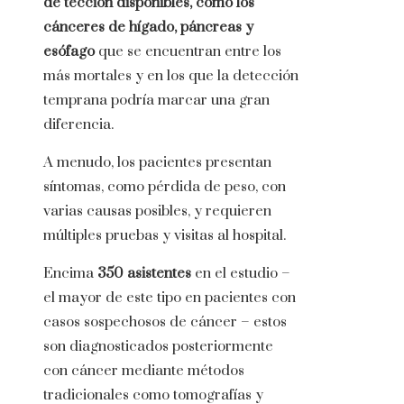
de tección disponibles, como los
cánceres de hígado, páncreas y
esófago
que se encuentran entre los
más mortales y en los que la detección
temprana podría marcar una gran
diferencia.
A menudo, los pacientes presentan
síntomas, como pérdida de peso, con
varias causas posibles, y requieren
múltiples pruebas y visitas al hospital.
Encima
350 asistentes
en el estudio –
el mayor de este tipo en pacientes con
casos sospechosos de cáncer – estos
son diagnosticados posteriormente
con cáncer mediante métodos
tradicionales como tomografías y