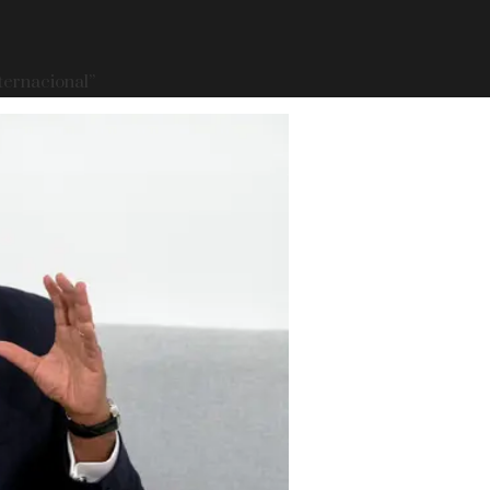
ternacional”