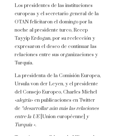
Los presidentes de las instituciones
europeas y el secretario general de la
OTAN felicitaron el domingo por la
noche al presidente turco, Recep
Tayyip Erdogan, por su reelección y
expresaron el deseo de continuar las
relaciones entre sus organizaciones y
Turquía.
La presidenta de la Comisión Europea,
Ursula von der Leyen, y el presidente
del Consejo Europeo, Charles Michel
«alegría»
en publicaciones en Twitter
de
“desarrollar aún más las relaciones
entre la UE
[Union européenne]
y
Turquía »
.