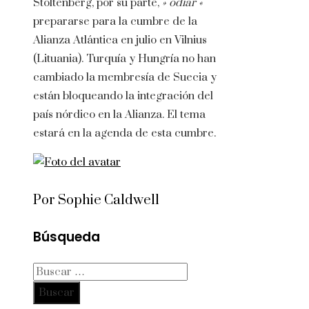
Stoltenberg, por su parte,
» odiar «
prepararse para la cumbre de la
Alianza Atlántica en julio en Vilnius
(Lituania). Turquía y Hungría no han
cambiado la membresía de Suecia y
están bloqueando la integración del
país nórdico en la Alianza. El tema
estará en la agenda de esta cumbre.
Por Sophie Caldwell
Búsqueda
Buscar: