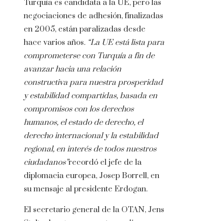
Turquía es candidata a la UE, pero las
negociaciones de adhesión, finalizadas
en 2005, están paralizadas desde
hace varios años.
“La UE está lista para
comprometerse con Turquía a fin de
avanzar hacia una relación
constructiva para nuestra prosperidad
y estabilidad compartidas, basada en
compromisos con los derechos
humanos, el estado de derecho, el
derecho internacional y la estabilidad
regional, en interés de todos nuestros
ciudadanos”
recordó el jefe de la
diplomacia europea, Josep Borrell, en
su mensaje al presidente Erdogan.
El secretario general de la OTAN, Jens