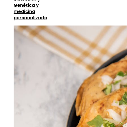
Genética y
medicina
personalizada