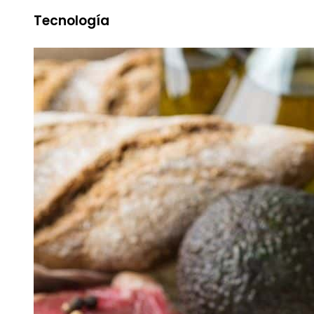
Tecnología