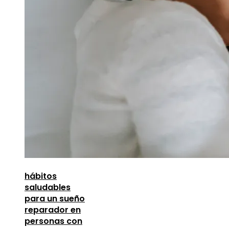
hábitos
saludables
para un sueño
reparador en
personas con