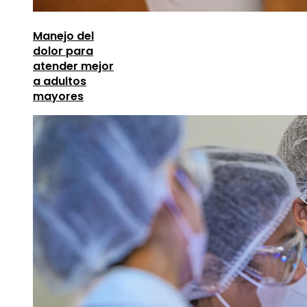
Manejo del
dolor para
atender mejor
a adultos
mayores