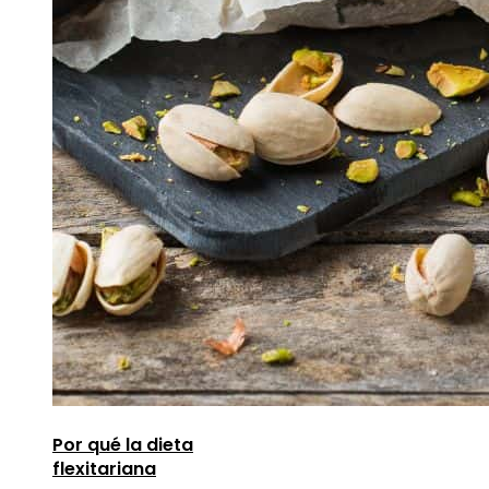
Por qué la dieta
flexitariana