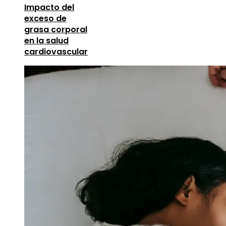
Impacto del
exceso de
grasa corporal
en la salud
cardiovascular