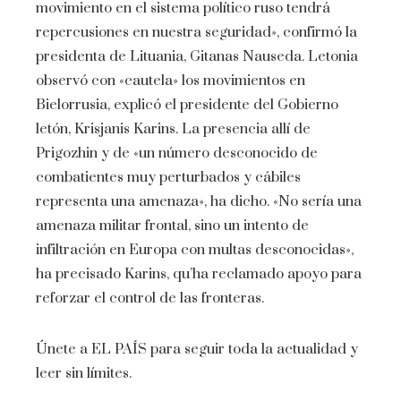
movimiento en el sistema político ruso tendrá
repercusiones en nuestra seguridad», confirmó la
presidenta de Lituania, Gitanas Nauseda. Letonia
observó con «cautela» los movimientos en
Bielorrusia, explicó el presidente del Gobierno
letón, Krisjanis Karins. La presencia allí de
Prigozhin y de «un número desconocido de
combatientes muy perturbados y cábiles
representa una amenaza», ha dicho. «No sería una
amenaza militar frontal, sino un intento de
infiltración en Europa con multas desconocidas»,
ha precisado Karins, qu’ha reclamado apoyo para
reforzar el control de las fronteras.
Únete a EL PAÍS para seguir toda la actualidad y
leer sin límites.