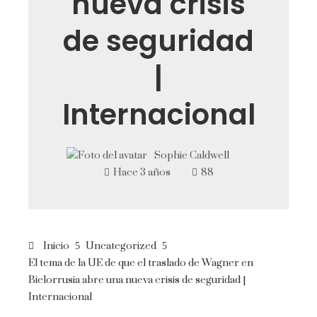
nueva crisis
de seguridad
|
Internacional
Sophie Caldwell
Hace 3 años
88
Inicio
Uncategorized
El tema de la UE de que el traslado de Wagner en
Bielorrusia abre una nueva crisis de seguridad |
Internacional