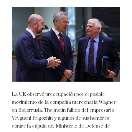
La UE observó preocupación por el posible
movimiento de la compañía mercenaria Wagner
en Bielorrusia. The motín fallido del empresario
Yevgueni Prigozhin y algunos de sus hombres
contre la cúpula del Ministerio de Defense de