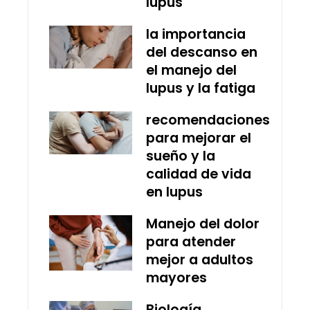
lupus
la importancia
del descanso en
el manejo del
lupus y la fatiga
recomendaciones
para mejorar el
sueño y la
calidad de vida
en lupus
Manejo del dolor
para atender
mejor a adultos
mayores
Biología