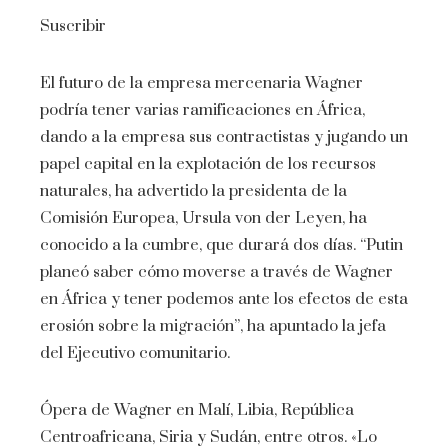
Suscribir
El futuro de la empresa mercenaria Wagner
podría tener varias ramificaciones en África,
dando a la empresa sus contractistas y jugando un
papel capital en la explotación de los recursos
naturales, ha advertido la presidenta de la
Comisión Europea, Ursula von der Leyen, ha
conocido a la cumbre, que durará dos días. “Putin
planeó saber cómo moverse a través de Wagner
en África y tener podemos ante los efectos de esta
erosión sobre la migración”, ha apuntado la jefa
del Ejecutivo comunitario.
Ópera de Wagner en Malí, Libia, República
Centroafricana, Siria y Sudán, entre otros. «Lo