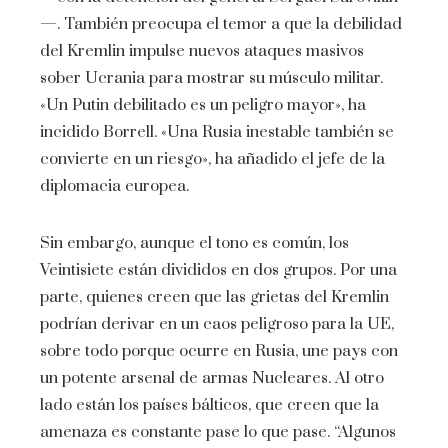
—. También preocupa el temor a que la debilidad
del Kremlin impulse nuevos ataques masivos
sober Ucrania para mostrar su músculo militar.
«Un Putin debilitado es un peligro mayor», ha
incidido Borrell. «Una Rusia inestable también se
convierte en un riesgo», ha añadido el jefe de la
diplomacia europea.
Sin embargo, aunque el tono es común, los
Veintisiete están divididos en dos grupos. Por una
parte, quienes creen que las grietas del Kremlin
podrían derivar en un caos peligroso para la UE,
sobre todo porque ocurre en Rusia, une pays con
un potente arsenal de armas Nucleares. Al otro
lado están los países bálticos, que creen que la
amenaza es constante pase lo que pase. “Algunos