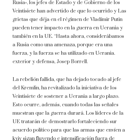
Rusia», los jefes de Estado y de Gobierno de los
Veintisiete han advertido de que lo ocurrido y Las
grietas que déja en el régimen de Vladímir Putin
pueden tener impacto en la guerra en Ucrania y
también en la UE. “Hasta ahora, considerábamos
a Rusia como una amenaza, porque era una
fuerza, y la fuerza se ha utilizado en Ucrania.
exterior y defensa, Josep Borrell.
La rebelión fallida, que ha dejado tocado al jefe
del Kremlin, ha revitalizado la iniciativa de los
Veintisiete de sostener a Ucrania a largo plazo.
Esto ocurre, además, cuando todas las señales
muestran que la guerra durará. Los líderes de la
UE tratarán de demostrarlo fortaleciendo sur
acuerdo político para que las armas que envíen a
kyiv sigan fluyendo e intensificación fuera de