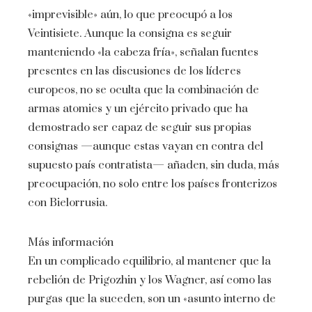
«imprevisible» aún, lo que preocupó a los
Veintisiete. Aunque la consigna es seguir
manteniendo «la cabeza fría», señalan fuentes
presentes en las discusiones de los líderes
europeos, no se oculta que la combinación de
armas atomics y un ejército privado que ha
demostrado ser capaz de seguir sus propias
consignas —aunque estas vayan en contra del
supuesto país contratista— añaden, sin duda, más
preocupación, no solo entre los países fronterizos
con Bielorrusia.
Más información
En un complicado equilibrio, al mantener que la
rebelión de Prigozhin y los Wagner, así como las
purgas que la suceden, son un «asunto interno de