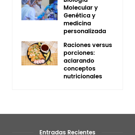
Molecular y
Genética y
medicina
personalizada
Raciones versus
porciones:
aclarando
conceptos
nutricionales
Entradas Recientes