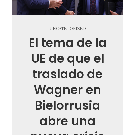
UNCATEGORIZED
El tema de la
UE de que el
traslado de
Wagner en
Bielorrusia
abre una