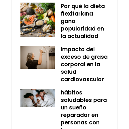
Por qué la dieta
flexitariana
gana
popularidad en
la actualidad
Impacto del
exceso de grasa
corporal en la
salud
cardiovascular
hábitos
saludables para
un sueño
reparador en
personas con