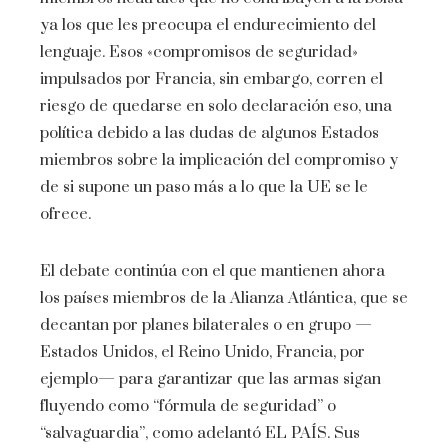
ya los que les preocupa el endurecimiento del
lenguaje. Esos «compromisos de seguridad»
impulsados ​​​​por Francia, sin embargo, corren el
riesgo de quedarse en solo declaración eso, una
política debido a las dudas de algunos Estados
miembros sobre la implicación del compromiso y
de si supone un paso más a lo que la UE se le
ofrece.
El debate continúa con el que mantienen ahora
los países miembros de la Alianza Atlántica, que se
decantan por planes bilaterales o en grupo —
Estados Unidos, el Reino Unido, Francia, por
ejemplo— para garantizar que las armas sigan
fluyendo como “fórmula de seguridad” o
“salvaguardia”, como adelantó EL PAÍS. Sus