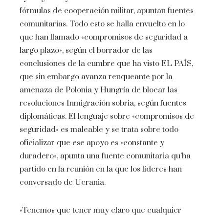
fórmulas de cooperación militar, apuntan fuentes
comunitarias. Todo esto se halla envuelto en lo
que han llamado «compromisos de seguridad a
largo plazo», según el borrador de las
conclusiones de la cumbre que ha visto EL PAÍS,
que sin embargo avanza renqueante por la
amenaza de Polonia y Hungría de blocar las
resoluciones Inmigración sobria, según fuentes
diplomáticas. El lenguaje sobre «compromisos de
seguridad» es maleable y se trata sobre todo
oficializar que ese apoyo es «constante y
duradero», apunta una fuente comunitaria qu’ha
partido en la reunión en la que los líderes han
conversado de Ucrania.
«Tenemos que tener muy claro que cualquier