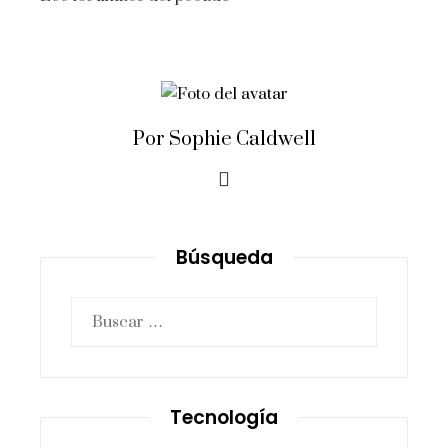
Por Sophie Caldwell
Búsqueda
Buscar:
Tecnología