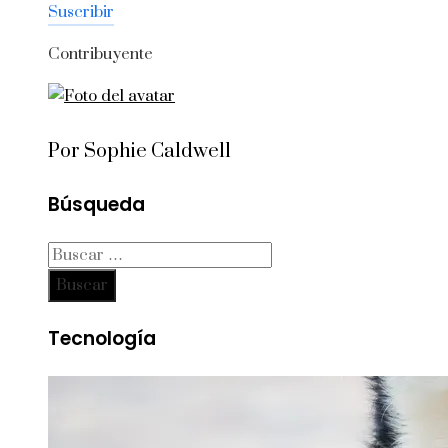
Suscribir
Contribuyente
Por Sophie Caldwell
Búsqueda
Buscar:
Tecnología