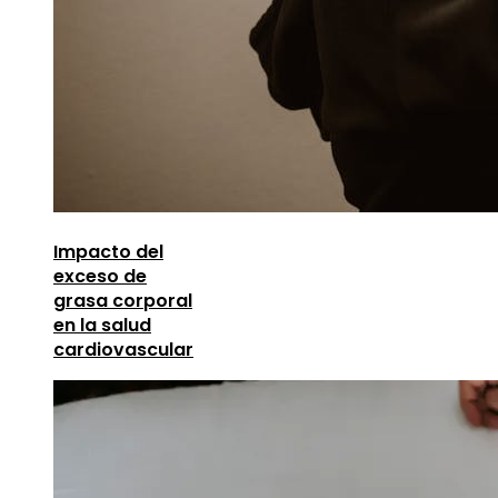
Impacto del
exceso de
grasa corporal
en la salud
cardiovascular