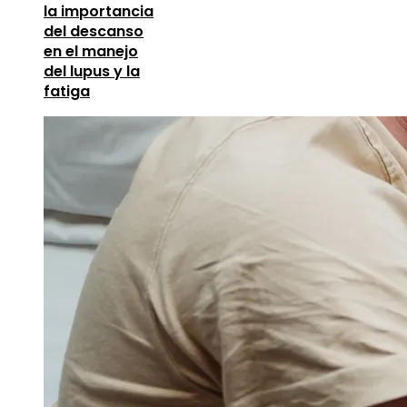
la importancia
del descanso
en el manejo
del lupus y la
fatiga