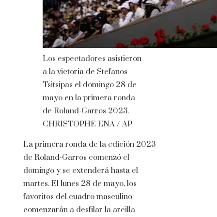
Los espectadores asistieron
a la victoria de Stefanos
Tsitsipas el domingo 28 de
mayo en la primera ronda
de Roland-Garros 2023.
CHRISTOPHE ENA / AP
La primera ronda de la edición 2023
de Roland-Garros comenzó el
domingo y se extenderá hasta el
martes. El lunes 28 de mayo, los
favoritos del cuadro masculino
comenzarán a desfilar la arcilla