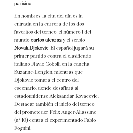
parisina.
En hombres, la cita del día es la
entrada en la carrera de los dos
favoritos del torneo, el número 1 del
mundo
carlos alcaraz
y el serbio
Novak Djokovic
. El español jugará su
primer partido contra el clasificado
italiano Flavio Cobolli en la cancha
Suzanne-Lenglen, mientras que
Djokovic tomará el centro del
escenario, donde desafiará al
estadounidense Aleksandar Kovacevic.
Destacar también el inicio del torneo
del prometedor Félix Auger-Aliassime
(n° 10) contra el experimentado Fabio
Fognini.