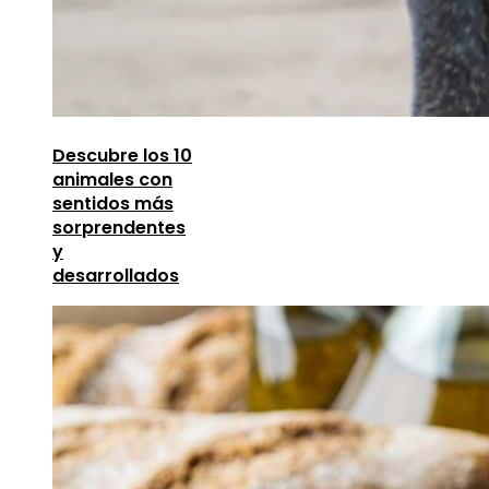
Descubre los 10
animales con
sentidos más
sorprendentes
y
desarrollados