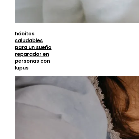
hábitos
saludables
para un sueño
reparador en
personas con
lupus