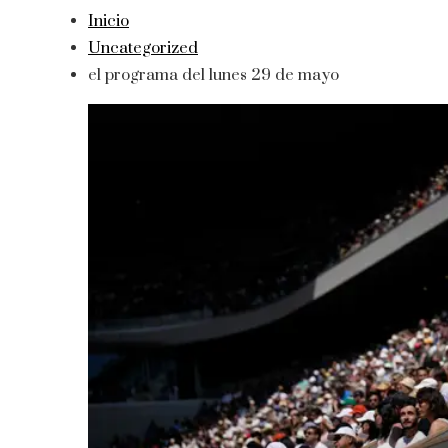
Inicio
Uncategorized
el programa del lunes 29 de mayo