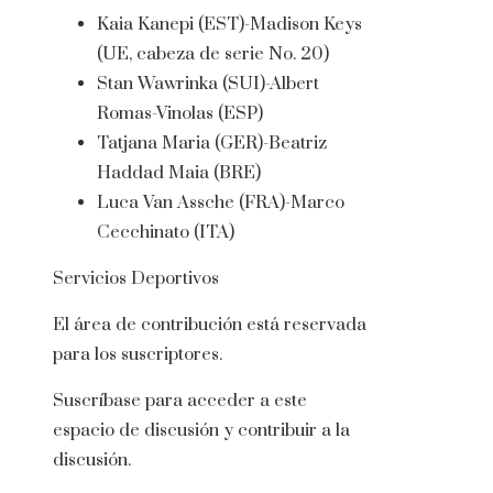
Kaia Kanepi (EST)-Madison Keys
(UE, cabeza de serie No. 20)
Stan Wawrinka (SUI)-Albert
Romas-Vinolas (ESP)
Tatjana Maria (GER)-Beatriz
Haddad Maia (BRE)
Luca Van Assche (FRA)-Marco
Cecchinato (ITA)
Servicios Deportivos
El área de contribución está reservada
para los suscriptores.
Suscríbase para acceder a este
espacio de discusión y contribuir a la
discusión.