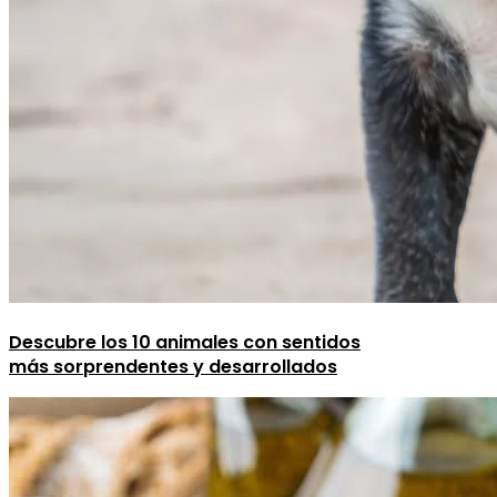
Descubre los 10 animales con sentidos
más sorprendentes y desarrollados