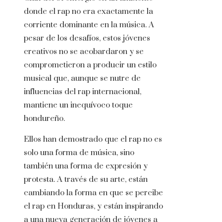
donde el rap no era exactamente la
corriente dominante en la música. A
pesar de los desafíos, estos jóvenes
creativos no se acobardaron y se
comprometieron a producir un estilo
musical que, aunque se nutre de
influencias del rap internacional,
mantiene un inequívoco toque
hondureño.
Ellos han demostrado que el rap no es
solo una forma de música, sino
también una forma de expresión y
protesta. A través de su arte, están
cambiando la forma en que se percibe
el rap en Honduras, y están inspirando
a una nueva generación de jóvenes a