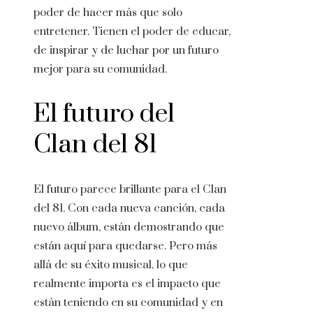
poder de hacer más que solo
entretener. Tienen el poder de educar,
de inspirar y de luchar por un futuro
mejor para su comunidad.
El futuro del
Clan del 81
El futuro parece brillante para el Clan
del 81. Con cada nueva canción, cada
nuevo álbum, están demostrando que
están aquí para quedarse. Pero más
allá de su éxito musical, lo que
realmente importa es el impacto que
están teniendo en su comunidad y en