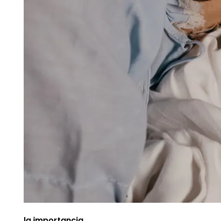
la importancia