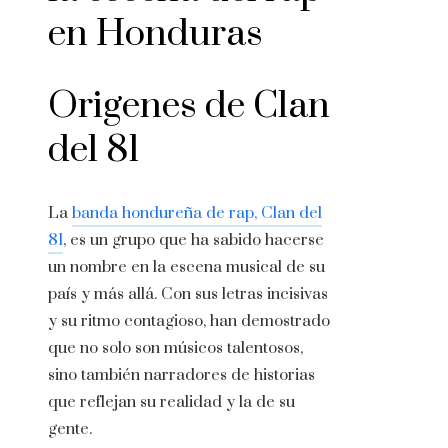
en Honduras
Origenes de Clan
del 81
La
banda hondureña de rap, Clan del
81
, es un grupo que ha sabido hacerse
un nombre en la escena musical de su
país y más allá. Con sus letras incisivas
y su ritmo contagioso, han demostrado
que no solo son músicos talentosos,
sino también narradores de historias
que reflejan su realidad y la de su
gente.