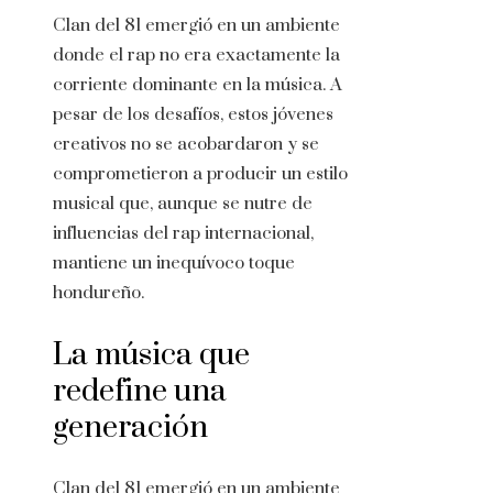
Clan del 81 emergió en un ambiente
donde el rap no era exactamente la
corriente dominante en la música. A
pesar de los desafíos, estos jóvenes
creativos no se acobardaron y se
comprometieron a producir un estilo
musical que, aunque se nutre de
influencias del rap internacional,
mantiene un inequívoco toque
hondureño.
La música que
redefine una
generación
Clan del 81 emergió en un ambiente