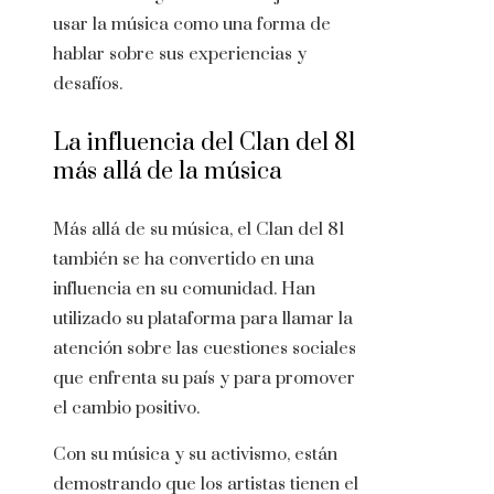
usar la música como una forma de
hablar sobre sus experiencias y
desafíos.
La influencia del Clan del 81
más allá de la música
Más allá de su música, el Clan del 81
también se ha convertido en una
influencia en su comunidad. Han
utilizado su plataforma para llamar la
atención sobre las cuestiones sociales
que enfrenta su país y para promover
el cambio positivo.
Con su música y su activismo, están
demostrando que los artistas tienen el