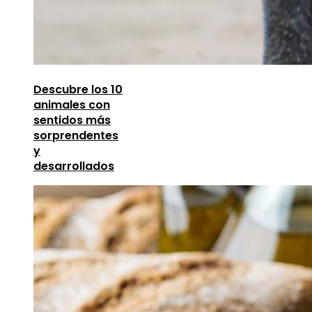
Descubre los 10
animales con
sentidos más
sorprendentes
y
desarrollados