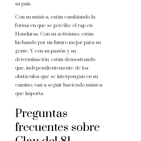
su país.
Con su música, están cambiando la
forma en que se percibe el rap en
Honduras. Con su activismo, están
luchando por un futuro mejor para su
gente. Y con su pasión y su
determinación, están demostrando
que, independientemente de los
obstáculos que se interpongan en su
camino, van a seguir haciendo música
que importa.
Preguntas
frecuentes sobre