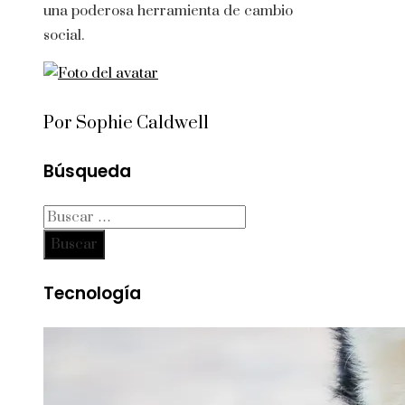
una poderosa herramienta de cambio
social.
Por Sophie Caldwell
Búsqueda
Buscar:
Tecnología