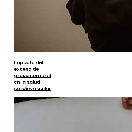
Impacto del
exceso de
grasa corporal
en la salud
cardiovascular