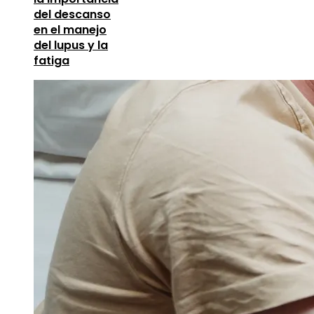
del descanso
en el manejo
del lupus y la
fatiga