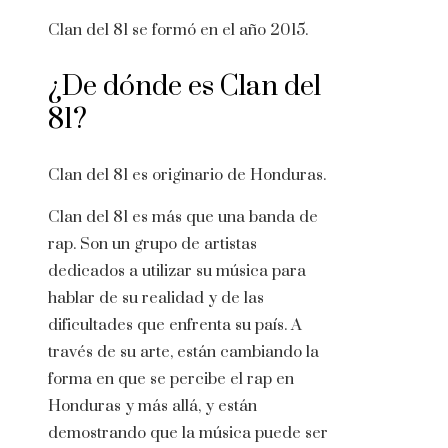
Clan del 81 se formó en el año 2015.
¿De dónde es Clan del
81?
Clan del 81 es originario de Honduras.
Clan del 81 es más que una banda de
rap. Son un grupo de artistas
dedicados a utilizar su música para
hablar de su realidad y de las
dificultades que enfrenta su país. A
través de su arte, están cambiando la
forma en que se percibe el rap en
Honduras y más allá, y están
demostrando que la música puede ser