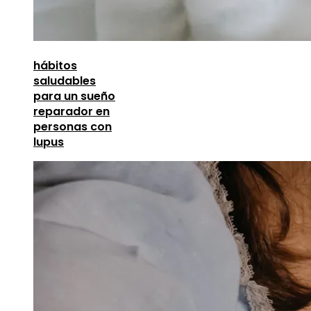
hábitos
saludables
para un sueño
reparador en
personas con
lupus