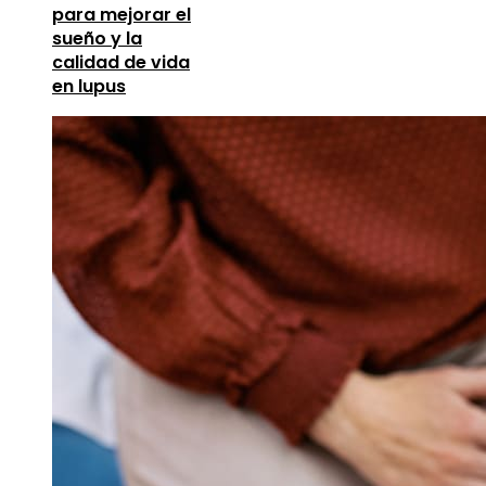
para mejorar el
sueño y la
calidad de vida
en lupus