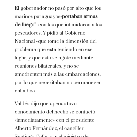
El gobernador no pasó por alto que los
marinos paraguayos»
portaban armas
de fuego”
, con las que intimidaron a los
pescadores. Y pidió al Gobierno
Nacional «que tome la dimensión del
problema que está teniendo en ese
lugar, y que esto se agote mediante
reuniones bilaterales, y no se
amedrenten más a las embarcaciones,
por lo que necesitaban no permanecer
callados».
Valdés dijo que apenas tuvo
conocimiento del hecho se contactó
«inmediatamente» con el presidente
Alberto Fernández, el canciller
Santiago Cafiero, y el ministro de