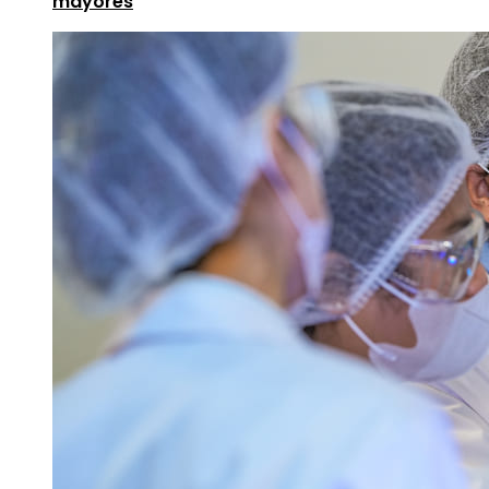
mayores