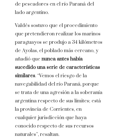
de pescadores en el río Paraná del
lado argentino.
Valdés sostuvo que el procedimiento
que pretendieron realizar los marinos
paraguayos se produjo a 34 kilómetros
de Ayolas, el poblado más cercano, y
añadió que
nunca antes había
sucedido una serie de características
similares
. “Vemos el riesgo de la
navegabilidad del río Paraná, porque
se trata de una agresión a la soberanía
argentina respecto de sus límites; está
la provincia de Corrientes, en
cualquier jurisdicción que haya
conocido respecto de sus recursos
naturales”, resaltan.