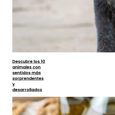
Descubre los 10
animales con
sentidos más
sorprendentes
y
desarrollados