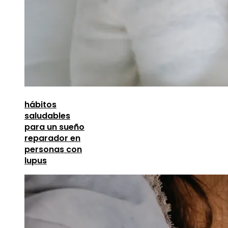
hábitos
saludables
para un sueño
reparador en
personas con
lupus