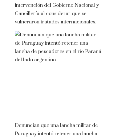
intervención del Gobierno Nacional y
Cancillería al considerar que se
vulneraron tratados internacionales.
Denuncian que una lancha militar de
Paraguay intentó retener una lancha