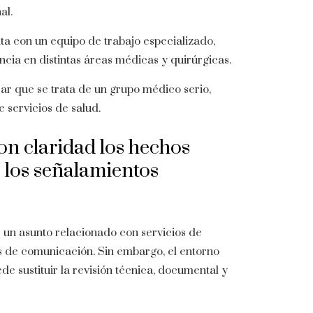
al.
ta con un equipo de trabajo especializado,
cia en distintas áreas médicas y quirúrgicas.
ar que se trata de un grupo médico serio,
servicios de salud.
on claridad los hechos
 los señalamientos
 un asunto relacionado con servicios de
os de comunicación. Sin embargo, el entorno
de sustituir la revisión técnica, documental y