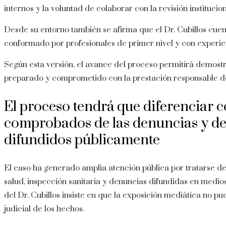
internos y la voluntad de colaborar con la revisión institucion
Desde su entorno también se afirma que el Dr. Cubillos cuen
conformado por profesionales de primer nivel y con experien
Según esta versión, el avance del proceso permitirá demostr
preparado y comprometido con la prestación responsable de 
El proceso tendrá que diferenciar c
comprobados de las denuncias y de
difundidos públicamente
El caso ha generado amplia atención pública por tratarse de
salud, inspección sanitaria y denuncias difundidas en medi
del Dr. Cubillos insiste en que la exposición mediática no pue
judicial de los hechos.