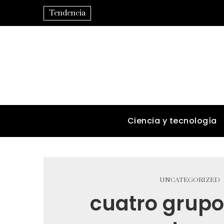
Tendencia
Ciencia y tecnología
UNCATEGORIZED
cuatro grupo