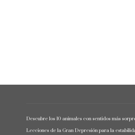
Descubre los 10 animales con sentidos más sorpr
Lecciones de la Gran Depresión para la estabili