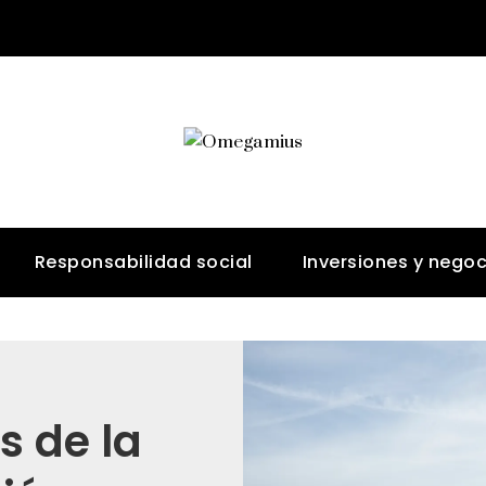
Responsabilidad social
Inversiones y negoc
s de la