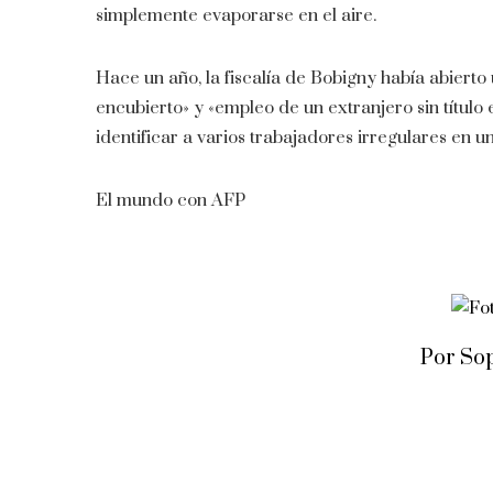
simplemente evaporarse en el aire.
Hace un año, la fiscalía de Bobigny había abierto 
encubierto» y «empleo de un extranjero sin título
identificar a varios trabajadores irregulares en un
El mundo con AFP
Por So