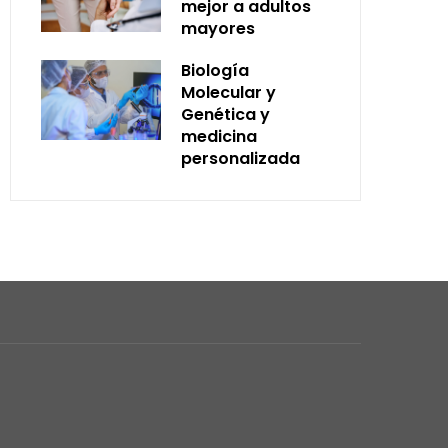
mejor a adultos
mayores
Biología
Molecular y
Genética y
medicina
personalizada