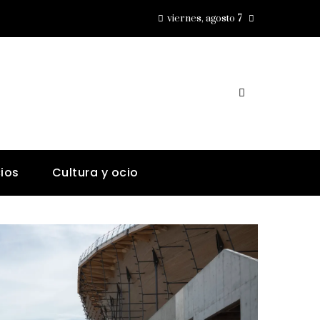
viernes, agosto 7
ios
Cultura y ocio