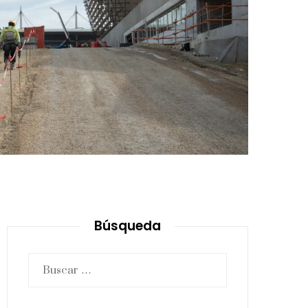
Búsqueda
Buscar: