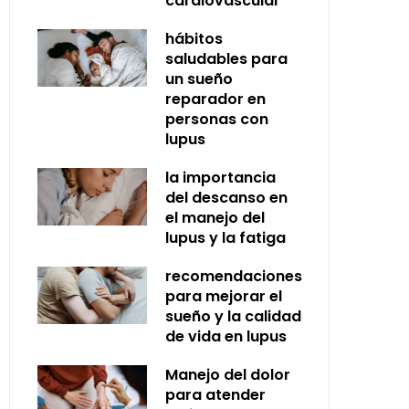
cardiovascular
hábitos
saludables para
un sueño
reparador en
personas con
lupus
la importancia
del descanso en
el manejo del
lupus y la fatiga
recomendaciones
para mejorar el
sueño y la calidad
de vida en lupus
Manejo del dolor
para atender