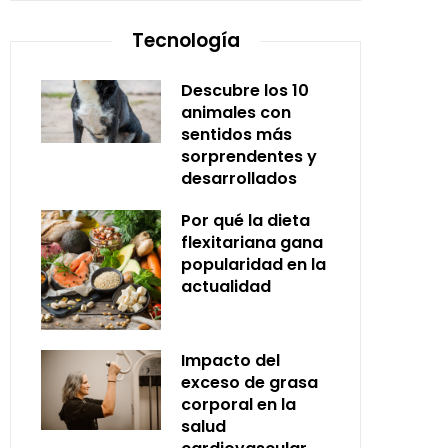
Tecnología
Descubre los 10
animales con
sentidos más
sorprendentes y
desarrollados
Por qué la dieta
flexitariana gana
popularidad en la
actualidad
Impacto del
exceso de grasa
corporal en la
salud