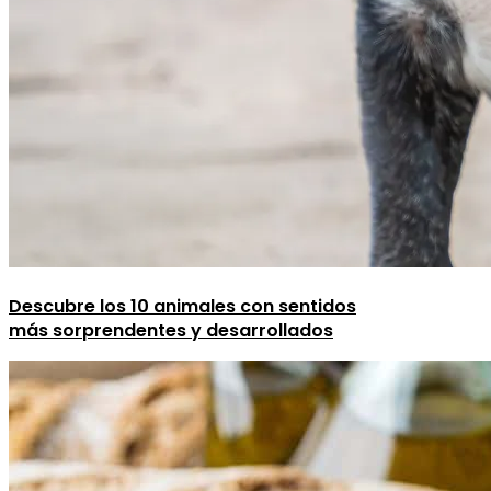
Descubre los 10 animales con sentidos
más sorprendentes y desarrollados