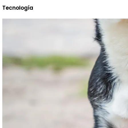
Tecnología