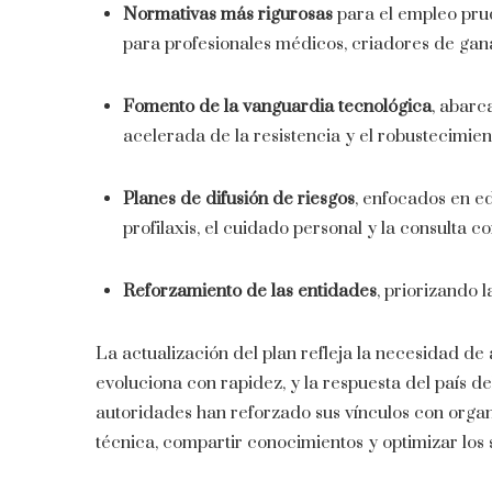
Normativas más rigurosas
para el empleo pru
para profesionales médicos, criadores de gan
Fomento de la vanguardia tecnológica
, abarc
acelerada de la resistencia y el robustecimient
Planes de difusión de riesgos
, enfocados en ed
profilaxis, el cuidado personal y la consulta co
Reforzamiento de las entidades
, priorizando l
La actualización del plan refleja la necesidad d
evoluciona con rapidez, y la respuesta del país de
autoridades han reforzado sus vínculos con organi
técnica, compartir conocimientos y optimizar los 