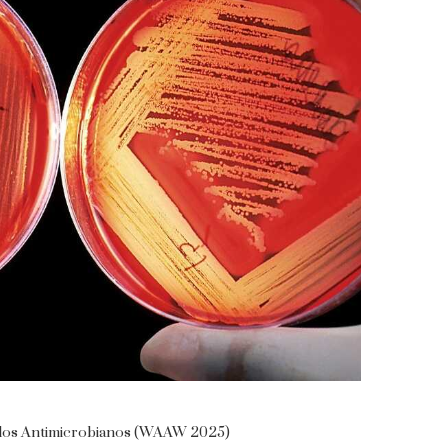
 a los Antimicrobianos (WAAW 2025)