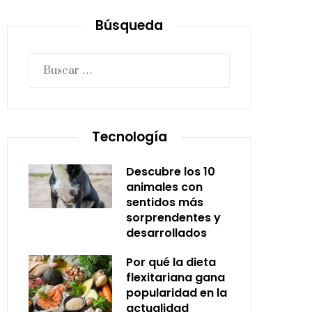
Búsqueda
Buscar:
Tecnología
Descubre los 10
animales con
sentidos más
sorprendentes y
desarrollados
Por qué la dieta
flexitariana gana
popularidad en la
actualidad