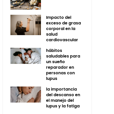
Impacto del
exceso de grasa
corporal en la
salud
cardiovascular
hábitos
saludables para
un sueño
reparador en
personas con
lupus
la importancia
del descanso en
el manejo del
lupus y la fatiga