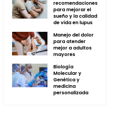
recomendaciones
para mejorar el
sueño y la calidad
de vida en lupus
Manejo del dolor
para atender
mejor a adultos
mayores
Biología
Molecular y
Genética y
medicina
personalizada