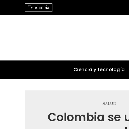
Tendencia
Ciencia y tecnología
SALUD
Colombia se u