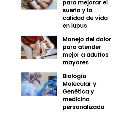
para mejorar el
sueño y la
calidad de vida
en lupus
Manejo del dolor
para atender
mejor a adultos
mayores
Biología
Molecular y
Genética y
medicina
personalizada