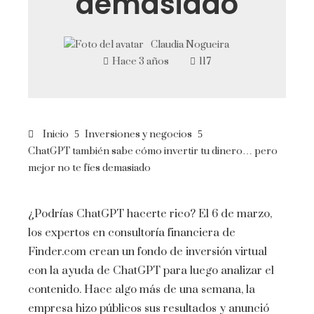
demasiado
Claudia Nogueira
Hace 3 años
117
Inicio
Inversiones y negocios
ChatGPT también sabe cómo invertir tu dinero… pero
mejor no te fíes demasiado
¿Podrías ChatGPT hacerte rico? El 6 de marzo,
los expertos en consultoría financiera de
Finder.com crean un fondo de inversión virtual
con la ayuda de ChatGPT para luego analizar el
contenido. Hace algo más de una semana, la
empresa hizo públicos sus resultados y anunció