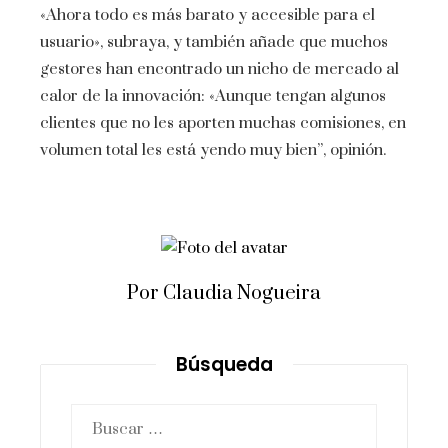
«Ahora todo es más barato y accesible para el
usuario», subraya, y también añade que muchos
gestores han encontrado un nicho de mercado al
calor de la innovación: «Aunque tengan algunos
clientes que no les aporten muchas comisiones, en
volumen total les está yendo muy bien”, opinión.
Por Claudia Nogueira
Búsqueda
Buscar: