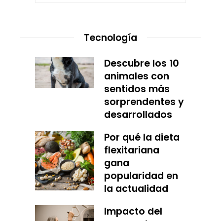
Tecnología
Descubre los 10
animales con
sentidos más
sorprendentes y
desarrollados
Por qué la dieta
flexitariana
gana
popularidad en
la actualidad
Impacto del