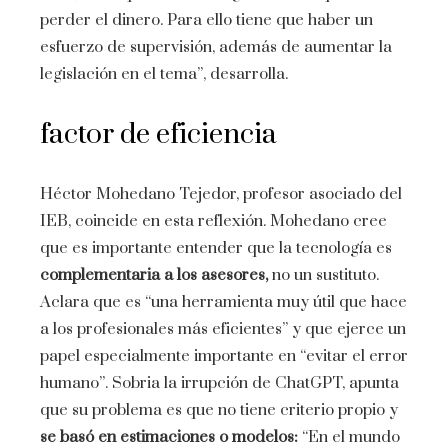
perder el dinero. Para ello tiene que haber un
esfuerzo de supervisión, además de aumentar la
legislación en el tema”, desarrolla.
factor de eficiencia
Héctor Mohedano Tejedor, profesor asociado del
IEB, coincide en esta reflexión. Mohedano cree
que es importante entender que la tecnología es
complementaria a los asesores,
no un sustituto.
Aclara que es “una herramienta muy útil que hace
a los profesionales más eficientes” y que ejerce un
papel especialmente importante en “evitar el error
humano”. Sobria la irrupción de ChatGPT, apunta
que su problema es que no tiene criterio propio y
se basó en estimaciones o modelos:
“En el mundo