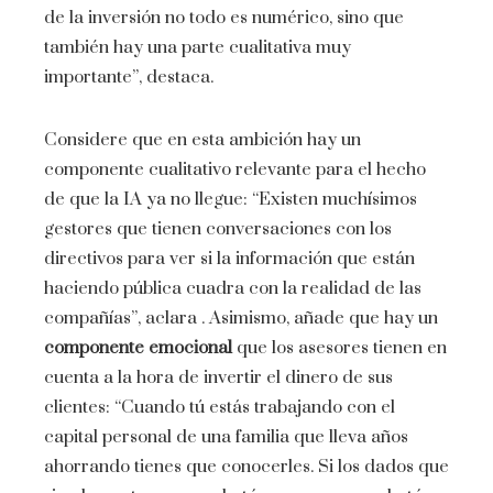
de la inversión no todo es numérico, sino que
también hay una parte cualitativa muy
importante”, destaca.
Considere que en esta ambición hay un
componente cualitativo relevante para el hecho
de que la IA ya no llegue: “Existen muchísimos
gestores que tienen conversaciones con los
directivos para ver si la información que están
haciendo pública cuadra con la realidad de las
compañías”, aclara . Asimismo, añade que hay un
componente emocional
que los asesores tienen en
cuenta a la hora de invertir el dinero de sus
clientes: “Cuando tú estás trabajando con el
capital personal de una familia que lleva años
ahorrando tienes que conocerles. Si los dados que