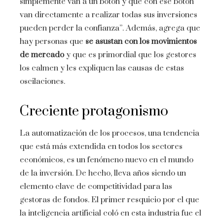
simplemente van a un botón y que con ese botón
van directamente a realizar todas sus inversiones
pueden perder la confianza”. Además, agrega que
hay personas que
se asustan con los movimientos
de mercado
y que es primordial que los gestores
los calmen y les expliquen las causas de estas
oscilaciones.
Creciente protagonismo
La automatización de los procesos, una tendencia
que está más extendida en todos los sectores
económicos, es un fenómeno nuevo en el mundo
de la inversión. De hecho, lleva años siendo un
elemento clave de competitividad para las
gestoras de fondos. El primer resquicio por el que
la inteligencia artificial coló en esta industria fue el