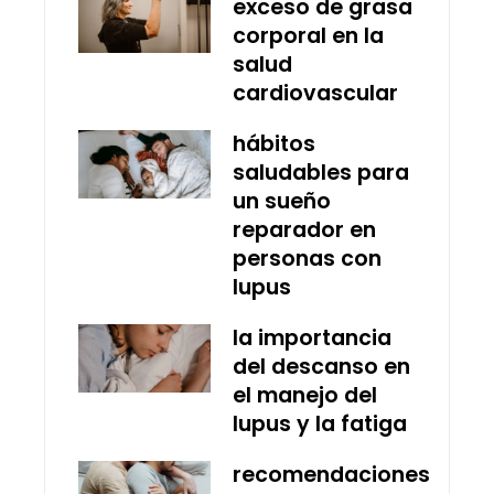
exceso de grasa
corporal en la
salud
cardiovascular
hábitos
saludables para
un sueño
reparador en
personas con
lupus
la importancia
del descanso en
el manejo del
lupus y la fatiga
recomendaciones