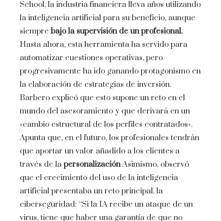
School, la industria financiera lleva años utilizando
la inteligencia artificial para su beneficio, aunque
siempre
bajo la supervisión de un profesional.
Hasta ahora, esta herramienta ha servido para
automatizar cuestiones operativas, pero
progresivamente ha ido ganando protagonismo en
la elaboración de estrategias de inversión.
Barbero explicó que esto supone un reto en el
mundo del asesoramiento y que derivará en un
«cambio estructural de los perfiles contratados».
Apunta que, en el futuro, los profesionales tendrán
que aportar un valor añadido a los clientes a
través de la
personalización
Asimismo, observó
que el crecimiento del uso de la inteligencia
artificial presentaba un reto principal, la
ciberseguridad: “Si la IA recibe un ataque de un
virus, tiene que haber una garantía de que no