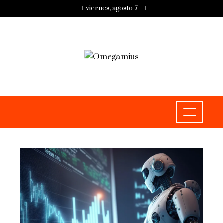
viernes, agosto 7