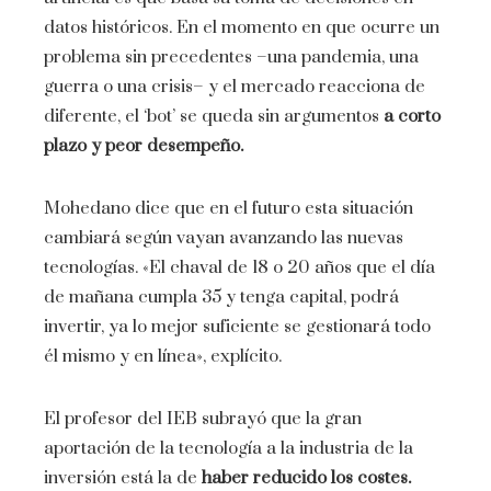
datos históricos. En el momento en que ocurre un
problema sin precedentes –una pandemia, una
guerra o una crisis– y el mercado reacciona de
diferente, el ‘bot’ se queda sin argumentos
a corto
plazo y peor desempeño.
Mohedano dice que en el futuro esta situación
cambiará según vayan avanzando las nuevas
tecnologías. «El chaval de 18 o 20 años que el día
de mañana cumpla 35 y tenga capital, podrá
invertir, ya lo mejor suficiente se gestionará todo
él mismo y en línea», explícito.
El profesor del IEB subrayó que la gran
aportación de la tecnología a la industria de la
inversión está la de
haber reducido los costes.