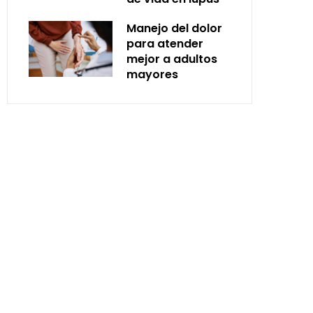
Manejo del dolor
para atender
mejor a adultos
mayores