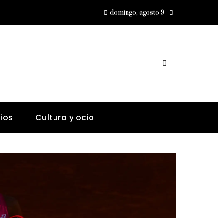
domingo, agosto 9
ios
Cultura y ocio