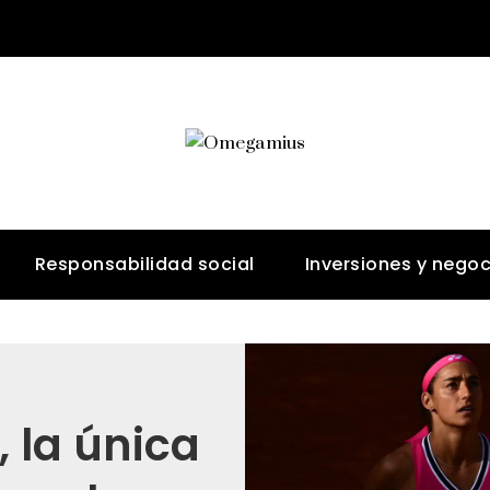
Responsabilidad social
Inversiones y negoc
, la única