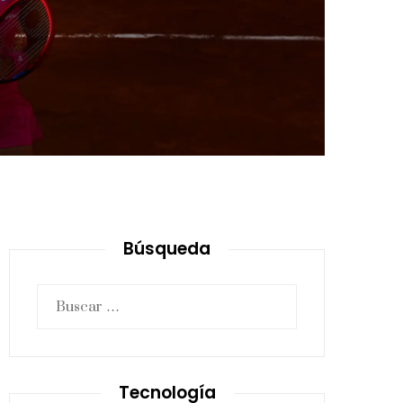
Búsqueda
Buscar:
Tecnología