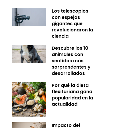
Los telescopios
con espejos
gigantes que
revolucionaron la
ciencia
Descubre los 10
animales con
sentidos más
sorprendentes y
desarrollados
Por qué la dieta
flexitariana gana
popularidad en la
actualidad
Impacto del