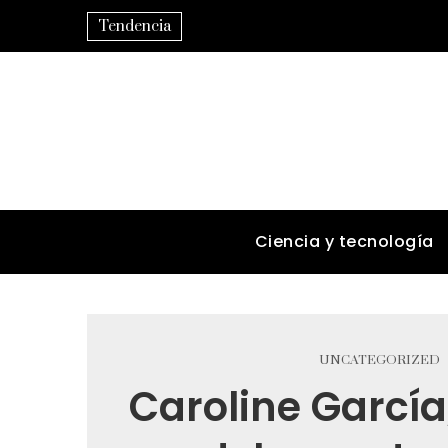
Tendencia
Ciencia y tecnología
UNCATEGORIZED
Caroline García