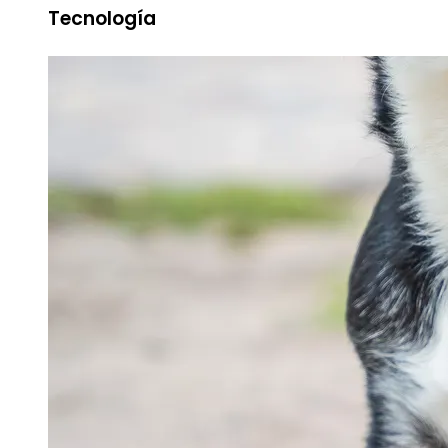
Tecnología