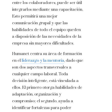
entre los colaboradores, puede ser útil
integrarlos mediante una capacitación.
Esto permitirá una mejor
comunicación grupal y que las
habilidades de todo el equipo queden
a disposición de las necesidades de la
empresa sin mayores dificultades.
Humanet
centra su área de formación
en el
liderazgo y la mentoría
, dado que
son dos aspectos transversales a
cualquier campo laboral. To
da
decisión inteligente, está vinculada a
ellos. El primero otorga habilidades de
adaptación, organización y
compromiso; el segundo, ayuda a
identificar fortalezas para poder