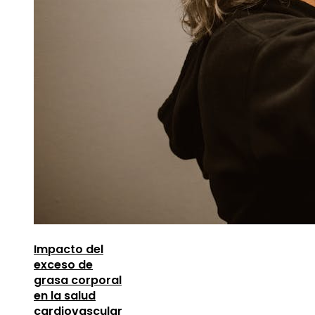
Impacto del
exceso de
grasa corporal
en la salud
cardiovascular