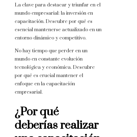
La clave para destacar y triunfar en el
mundo empresarial: la inversión en
capacitación. Descubre por qué es
esencial mantenerse actualizado en un
entorno dinámico y competitivo.
No hay tiempo que perder en un
mundo en constante evolución
tecnológica y económica. Descubre
por qué es crucial mantener el
enfoque en la capacitación
empresarial.
¿Por qué
deberías realizar