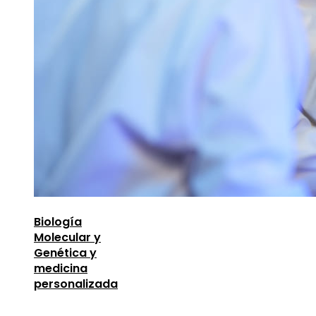
Biología
Molecular y
Genética y
medicina
personalizada