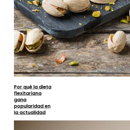
Por qué la dieta
flexitariana
gana
popularidad en
la actualidad