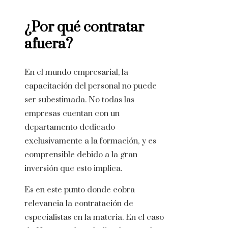
¿Por qué contratar
afuera?
En el mundo empresarial, la
capacitación del personal no puede
ser subestimada. No todas las
empresas cuentan con un
departamento dedicado
exclusivamente a la formación, y es
comprensible debido a la gran
inversión que esto implica.
Es en este punto donde cobra
relevancia la contratación de
especialistas en la materia. En el caso