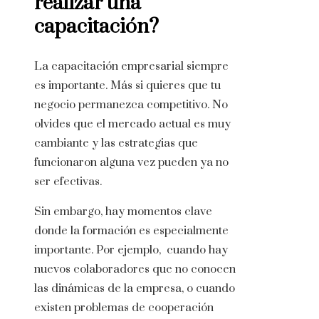
realizar una
capacitación?
La capacitación empresarial siempre
es importante.
Más si quieres que tu
negocio permanezca competitivo. No
olvides que el mercado actual es muy
cambiante y las estrategias que
funcionaron alguna vez pueden ya no
ser efectivas.
Sin embargo, hay momentos clave
donde la formación es especialmente
importante.
Por ejemplo, cuando hay
nuevos colaboradores que no conocen
las dinámicas de la empresa,
o cuando
existen problemas de cooperación