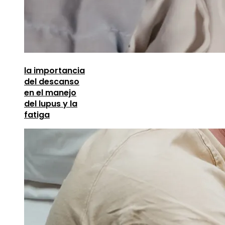
la importancia
del descanso
en el manejo
del lupus y la
fatiga