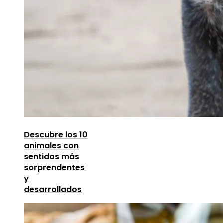
Descubre los 10
animales con
sentidos más
sorprendentes
y
desarrollados