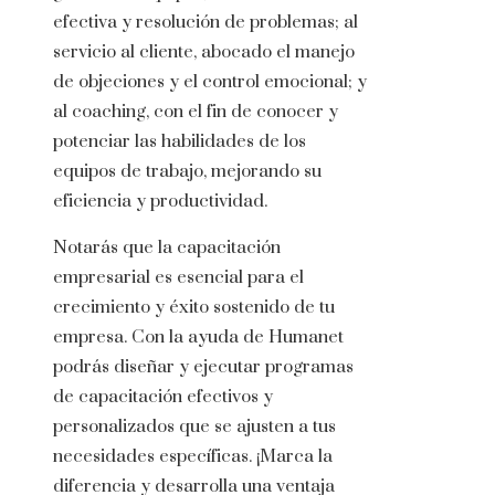
efectiva y resolución de problemas; al
servicio al cliente, abocado el manejo
de objeciones y el control emocional; y
al coaching, con el fin de conocer y
potenciar las habilidades de los
equipos de trabajo, mejorando su
eficiencia y productividad.
Notarás que la capacitación
empresarial es esencial para el
crecimiento y éxito sostenido de tu
empresa. Con la ayuda de
Humanet
podrás diseñar y ejecutar programas
de capacitación efectivos y
personalizados que se ajusten a tus
necesidades específicas. ¡Marca la
diferencia y desarrolla una ventaja