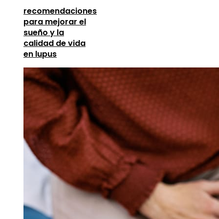
recomendaciones
para mejorar el
sueño y la
calidad de vida
en lupus