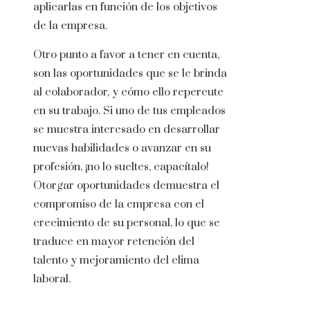
aplicarlas en función de los objetivos
de la empresa.
Otro punto a favor a tener en cuenta,
son las oportunidades que se le brinda
al colaborador, y cómo ello repercute
en su trabajo. Si uno de tus empleados
se muestra interesado en desarrollar
nuevas habilidades o avanzar en su
profesión, ¡no lo sueltes, capacítalo!
Otorgar oportunidades demuestra el
compromiso de la empresa con el
crecimiento de su personal, lo que se
traduce en mayor retención del
talento y mejoramiento del clima
laboral.