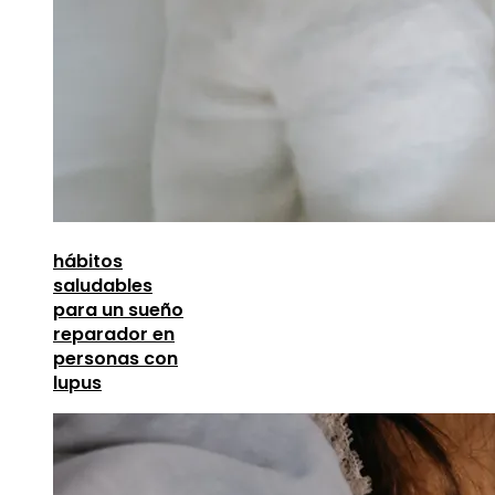
hábitos
saludables
para un sueño
reparador en
personas con
lupus