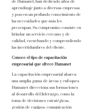
de Humanet, han dedicado años de
aprendizaje junto a diversas empresas
y poseen un profundo conocimiento de
las necesidades que más les
preocupan. Su compromiso consiste en
brindar un servicio cercano y de
calidad, escuchando y comprendiendo
las incertidumbres del cliente.
Conoce el tipo de capacitación
empresarial que ofrece Humanet
La capacitación empresarial abarca
una amplia gama de áreas y enfoques.
Humanet direcciona sus
formaciones
al desarrollo del liderazgo, como la
toma de decisiones estratégicas,
gestión de equipos, comunicación