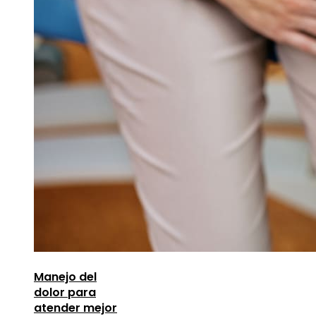
Manejo del
dolor para
atender mejor