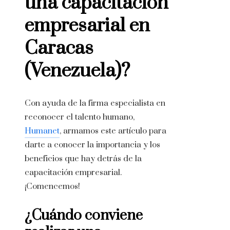
una capacitación
empresarial en
Caracas
(Venezuela)
?
Con ayuda de la firma especialista en
reconocer el talento humano,
Humanet
, armamos este artículo para
darte a conocer la importancia y los
beneficios que hay detrás de la
capacitación empresarial.
¡Comencemos!
¿Cuándo conviene