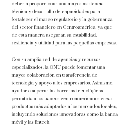
debería proporcionar una mayor asistencia
técnica y desarrollo de capacidades para
fortalecer el marco regulatorio y la gobernanza
del sector financiero en Centroamérica, ya que
de esta manera aseguran su estabilidad,
resiliencia y utilidad para las pequeñas empresas.
Con su amplia red de agencias y recursos
especializados, la ONU puede fomentar una
mayor colaboración en transferencia de
tecnología y apoyo a los empresarios. Asimismo,
ayudar a superar las barreras tecnológicas
permitiría a los bancos centroamericanos crear
productos más adaptados a los mercados locales,
incluyendo soluciones innovadoras como la banca
móvil y las fintech.