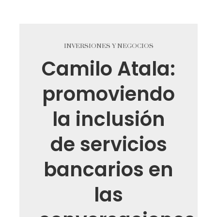
INVERSIONES Y NEGOCIOS
Camilo Atala:
promoviendo
la inclusión
de servicios
bancarios en
las