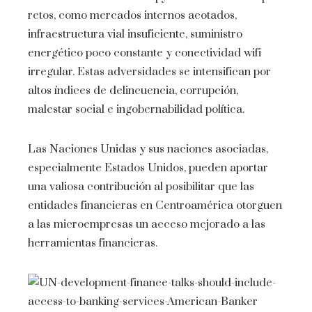
retos, como mercados internos acotados,
infraestructura vial insuficiente, suministro
energético poco constante y conectividad wifi
irregular. Estas adversidades se intensifican por
altos índices de delincuencia, corrupción,
malestar social e ingobernabilidad política.
Las Naciones Unidas y sus naciones asociadas,
especialmente Estados Unidos, pueden aportar
una valiosa contribución al posibilitar que las
entidades financieras en Centroamérica otorguen
a las microempresas un acceso mejorado a las
herramientas financieras.