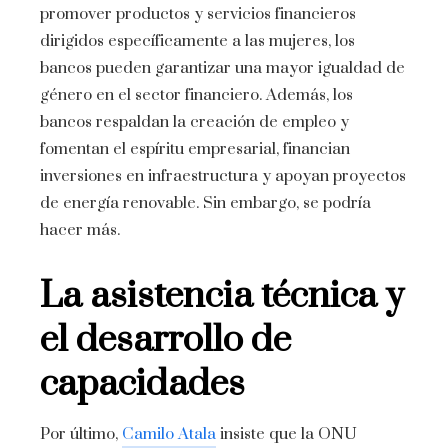
promover productos y servicios financieros
dirigidos específicamente a las mujeres, los
bancos pueden garantizar una mayor igualdad de
género en el sector financiero. Además, los
bancos respaldan la creación de empleo y
fomentan el espíritu empresarial, financian
inversiones en infraestructura y apoyan proyectos
de energía renovable. Sin embargo, se podría
hacer más.
La asistencia técnica y
el desarrollo de
capacidades
Por último,
Camilo Atala
insiste que la ONU