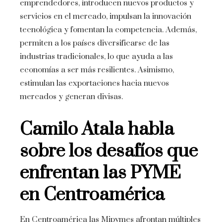
emprendedores, introducen nuevos productos y
servicios en el mercado, impulsan la innovación
tecnológica y fomentan la competencia. Además,
permiten a los países diversificarse de las
industrias tradicionales, lo que ayuda a las
economías a ser más resilientes. Asimismo,
estimulan las exportaciones hacia nuevos
mercados y generan divisas.
Camilo Atala habla
sobre los desafíos que
enfrentan las PYME
en Centroamérica
En Centroamérica las Mipymes afrontan múltiples