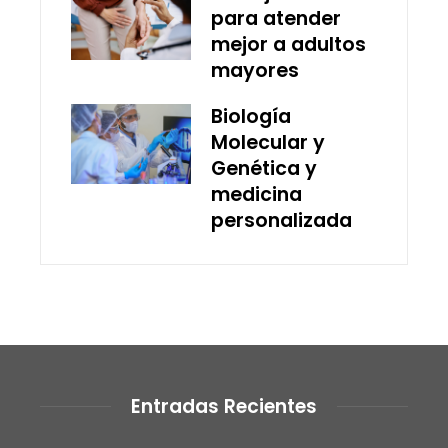
para atender
mejor a adultos
mayores
Biología
Molecular y
Genética y
medicina
personalizada
Entradas Recientes