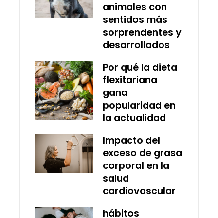
animales con
sentidos más
sorprendentes y
desarrollados
Por qué la dieta
flexitariana
gana
popularidad en
la actualidad
Impacto del
exceso de grasa
corporal en la
salud
cardiovascular
hábitos