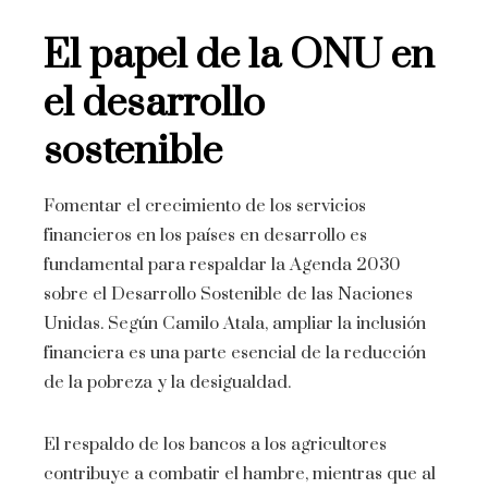
El papel de la ONU en
el desarrollo
sostenible
Fomentar el crecimiento de los servicios
financieros en los países en desarrollo es
fundamental para respaldar la Agenda 2030
sobre el Desarrollo Sostenible de las Naciones
Unidas. Según Camilo Atala, ampliar la inclusión
financiera es una parte esencial de la reducción
de la pobreza y la desigualdad.
El respaldo de los bancos a los agricultores
contribuye a combatir el hambre, mientras que al