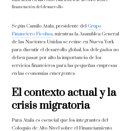
bancarios en las conversaciones de la ONU sobre
financiación del desarrollo
Según Camilo Atala, presidente del
Grupo
Financiero Ficohsa
, mientras la Asamblea General
de las Naciones Unidas se reúne en Nueva York
para discutir el desarrollo global, los delegados no
deben pasar por alto la importancia de los
servicios financieros para las pequeñas empresas
en las economías emergentes.
El contexto actual y la
crisis migratoria
Para Atala es esencial que los integrantes del
Coloquio de Alto Nivel sobre el Financiamiento