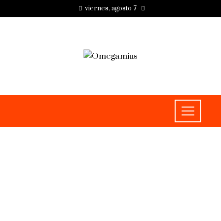
viernes, agosto 7