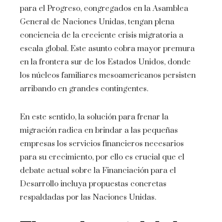
para el Progreso, congregados en la Asamblea
General de Naciones Unidas, tengan plena
conciencia de la creciente crisis migratoria a
escala global. Este asunto cobra mayor premura
en la frontera sur de los Estados Unidos, donde
los núcleos familiares mesoamericanos persisten
arribando en grandes contingentes.
En este sentido, la solución para frenar la
migración radica en brindar a las pequeñas
empresas los servicios financieros necesarios
para su crecimiento, por ello es crucial que el
debate actual sobre la Financiación para el
Desarrollo incluya propuestas concretas
respaldadas por las Naciones Unidas.