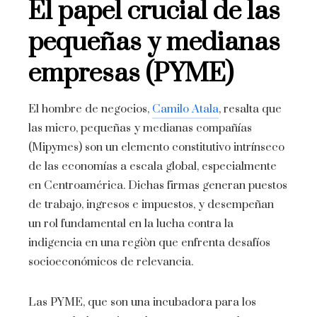
El papel crucial de las
pequeñas y medianas
empresas (PYME)
El hombre de negocios,
Camilo Atala
, resalta que
las micro, pequeñas y medianas compañías
(Mipymes) son un elemento constitutivo intrínseco
de las economías a escala global, especialmente
en Centroamérica. Dichas firmas generan puestos
de trabajo, ingresos e impuestos, y desempeñan
un rol fundamental en la lucha contra la
indigencia en una regiòn que enfrenta desafíos
socioeconómicos de relevancia.
Las PYME, que son una incubadora para los