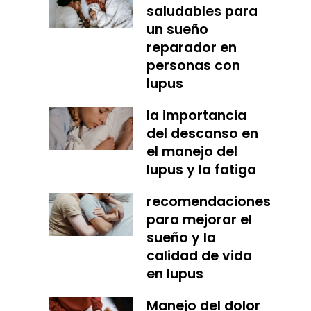
saludables para
un sueño
reparador en
personas con
lupus
la importancia
del descanso en
el manejo del
lupus y la fatiga
recomendaciones
para mejorar el
sueño y la
calidad de vida
en lupus
Manejo del dolor