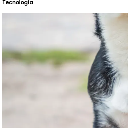
Tecnología