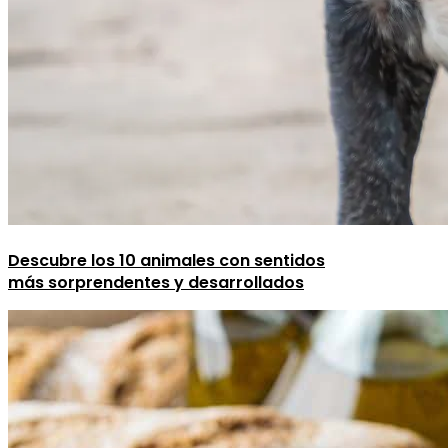
Descubre los 10 animales con sentidos
más sorprendentes y desarrollados