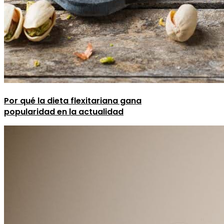
Por qué la dieta flexitariana gana
popularidad en la actualidad