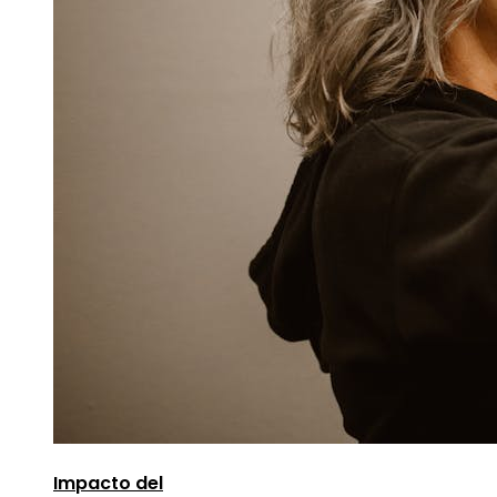
Impacto del