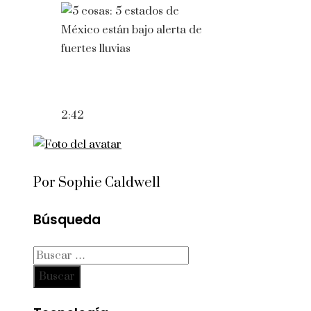
2:42
Por Sophie Caldwell
Búsqueda
Buscar: