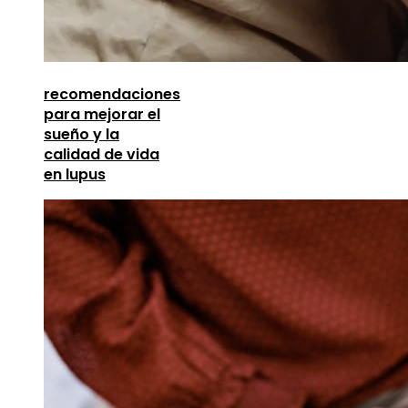
recomendaciones
para mejorar el
sueño y la
calidad de vida
en lupus