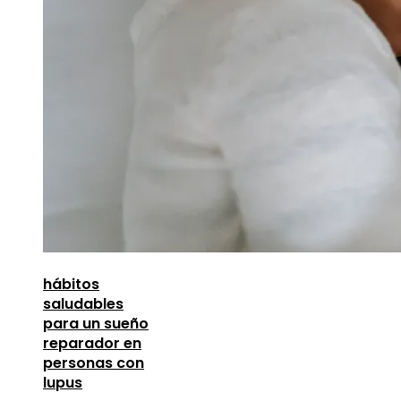
hábitos
saludables
para un sueño
reparador en
personas con
lupus