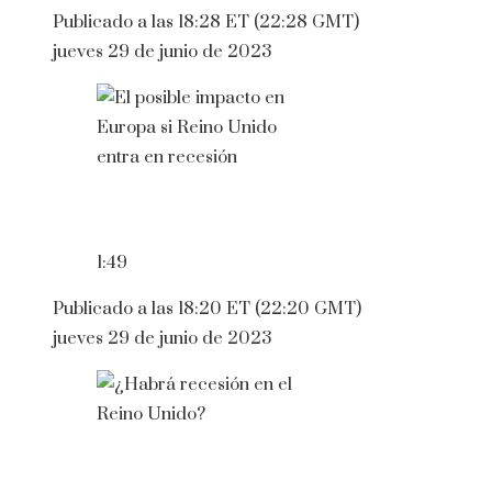
Publicado a las 18:28 ET (22:28 GMT)
jueves 29 de junio de 2023
1:49
Publicado a las 18:20 ET (22:20 GMT)
jueves 29 de junio de 2023