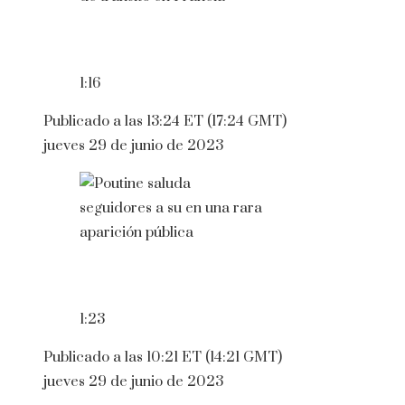
1:16
Publicado a las 13:24 ET (17:24 GMT)
jueves 29 de junio de 2023
1:23
Publicado a las 10:21 ET (14:21 GMT)
jueves 29 de junio de 2023