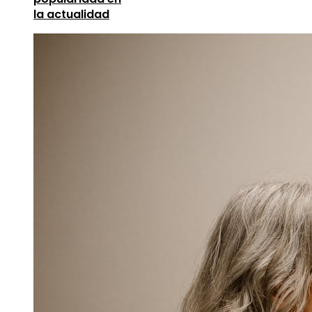
la actualidad