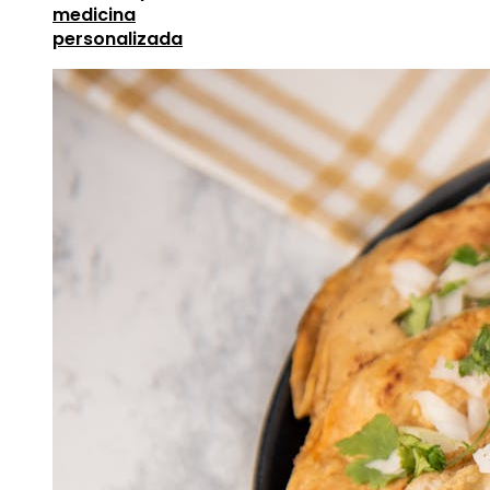
medicina
personalizada