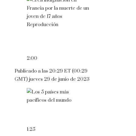
Reproducción
2:00
Publicado a las 20:29 ET (00:29
GMT) jueves 29 de junio de 2023
1:25