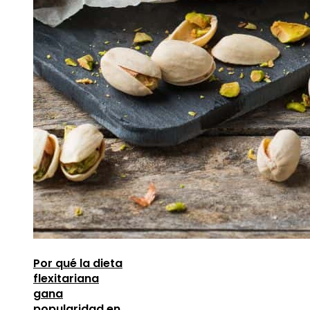
Por qué la dieta
flexitariana
gana
popularidad en