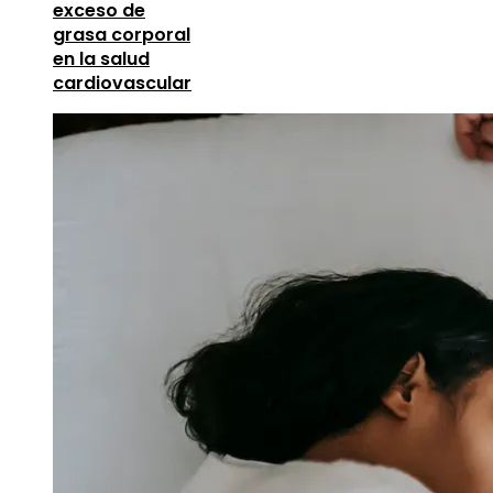
exceso de
grasa corporal
en la salud
cardiovascular