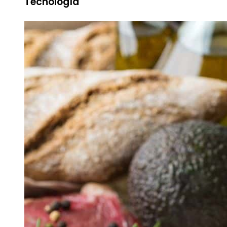
Tecnología