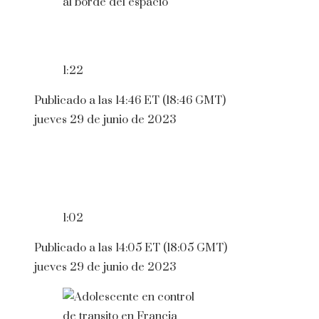
1:22
Publicado a las 14:46 ET (18:46 GMT)
jueves 29 de junio de 2023
1:02
Publicado a las 14:05 ET (18:05 GMT)
jueves 29 de junio de 2023