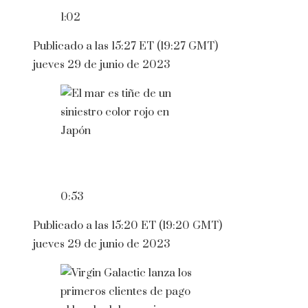
1:02
Publicado a las 15:27 ET (19:27 GMT)
jueves 29 de junio de 2023
0:53
Publicado a las 15:20 ET (19:20 GMT)
jueves 29 de junio de 2023