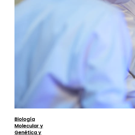
Biología
Molecular y
Genética y