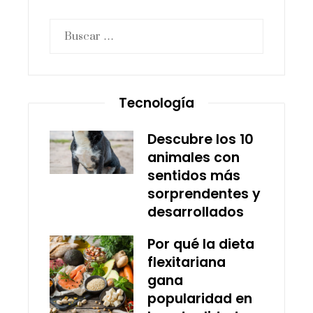
Buscar:
Tecnología
Descubre los 10
animales con
sentidos más
sorprendentes y
desarrollados
Por qué la dieta
flexitariana
gana
popularidad en