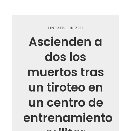
UNCATEGORIZED
Ascienden a
dos los
muertos tras
un tiroteo en
un centro de
entrenamiento