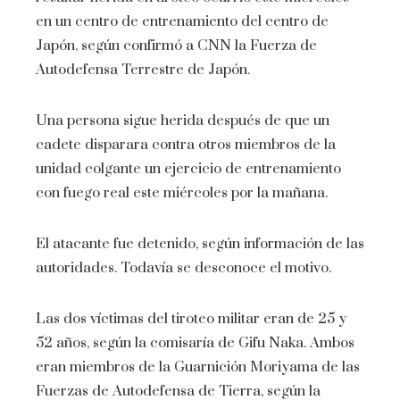
en un centro de entrenamiento del centro de
Japón, según confirmó a CNN la Fuerza de
Autodefensa Terrestre de Japón.
Una persona sigue herida después de que un
cadete disparara contra otros miembros de la
unidad colgante un ejercicio de entrenamiento
con fuego real este miércoles por la mañana.
El atacante fue detenido, según información de las
autoridades. Todavía se desconoce el motivo.
Las dos víctimas del tiroteo militar eran de 25 y
52 años, según la comisaría de Gifu Naka. Ambos
eran miembros de la Guarnición Moriyama de las
Fuerzas de Autodefensa de Tierra, según la