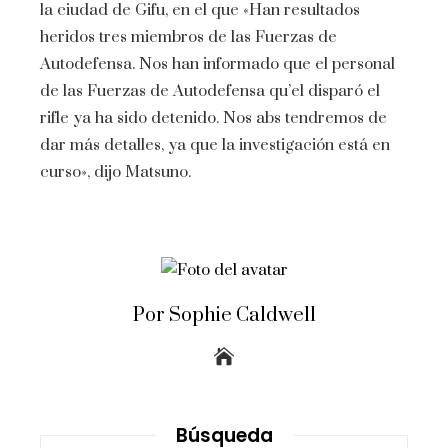
la ciudad de Gifu, en el que «Han resultados
heridos tres miembros de las Fuerzas de
Autodefensa. Nos han informado que el personal
de las Fuerzas de Autodefensa qu’el disparó el
rifle ya ha sido detenido. Nos abs tendremos de
dar más detalles, ya que la investigación está en
curso», dijo Matsuno.
Por Sophie Caldwell
Búsqueda