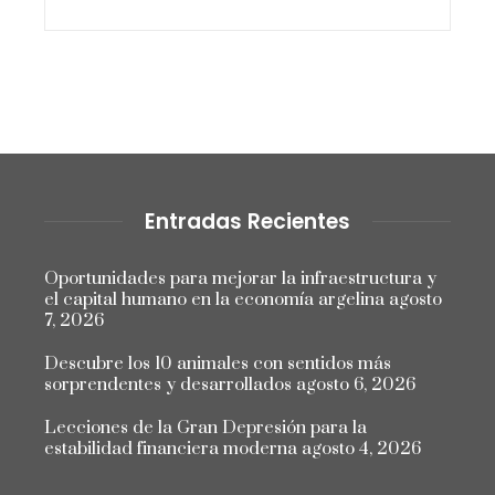
Entradas Recientes
Oportunidades para mejorar la infraestructura y
el capital humano en la economía argelina
agosto
7, 2026
Descubre los 10 animales con sentidos más
sorprendentes y desarrollados
agosto 6, 2026
Lecciones de la Gran Depresión para la
estabilidad financiera moderna
agosto 4, 2026