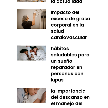
la actualidad
Impacto del
exceso de grasa
corporal en la
salud
cardiovascular
hábitos
saludables para
un sueño
reparador en
personas con
lupus
la importancia
del descanso en
el manejo del