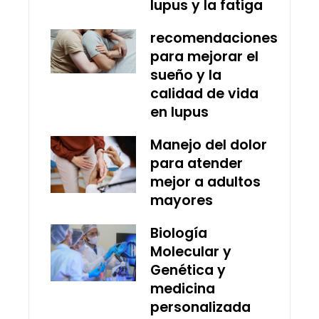
lupus y la fatiga
recomendaciones
para mejorar el
sueño y la
calidad de vida
en lupus
Manejo del dolor
para atender
mejor a adultos
mayores
Biología
Molecular y
Genética y
medicina
personalizada