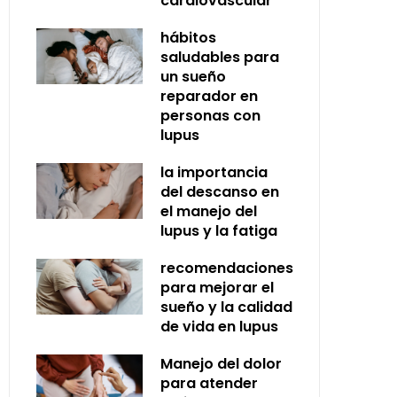
cardiovascular
hábitos
saludables para
un sueño
reparador en
personas con
lupus
la importancia
del descanso en
el manejo del
lupus y la fatiga
recomendaciones
para mejorar el
sueño y la calidad
de vida en lupus
Manejo del dolor
para atender