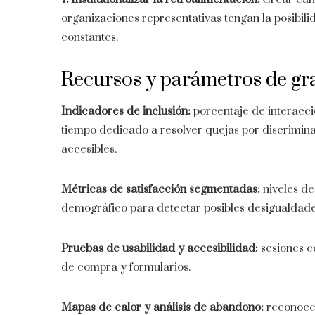
organizaciones representativas tengan la posibil
constantes.
Recursos y parámetros de gra
Indicadores de inclusión:
porcentaje de interacci
tiempo dedicado a resolver quejas por discrimin
accesibles.
Métricas de satisfacción segmentadas:
niveles de
demográfico para detectar posibles desigualdade
Pruebas de usabilidad y accesibilidad:
sesiones co
de compra y formularios.
Mapas de calor y análisis de abandono:
reconocer