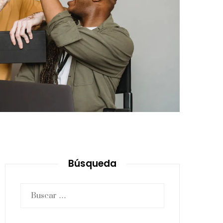
Búsqueda
Buscar: