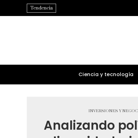
Tendencia
Ciencia y tecnología
INVERSIONES Y NEGOC
Analizando pol