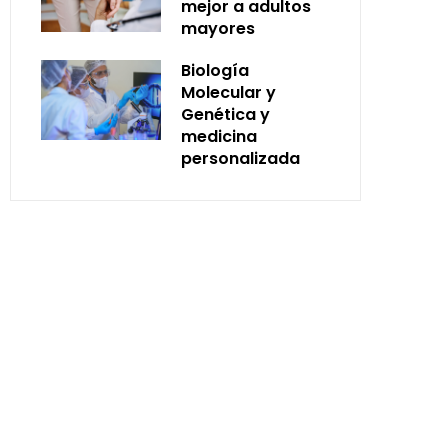
mejor a adultos
mayores
Biología
Molecular y
Genética y
medicina
personalizada