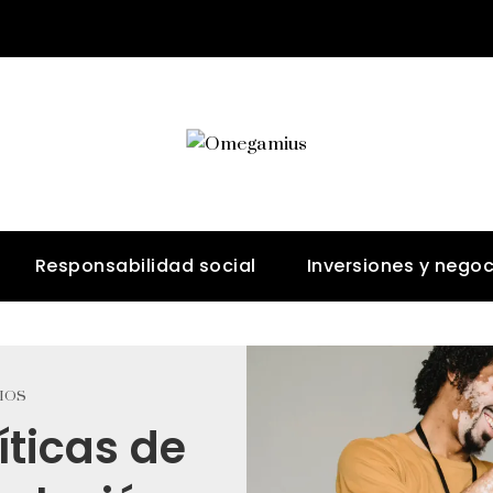
Responsabilidad social
Inversiones y negoc
IOS
íticas de