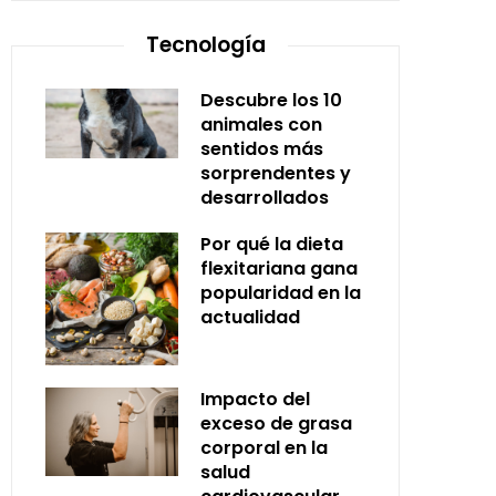
Tecnología
Descubre los 10
animales con
sentidos más
sorprendentes y
desarrollados
Por qué la dieta
flexitariana gana
popularidad en la
actualidad
Impacto del
exceso de grasa
corporal en la
salud