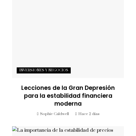
INVERSIONES Y NEGOCIOS
Lecciones de la Gran Depresión
para la estabilidad financiera
moderna
Sophie Caldwell
Hace 2 días