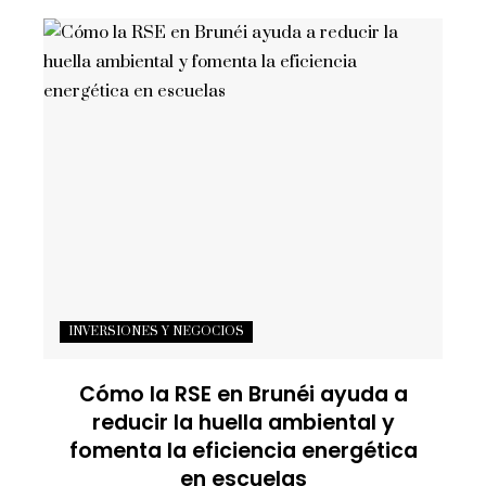
INVERSIONES Y NEGOCIOS
Cómo la RSE en Brunéi ayuda a
reducir la huella ambiental y
fomenta la eficiencia energética
en escuelas