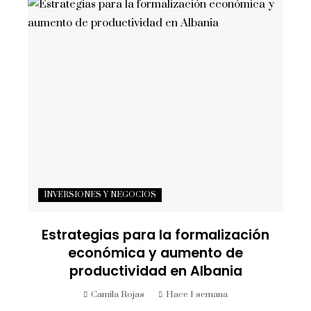
INVERSIONES Y NEGOCIOS
Estrategias para la formalización
económica y aumento de
productividad en Albania
Camila Rojas
Hace 1 semana