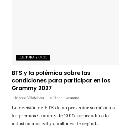
CULTURA Y OCIO
BTS y la polémica sobre las
condiciones para participar en los
Grammy 2027
Mateo Villalobos
Hace 1 semana
La decisión de BTS de no presentar su música a
los premios Grammy de 2027 sorprendió a la
industria musical y a millones de seguid...