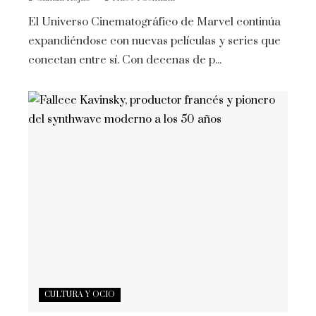
El Universo Cinematográfico de Marvel continúa
expandiéndose con nuevas películas y series que
conectan entre sí. Con decenas de p...
CULTURA Y OCIO