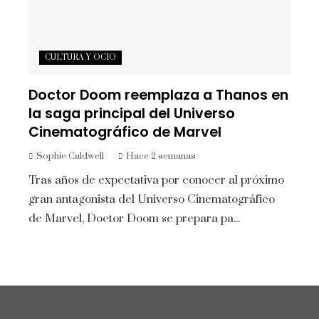
CULTURA Y OCIO
Doctor Doom reemplaza a Thanos en
la saga principal del Universo
Cinematográfico de Marvel
Sophie Caldwell
Hace 2 semanas
Tras años de expectativa por conocer al próximo
gran antagonista del Universo Cinematográfico
de Marvel, Doctor Doom se prepara pa...