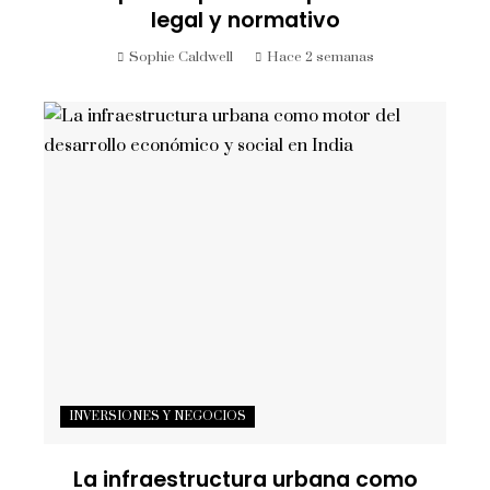
legal y normativo
Sophie Caldwell
Hace 2 semanas
INVERSIONES Y NEGOCIOS
La infraestructura urbana como