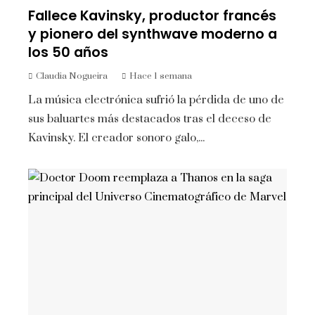
Fallece Kavinsky, productor francés
y pionero del synthwave moderno a
los 50 años
Claudia Nogueira
Hace 1 semana
La música electrónica sufrió la pérdida de uno de
sus baluartes más destacados tras el deceso de
Kavinsky. El creador sonoro galo,...