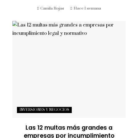
Camila Rojas
Hace 1 semana
INVERSIONES Y NEGOCIOS
Las 12 multas más grandes a
empresas por incumplimiento