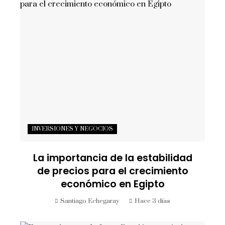
INVERSIONES Y NEGOCIOS
La importancia de la estabilidad
de precios para el crecimiento
económico en Egipto
Santiago Echegaray
Hace 3 días