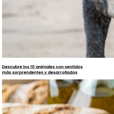
Descubre los 10 animales con sentidos
más sorprendentes y desarrollados