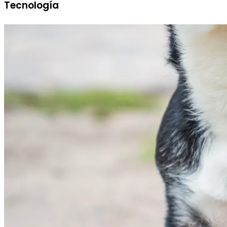
Tecnología