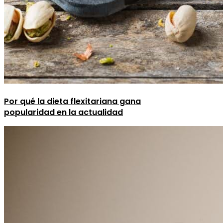
Por qué la dieta flexitariana gana
popularidad en la actualidad