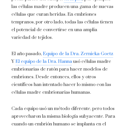
las células madre producen una gama de nuevas
células que curan heridas. En embriones
tempranos, por otro lado, todas las células tienen
el potencial de convertirse en una amplia
variedad de tejidos.
El año pasado,
Equipo de la Dra. Zernicka-Goetz
Y
El equipo de la Dra. Hanna
usó células madre
embrionarias de ratón para hacer modelos de
embriones. Desde entonces, ellos y otros
científicos han intentado hacer lo mismo con las
células madre embrionarias humanas.
Cada equipo usó un método diferente, pero todos
aprovecharon la misma biología subyacente. Para
cuando un embrión humano se implanta en el