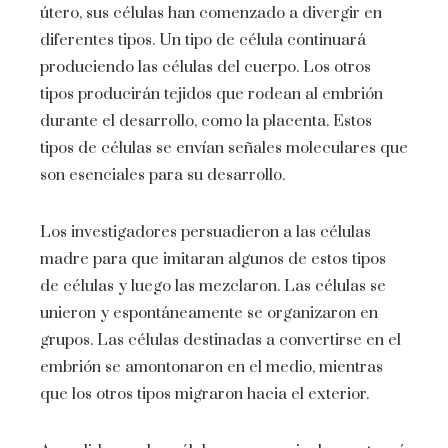
útero, sus células han comenzado a divergir en
diferentes tipos. Un tipo de célula continuará
produciendo las células del cuerpo. Los otros
tipos producirán tejidos que rodean al embrión
durante el desarrollo, como la placenta. Estos
tipos de células se envían señales moleculares que
son esenciales para su desarrollo.
Los investigadores persuadieron a las células
madre para que imitaran algunos de estos tipos
de células y luego las mezclaron. Las células se
unieron y espontáneamente se organizaron en
grupos. Las células destinadas a convertirse en el
embrión se amontonaron en el medio, mientras
que los otros tipos migraron hacia el exterior.