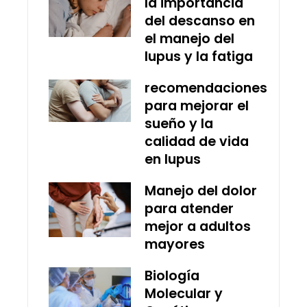
la importancia
del descanso en
el manejo del
lupus y la fatiga
recomendaciones
para mejorar el
sueño y la
calidad de vida
en lupus
Manejo del dolor
para atender
mejor a adultos
mayores
Biología
Molecular y