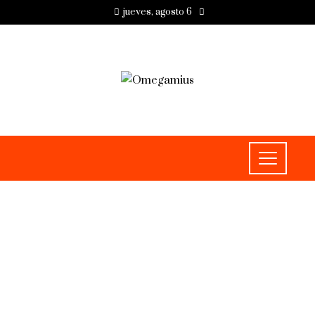
jueves, agosto 6