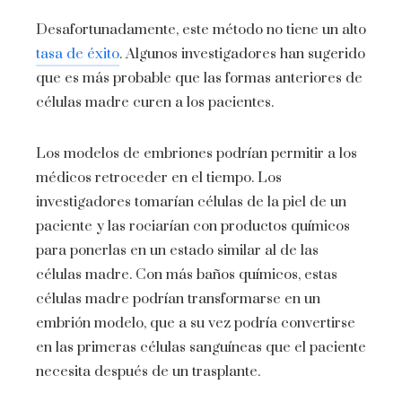
Desafortunadamente, este método no tiene un alto
tasa de éxito
. Algunos investigadores han sugerido
que es más probable que las formas anteriores de
células madre curen a los pacientes.
Los modelos de embriones podrían permitir a los
médicos retroceder en el tiempo. Los
investigadores tomarían células de la piel de un
paciente y las rociarían con productos químicos
para ponerlas en un estado similar al de las
células madre. Con más baños químicos, estas
células madre podrían transformarse en un
embrión modelo, que a su vez podría convertirse
en las primeras células sanguíneas que el paciente
necesita después de un trasplante.