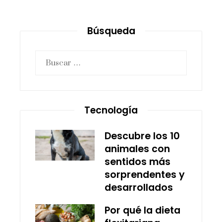
Búsqueda
Buscar:
Tecnología
Descubre los 10
animales con
sentidos más
sorprendentes y
desarrollados
Por qué la dieta