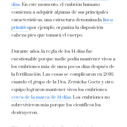
días
. En este momento, el embrión humano
comienza a adquirir algunas de sus principales
características. una estructura denominada
línea
primitiva
por ejemplo, organiza la disposición
cabeza-pies que tomará el cuerpo.
Durante años, la regla de los 14 días fue
cuestionable porque nadie podía mantener vivos a
los embriones más de unos pocos días después de
la fertilización. Las cosas se complicaron en 2016,
cuando el grupo de la Dra. Zernicka-Goetz y otro
equipo lograron mantener vivos los embriones.
cerca de la marca de 14 días
. Los embriones no
sobrevivieron más porque los científicos los
destruyeron.