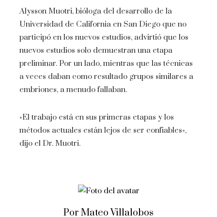
Alysson Muotri, bióloga del desarrollo de la
Universidad de California en San Diego que no
participó en los nuevos estudios, advirtió que los
nuevos estudios solo demuestran una etapa
preliminar. Por un lado, mientras que las técnicas
a veces daban como resultado grupos similares a
embriones, a menudo fallaban.
«El trabajo está en sus primeras etapas y los
métodos actuales están lejos de ser confiables»,
dijo el Dr. Muotri.
Por Mateo Villalobos