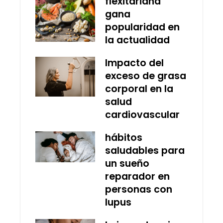
flexitariana
gana
popularidad en
la actualidad
Impacto del
exceso de grasa
corporal en la
salud
cardiovascular
hábitos
saludables para
un sueño
reparador en
personas con
lupus