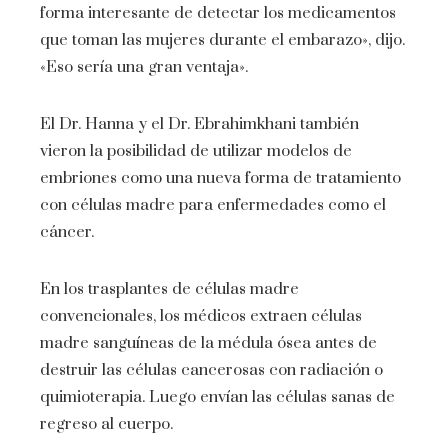
forma interesante de detectar los medicamentos
que toman las mujeres durante el embarazo», dijo.
«Eso sería una gran ventaja».
El Dr. Hanna y el Dr. Ebrahimkhani también
vieron la posibilidad de utilizar modelos de
embriones como una nueva forma de tratamiento
con células madre para enfermedades como el
cáncer.
En los trasplantes de células madre
convencionales, los médicos extraen células
madre sanguíneas de la médula ósea antes de
destruir las células cancerosas con radiación o
quimioterapia. Luego envían las células sanas de
regreso al cuerpo.