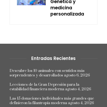
Genética y
medicina
personalizada
Entradas Recientes
Descubre los 10 animales con sentidos más
sorprendentes y desarrollados
agosto 6, 2026
Lecciones de la Gran Depresión para la
estabilidad financiera moderna
agosto 4, 2026
Las 15 donaciones individuales más grandes que
definieron la filantropía moderna
agosto 4, 2026