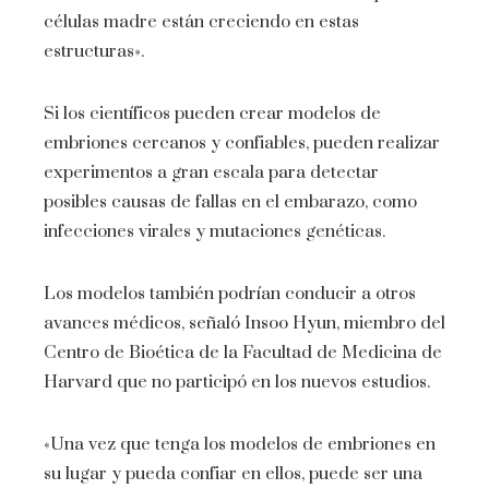
células madre están creciendo en estas
estructuras».
Si los científicos pueden crear modelos de
embriones cercanos y confiables, pueden realizar
experimentos a gran escala para detectar
posibles causas de fallas en el embarazo, como
infecciones virales y mutaciones genéticas.
Los modelos también podrían conducir a otros
avances médicos, señaló Insoo Hyun, miembro del
Centro de Bioética de la Facultad de Medicina de
Harvard que no participó en los nuevos estudios.
«Una vez que tenga los modelos de embriones en
su lugar y pueda confiar en ellos, puede ser una