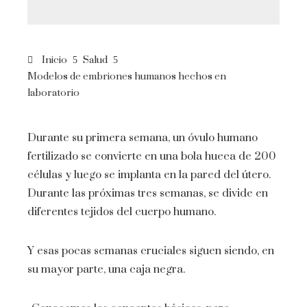
Inicio
Salud
Modelos de embriones humanos hechos en
laboratorio
Durante su primera semana, un óvulo humano
fertilizado se convierte en una bola hueca de 200
células y luego se implanta en la pared del útero.
Durante las próximas tres semanas, se divide en
diferentes tejidos del cuerpo humano.
Y esas pocas semanas cruciales siguen siendo, en
su mayor parte, una caja negra.