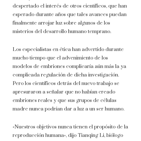
despertado el interés de otros científicos, que han
esperado durante años que tales avances puedan
finalmente arrojar luz sobre algunos de los
misterios del desarrollo humano temprano.
Los especialistas en ética han advertido durante
mucho tiempo que el advenimiento de los
modelos de embriones complicaría aún más la ya
complicada regulación de dicha investigación.
Pero los científicos detrás del nuevo trabajo se
apresuraron a señalar que no habían creado
embriones reales y que sus grupos de células
madre nunca podrían dar a luz a un ser humano.
«Nuestros objetivos nunca tienen el propósito de la
reproducción humana», dijo Tianqing Li, biólogo