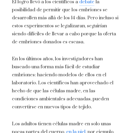
El logro llevó a los científicos a
debate
la
posibilidad de permitir que los embriones se
desarrollen más allá de los 14 días. Pero incluso si
estos experimentos se legalizaran, seguirían
siendo difíciles de llevar a cabo porque la oferta
de embriones donados es escasa.
En los últimos años, los investigadores han
buscado una forma más fácil de estudiar
embriones: haciendo modelos de ellos en el
laboratorio. Los científicos han aprovechado el
hecho de que las células madre, en las
condiciones ambientales adecuadas, pueden
convertirse en nuevos tipos de tejido.
Los adultos tienen células madre en solo unas
pocas partes del cuerpo.
en la piel
, por ejemplo,