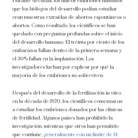
Durante décadas, los únicos embriones humanos
que los biólogos del desarrollo podían estudiar
eran muestras extraídas de abortos espontáneos o
abortos. Como resultado, los científicos se han
quedado con preguntas profundas sobre el inicio
del desarrollo humano. El treinta por ciento de los
embarazos fallan dentro de la primera semana y
el 30% fallan en la implantación. Los
investigadores luchan por explicar por qué la
mayoría de los embriones no sobreviven.
Después del desarrollo de la fertilización in vitro
en la década de 1970, los científicos comenzaron
a estudiar los embriones donados por las clínicas
de fertilidad. Algunos países han prohibido la
investigación, mientras que otros han permitido
que continúe,
generalmente con un límite de 14