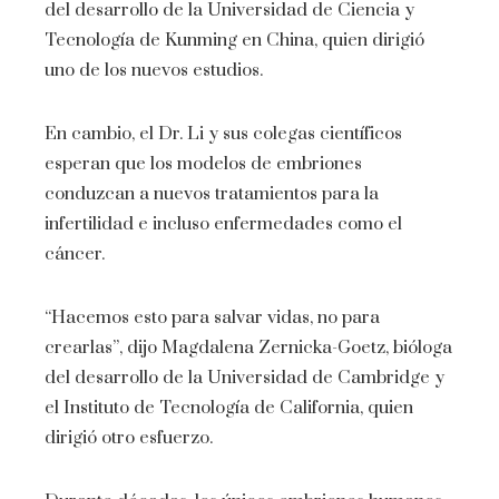
del desarrollo de la Universidad de Ciencia y
Tecnología de Kunming en China, quien dirigió
uno de los nuevos estudios.
En cambio, el Dr. Li y sus colegas científicos
esperan que los modelos de embriones
conduzcan a nuevos tratamientos para la
infertilidad e incluso enfermedades como el
cáncer.
“Hacemos esto para salvar vidas, no para
crearlas”, dijo Magdalena Zernicka-Goetz, bióloga
del desarrollo de la Universidad de Cambridge y
el Instituto de Tecnología de California, quien
dirigió otro esfuerzo.