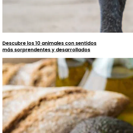
Descubre los 10 animales con sentidos
más sorprendentes y desarrollados