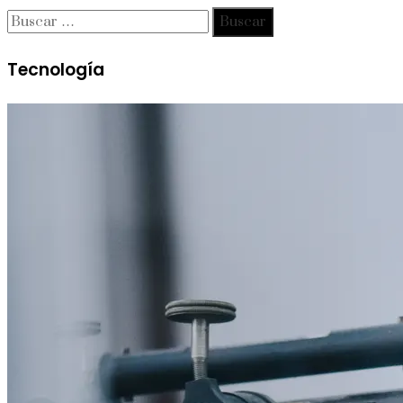
Buscar:
Tecnología