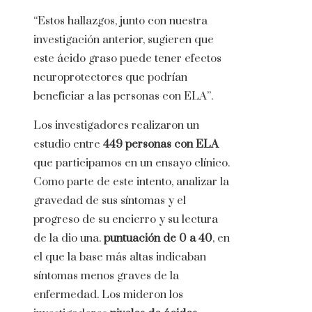
“Estos hallazgos, junto con nuestra
investigación anterior, sugieren que
este ácido graso puede tener efectos
neuroprotectores que podrían
beneficiar a las personas con ELA”.
Los investigadores realizaron un
estudio entre
449 personas con ELA
que participamos en un ensayo clínico.
Como parte de este intento, analizar la
gravedad de sus síntomas y el
progreso de su encierro y su lectura
de la dio una.
puntuación de 0 a 40
, en
el que la base más altas indicaban
síntomas menos graves de la
enfermedad. Los mideron los