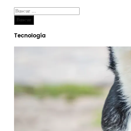
Buscar:
Tecnología