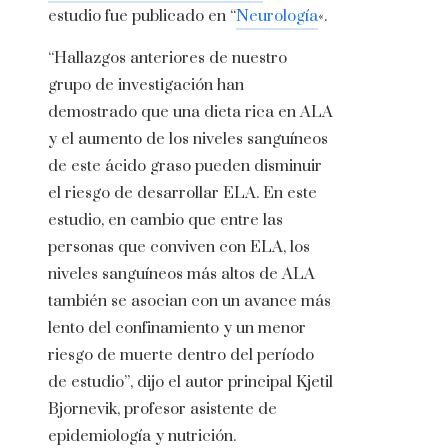
estudio fue publicado en “
Neurología
«.
“Hallazgos anteriores de nuestro
grupo de investigación han
demostrado que una dieta rica en ALA
y el aumento de los niveles sanguíneos
de este ácido graso pueden disminuir
el riesgo de desarrollar ELA. En este
estudio, en cambio que entre las
personas que conviven con ELA, los
niveles sanguíneos más altos de ALA
también se asocian con un avance más
lento del confinamiento y un menor
riesgo de muerte dentro del período
de estudio”, dijo el autor principal Kjetil
Bjornevik, profesor asistente de
epidemiología y nutrición.