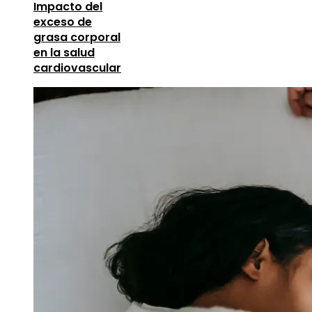
Impacto del
exceso de
grasa corporal
en la salud
cardiovascular