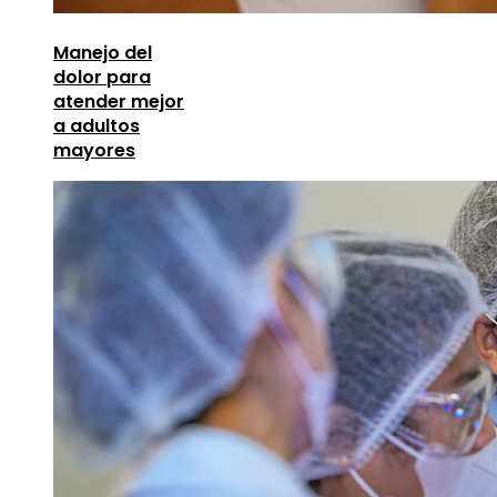
Manejo del
dolor para
atender mejor
a adultos
mayores