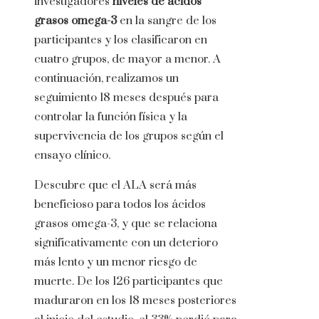
investigadores
niveles de ácidos
grasos omega-3
en la sangre de los
participantes y los clasificaron en
cuatro grupos, de mayor a menor. A
continuación, realizamos un
seguimiento 18 meses después para
controlar la función física y la
supervivencia de los grupos según el
ensayo clínico.
Descubre que el ALA será más
beneficioso para todos los ácidos
grasos omega-3, y que se relaciona
significativamente con un deterioro
más lento y un menor riesgo de
muerte. De los 126 participantes que
maduraron en los 18 meses posteriores