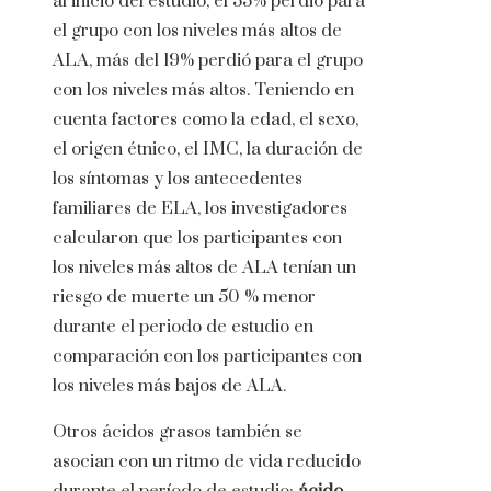
al inicio del estudio, el 33% perdió para
el grupo con los niveles más altos de
ALA, más del 19% perdió para el grupo
con los niveles más altos. Teniendo en
cuenta factores como la edad, el sexo,
el origen étnico, el IMC, la duración de
los síntomas y los antecedentes
familiares de ELA, los investigadores
calcularon que los participantes con
los niveles más altos de ALA tenían un
riesgo de muerte un 50 % menor
durante el periodo de estudio en
comparación con los participantes con
los niveles más bajos de ALA.
Otros ácidos grasos también se
asocian con un ritmo de vida reducido