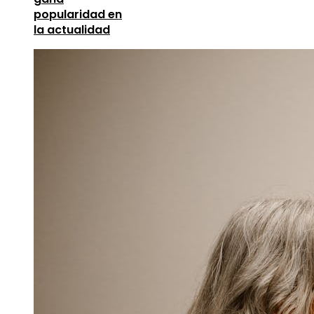
popularidad en
la actualidad