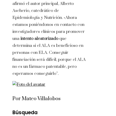
afirmó el autor principal, Alberto
Ascherio, catedrático de
Epidemiología y Nutrición. «Ahora
estamos poniéndonos en contacto con
investigadores clínicos para promover
una
intento aleatorizado
que
determina si el ALA es beneficioso en
personas con ELA. Conseguir
financiación será difícil, porque el ALA
no es un fármaco patentable, pero
esperamos conseguirlo”.
Por Mateo Villalobos
Búsqueda