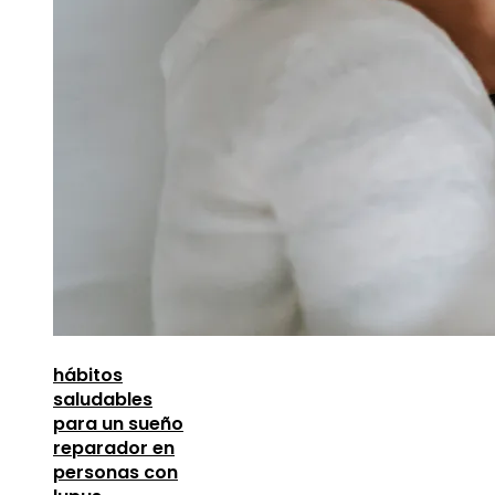
hábitos
saludables
para un sueño
reparador en
personas con