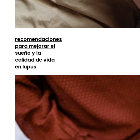
recomendaciones
para mejorar el
sueño y la
calidad de vida
en lupus