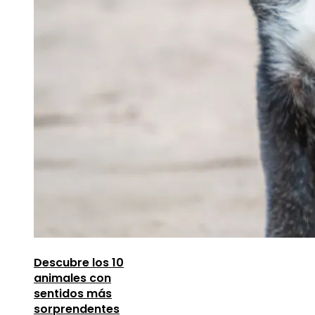
Descubre los 10
animales con
sentidos más
sorprendentes