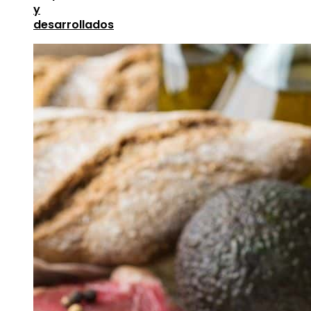
y
desarrollados