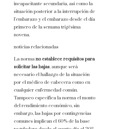
incapacitante secundaria, así como la
situación posterior a la interrupción de
l’embarazo y el embarazo desde el día
primero de la semana trigésima
novena.
noticias relacionadas
La norma
no establece requisitos para
solicitar las bajas
, aunque será
necesario el hallazgo de la situación
por el médico de cabecera como en
cualquier enfermedad común.
Tampoco especifica la norma el monto
del rendimiento económico, sin
embargo, las bajas por contingencias
comunes implican el 60% de la base