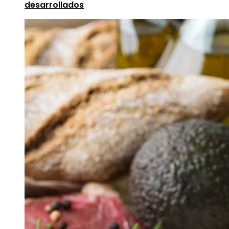
desarrollados