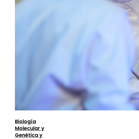
Biología
Molecular y
Genética y