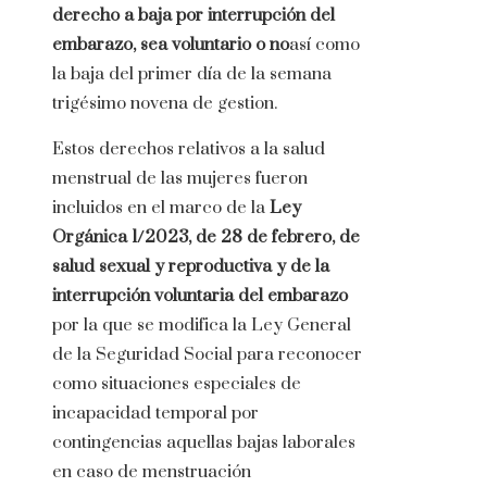
derecho a baja por interrupción del
embarazo, sea voluntario o no
así como
la baja del primer día de la semana
trigésimo novena de gestion.
Estos derechos relativos a la salud
menstrual de las mujeres fueron
incluidos en el marco de la
Ley
Orgánica 1/2023, de 28 de febrero, de
salud sexual y reproductiva y de la
interrupción voluntaria del embarazo
por la que se modifica la Ley General
de la Seguridad Social para reconocer
como situaciones especiales de
incapacidad temporal por
contingencias aquellas bajas laborales
en caso de menstruación