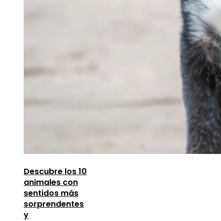
Descubre los 10
animales con
sentidos más
sorprendentes
y