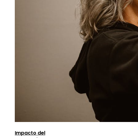
Impacto del