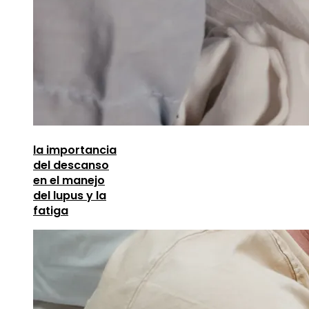
la importancia
del descanso
en el manejo
del lupus y la
fatiga