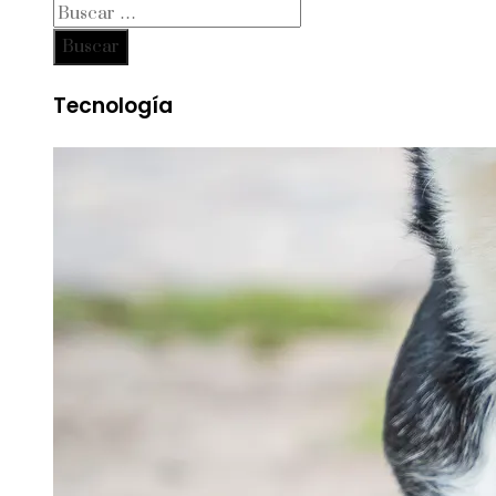
Buscar:
Tecnología