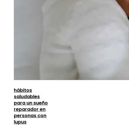
hábitos
saludables
para un sueño
reparador en
personas con
lupus