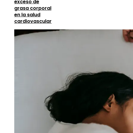
exceso de
grasa corporal
en la salud
cardiovascular