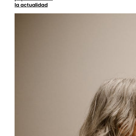
la actualidad