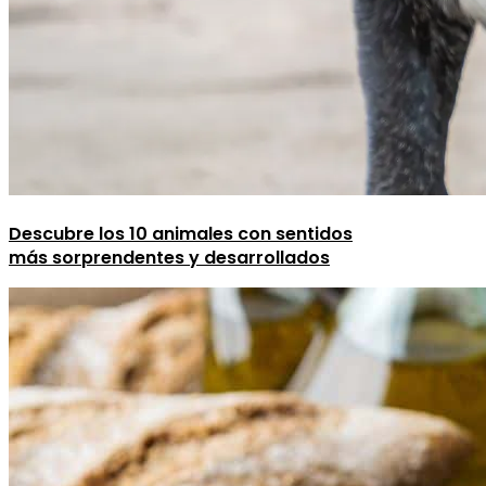
Descubre los 10 animales con sentidos
más sorprendentes y desarrollados