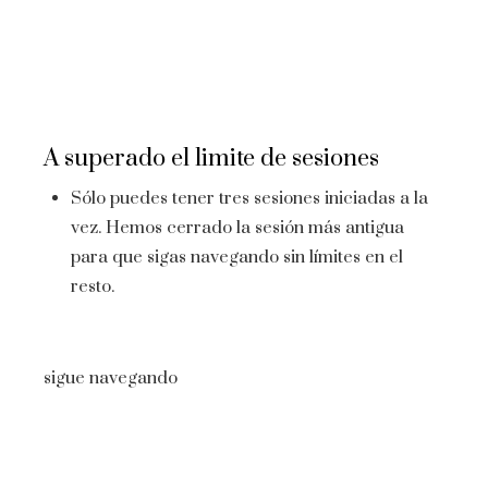
A superado el limite de sesiones
Sólo puedes tener tres sesiones iniciadas a la
vez. Hemos cerrado la sesión más antigua
para que sigas navegando sin límites en el
resto.
sigue navegando