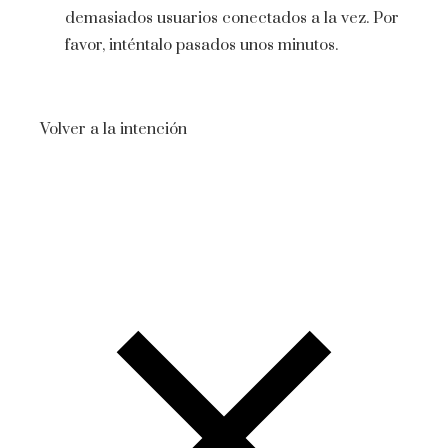
demasiados usuarios conectados a la vez. Por
favor, inténtalo pasados ​​unos minutos.
Volver a la intención