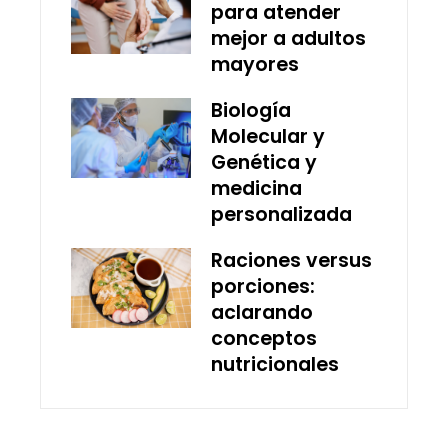
para atender
mejor a adultos
mayores
Biología
Molecular y
Genética y
medicina
personalizada
Raciones versus
porciones:
aclarando
conceptos
nutricionales