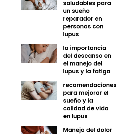
saludables para
un sueño
reparador en
personas con
lupus
la importancia
del descanso en
el manejo del
lupus y la fatiga
recomendaciones
para mejorar el
sueño y la
calidad de vida
en lupus
Manejo del dolor