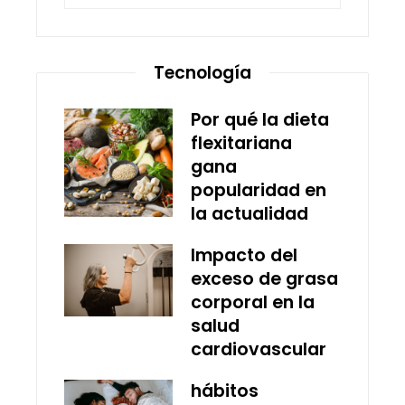
Tecnología
Por qué la dieta
flexitariana
gana
popularidad en
la actualidad
Impacto del
exceso de grasa
corporal en la
salud
cardiovascular
hábitos