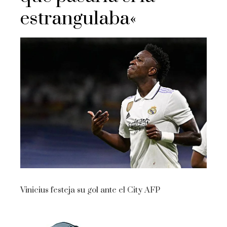
estrangulaba«
Vinicius festeja su gol ante el City
AFP