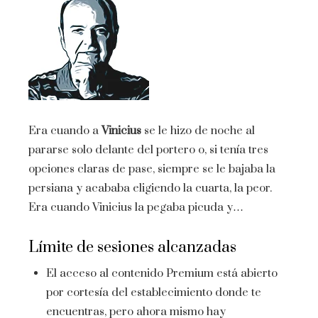
Era cuando a
Vinicius
se le hizo de noche al
pararse solo delante del portero o, si tenía tres
opciones claras de pase, siempre se le bajaba la
persiana y acababa eligiendo la cuarta, la peor.
Era cuando Vinicius la pegaba picuda y…
Límite de sesiones alcanzadas
El acceso al contenido Premium está abierto
por cortesía del establecimiento donde te
encuentras, pero ahora mismo hay