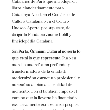
Catalanes de París que introdujeron
libros clandestinamente para
Catalunya Nord, en el Congreso de
Cultura Catalana o en el Centro
Unesco. Aparte, por supuesto, de
dirigir la Fundació Jaume Bofill y
Enciclopèdia Catalana.
Sin Porta, Òmnium Cultural no sería lo
que es ni lo que representa.
Puso en
marcha una reforma profunda y
transformadora de la entidad:
modernizó su estructura profesional y
adecuó su acción a la realidad del
momento. Con él también empezó el
camino que la llevaría ha financiado
exclusivamente con recursos propios.