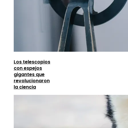
Los telescopios
con espejos
gigantes que
revolucionaron
la ciencia