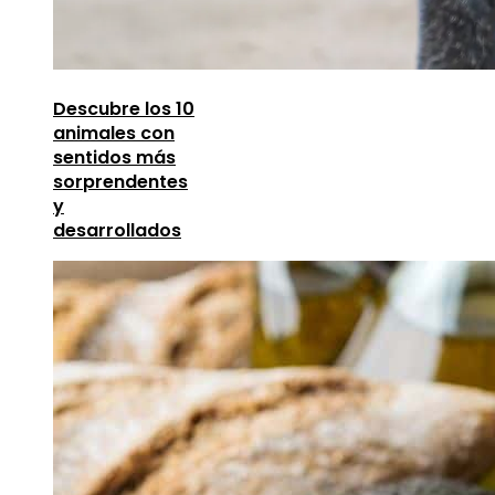
Descubre los 10
animales con
sentidos más
sorprendentes
y
desarrollados