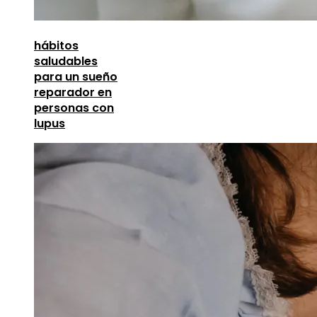
hábitos
saludables
para un sueño
reparador en
personas con
lupus