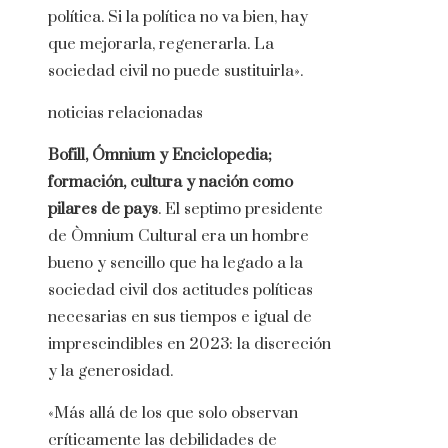
política. Si la política no va bien, hay
que mejorarla, regenerarla. La
sociedad civil no puede sustituirla».
noticias relacionadas
Bofill, Ómnium y Enciclopedia;
formación, cultura y nación como
pilares de pays
. El septimo presidente
de Òmnium Cultural era un hombre
bueno y sencillo que ha legado a la
sociedad civil dos actitudes políticas
necesarias en sus tiempos e igual de
imprescindibles en 2023: la discreción
y la generosidad.
«Más allá de los que solo observan
críticamente las debilidades de