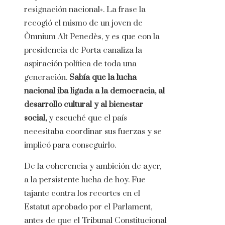
resignación nacional». La frase la
recogió el mismo de un joven de
Òmnium Alt Penedès, y es que con la
presidencia de Porta canaliza la
aspiración política de toda una
generación.
Sabía que la lucha
nacional iba ligada a la democracia, al
desarrollo cultural y al bienestar
social,
y escuché que el país
necesitaba coordinar sus fuerzas y se
implicó para conseguirlo.
De la coherencia y ambición de ayer,
a la persistente lucha de hoy. Fue
tajante contra los recortes en el
Estatut aprobado por el Parlament,
antes de que el Tribunal Constitucional