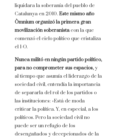
liquidara la soberanía del pueblo de
Catalunya en 2010.
Este mismo año
Òmnium organizó la primera gran
movilización soberanista
con la que
comenzó el ciclo político que cristaliza
el 1-O.
Nunca militó en ningún partido político,
para no comprometer sus espacios,
y
al tiempo que asumía el liderazgo de la
sociedad civil, entendía la importancia
de separarla del rol de los partidos o
las instituciones: «Está de moda
criticar la política. Y, en especial, a los
políticos. Pero la sociedad civil no
puede ser un refugio de los
desengañados y decepcionados de la