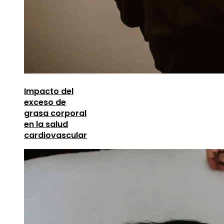
Impacto del
exceso de
grasa corporal
en la salud
cardiovascular