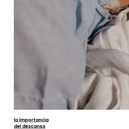
la importancia
del descanso