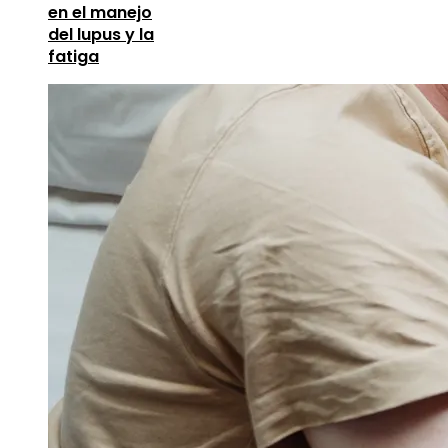
en el manejo
del lupus y la
fatiga