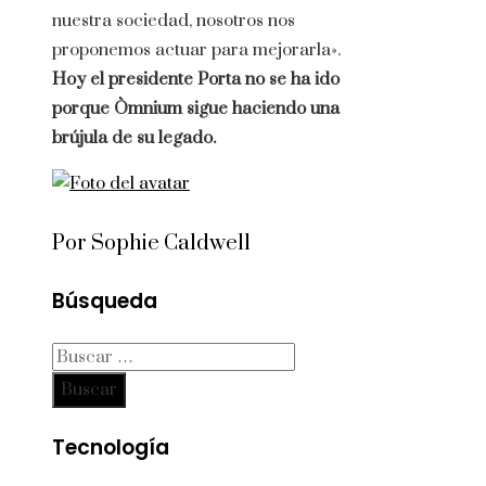
nuestra sociedad, nosotros nos
proponemos actuar para mejorarla».
Hoy el presidente Porta no se ha ido
porque Òmnium sigue haciendo una
brújula de su legado.
Por Sophie Caldwell
Búsqueda
Buscar:
Tecnología