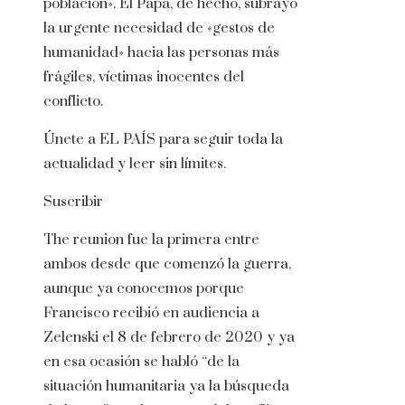
población». El Papa, de hecho, subrayó
la urgente necesidad de «gestos de
humanidad» hacia las personas más
frágiles, víctimas inocentes del
conflicto.
Únete a EL PAÍS para seguir toda la
actualidad y leer sin límites.
Suscribir
The reunion fue la primera entre
ambos desde que comenzó la guerra,
aunque ya conocemos porque
Francisco recibió en audiencia a
Zelenski el 8 de febrero de 2020 y ya
en esa ocasión se habló “de la
situación humanitaria ya la búsqueda