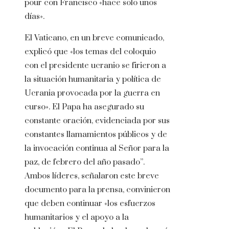
pour con Francisco «hace solo unos
días».
El Vaticano, en un breve comunicado,
explicó que «los temas del coloquio
con el presidente ucranio se firieron a
la situación humanitaria y política de
Ucrania provocada por la guerra en
curso». El Papa ha asegurado su
constante oración, evidenciada por sus
constantes llamamientos públicos y de
la invocación continua al Señor para la
paz, de febrero del año pasado”.
Ambos líderes, señalaron este breve
documento para la prensa, convinieron
que deben continuar «los esfuerzos
humanitarios y el apoyo a la