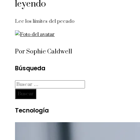
leyendo
Lee los límites del pecado
Por Sophie Caldwell
Búsqueda
Buscar:
Tecnología