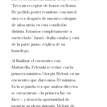
“Eres un receptor de honor en Roma.
He pedido poder reunirme con usted
otra vez después de nuestro coloquio
de años atrás en esta condición
distinta. Estamos completamente a
vuetro lado”, lanzó. «Italia estaba y está
de la parte justa», réplica de su
homólogo.
Al finalizar el encuentro con
Mattarella, Zelenski se reúne con la
primera ministra, Giorgia Meloni, en un
encuentro que duró unos 70 minutos.
Es la segunda vez que ambos directos
se encuentran ―la primera fue en
Kiev― y tienen la oportunidad de
mostrar su plena sintonía. Meloni, de