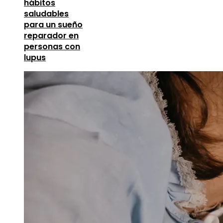
hábitos
saludables
para un sueño
reparador en
personas con
lupus