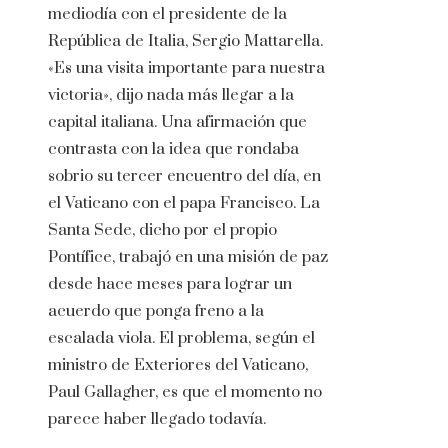
mediodía con el presidente de la
República de Italia, Sergio Mattarella.
«Es una visita importante para nuestra
victoria», dijo nada más llegar a la
capital italiana. Una afirmación que
contrasta con la idea que rondaba
sobrio su tercer encuentro del día, en
el Vaticano con el papa Francisco. La
Santa Sede, dicho por el propio
Pontífice, trabajó en una misión de paz
desde hace meses para lograr un
acuerdo que ponga freno a la
escalada viola. El problema, según el
ministro de Exteriores del Vaticano,
Paul Gallagher, es que el momento no
parece haber llegado todavía.