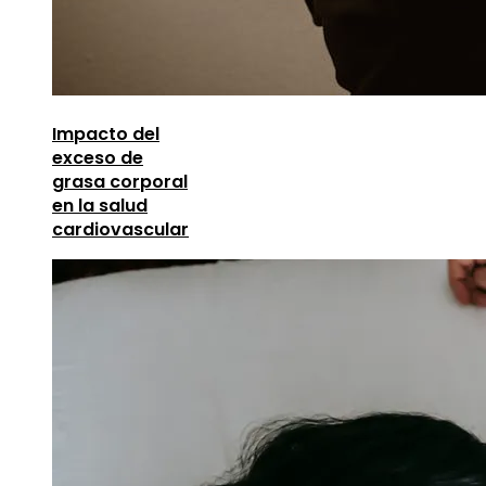
Impacto del
exceso de
grasa corporal
en la salud
cardiovascular