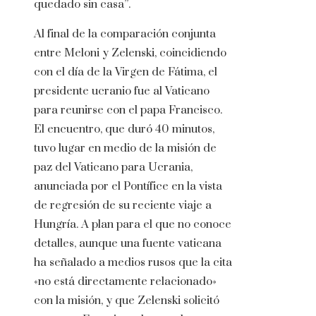
quedado sin casa”.
Al final de la comparación conjunta
entre Meloni y Zelenski, coincidiendo
con el día de la Virgen de Fátima, el
presidente ucranio fue al Vaticano
para reunirse con el papa Francisco.
El encuentro, que duró 40 minutos,
tuvo lugar en medio de la misión de
paz del Vaticano para Ucrania,
anunciada por el Pontífice en la vista
de regresión de su reciente viaje a
Hungría. A plan para el que no conoce
detalles, aunque una fuente vaticana
ha señalado a medios rusos que la cita
«no está directamente relacionado»
con la misión, y que Zelenski solicitó