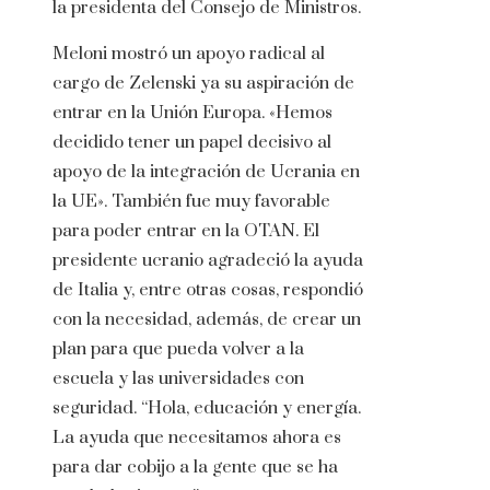
la presidenta del Consejo de Ministros.
Meloni mostró un apoyo radical al
cargo de Zelenski ya su aspiración de
entrar en la Unión Europa. «Hemos
decidido tener un papel decisivo al
apoyo de la integración de Ucrania en
la UE». También fue muy favorable
para poder entrar en la OTAN. El
presidente ucranio agradeció la ayuda
de Italia y, entre otras cosas, respondió
con la necesidad, además, de crear un
plan para que pueda volver a la
escuela y las universidades con
seguridad. “Hola, educación y energía.
La ayuda que necesitamos ahora es
para dar cobijo a la gente que se ha