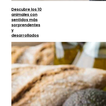
Descubre los 10
animales con
sentidos más
sorprendentes
y
desarrollados