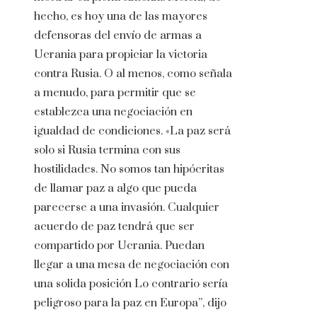
hecho, es hoy una de las mayores
defensoras del envío de armas a
Ucrania para propiciar la victoria
contra Rusia. O al menos, como señala
a menudo, para permitir que se
establezca una negociación en
igualdad de condiciones. «La paz será
solo si Rusia termina con sus
hostilidades. No somos tan hipócritas
de llamar paz a algo que pueda
parecerse a una invasión. Cualquier
acuerdo de paz tendrá que ser
compartido por Ucrania. Puedan
llegar a una mesa de negociación con
una solida posición Lo contrario sería
peligroso para la paz en Europa”, dijo