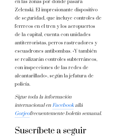
en las zonas por donde pasará
Zelenski. El impresionante dispositivo
de seguridad, que incluye controles de
ferrreos en el tren y los aeropuertos
de la capital, cuenta con unidades
antiterroristas, perros rastreadores y
escuadrones antibombas. «Y también
se realizarán controles subterráneos,
con inspecciones de las redes de
alcantarillado», según la jefatura de
policía.
Sigue toda la información
internacional en
Facebook
allá
Gorjeo
frecuentemente
boletín semanal
.
Suscríbete a seguir