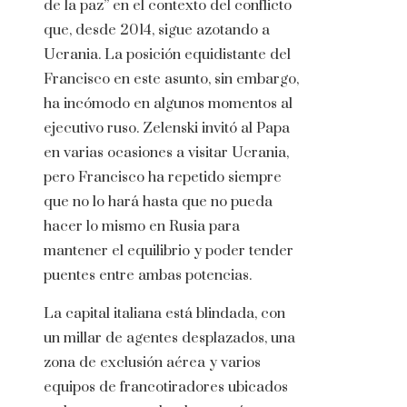
de la paz” en el contexto del conflicto
que, desde 2014, sigue azotando a
Ucrania. La posición equidistante del
Francisco en este asunto, sin embargo,
ha incómodo en algunos momentos al
ejecutivo ruso. Zelenski invitó al Papa
en varias ocasiones a visitar Ucrania,
pero Francisco ha repetido siempre
que no lo hará hasta que no pueda
hacer lo mismo en Rusia para
mantener el equilibrio y poder tender
puentes entre ambas potencias.
La capital italiana está blindada, con
un millar de agentes desplazados, una
zona de exclusión aérea y varios
equipos de francotiradores ubicados