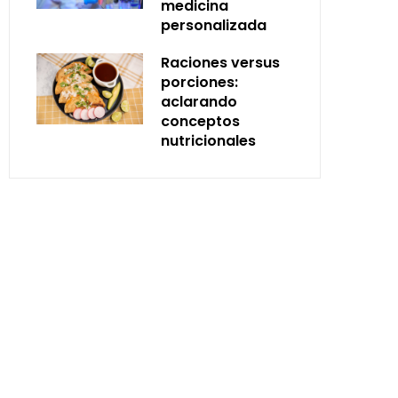
medicina
personalizada
Raciones versus
porciones:
aclarando
conceptos
nutricionales