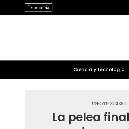
Tendencia
Ciencia y tecnología
UNCATEGORIZED
La pelea final