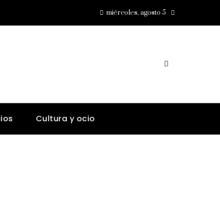
miércoles, agosto 5
ios
Cultura y ocio