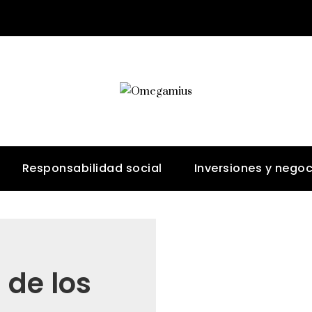
Responsabilidad social
Inversiones y negoc
 de los