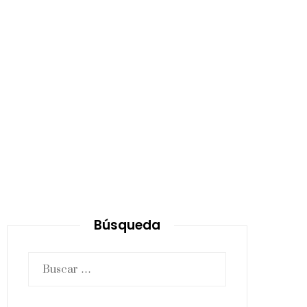
Búsqueda
Buscar: