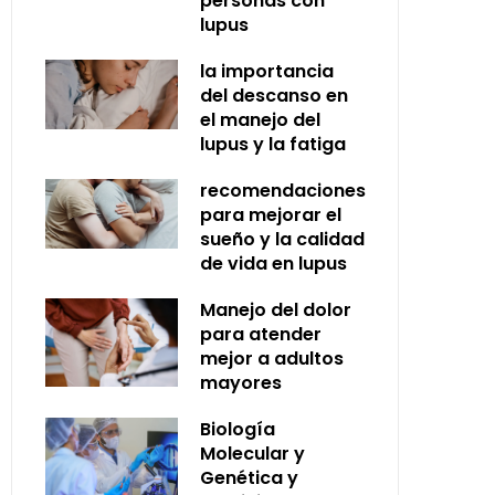
personas con
lupus
la importancia
del descanso en
el manejo del
lupus y la fatiga
recomendaciones
para mejorar el
sueño y la calidad
de vida en lupus
Manejo del dolor
para atender
mejor a adultos
mayores
Biología
Molecular y
Genética y