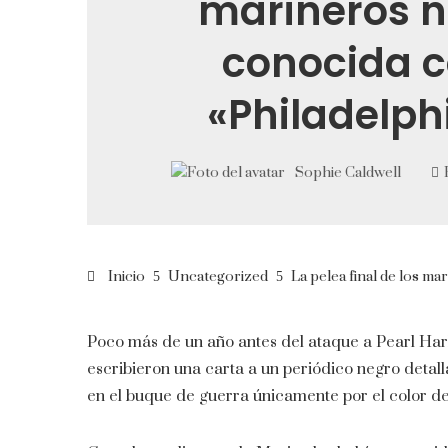
marineros n
conocida 
«Philadelph
Sophie Caldwell
Inicio
Uncategorized
La pelea final de los m
Poco más de un año antes del ataque a Pearl Har
escribieron una carta a un periódico negro detal
en el buque de guerra únicamente por el color de 