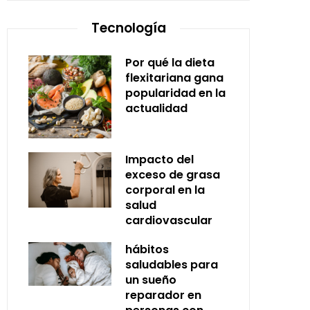
Tecnología
Por qué la dieta
flexitariana gana
popularidad en la
actualidad
Impacto del
exceso de grasa
corporal en la
salud
cardiovascular
hábitos
saludables para
un sueño
reparador en